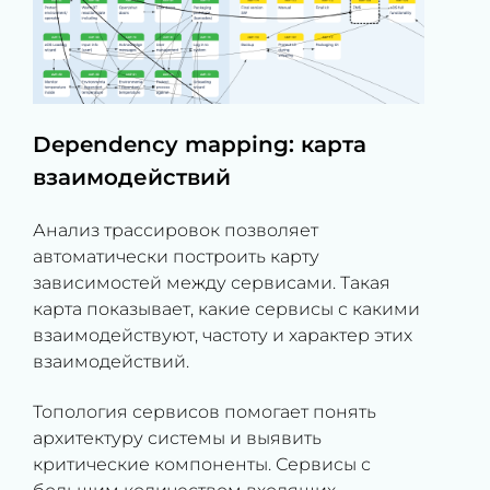
Dependency mapping: карта
взаимодействий
Анализ трассировок позволяет
автоматически построить карту
зависимостей между сервисами. Такая
карта показывает, какие сервисы с какими
взаимодействуют, частоту и характер этих
взаимодействий.
Топология сервисов помогает понять
архитектуру системы и выявить
критические компоненты. Сервисы с