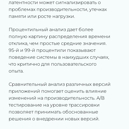
латентности может сигнализировать о
проблемах производительности, утечках
памяти или росте нагрузки.
Процентильный анализ дает более
полную картину распределения времени
отклика, чем простые средние значения.
95-й и 99-й процентили показывают
поведение системы в наихудших случаях,
что критично для пользовательского
опыта.
Сравнительный анализ различных версий
приложений помогает оценить влияние
изменений на производительность. A/B
тестирование на уровне трассировки
позволяет принимать обоснованные
решения о внедрении новых версий.