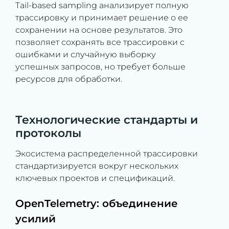
Tail-based sampling анализирует полную
трассировку и принимает решение о ее
сохранении на основе результатов. Это
позволяет сохранять все трассировки с
ошибками и случайную выборку
успешных запросов, но требует больше
ресурсов для обработки.
Технологические стандарты и
протоколы
Экосистема распределенной трассировки
стандартизируется вокруг нескольких
ключевых проектов и спецификаций.
OpenTelemetry: объединение
усилий