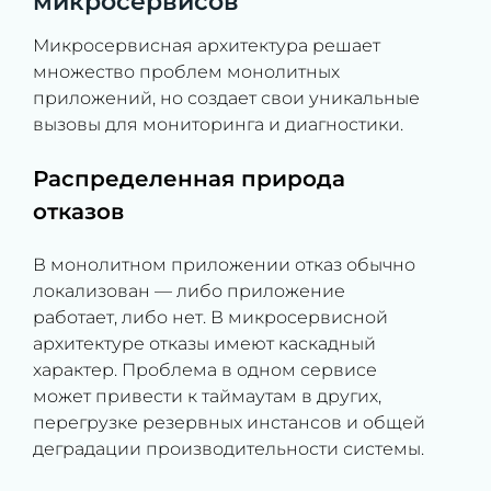
микросервисов
Микросервисная архитектура решает
множество проблем монолитных
приложений, но создает свои уникальные
вызовы для мониторинга и диагностики.
Распределенная природа
отказов
В монолитном приложении отказ обычно
локализован — либо приложение
работает, либо нет. В микросервисной
архитектуре отказы имеют каскадный
характер. Проблема в одном сервисе
может привести к таймаутам в других,
перегрузке резервных инстансов и общей
деградации производительности системы.