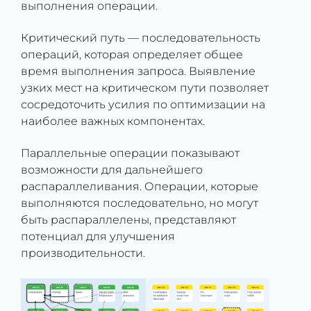
выполнения операции.
Критический путь — последовательность
операций, которая определяет общее
время выполнения запроса. Выявление
узких мест на критическом пути позволяет
сосредоточить усилия по оптимизации на
наиболее важных компонентах.
Параллельные операции показывают
возможности для дальнейшего
распараллеливания. Операции, которые
выполняются последовательно, но могут
быть распараллелены, представляют
потенциал для улучшения
производительности.