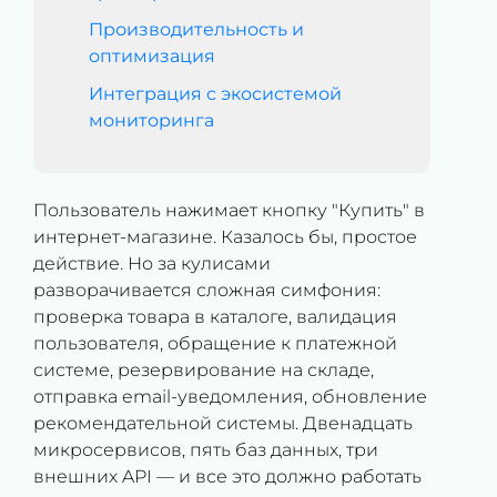
Производительность и
оптимизация
Интеграция с экосистемой
мониторинга
Пользователь нажимает кнопку "Купить" в
интернет-магазине. Казалось бы, простое
действие. Но за кулисами
разворачивается сложная симфония:
проверка товара в каталоге, валидация
пользователя, обращение к платежной
системе, резервирование на складе,
отправка email-уведомления, обновление
рекомендательной системы. Двенадцать
микросервисов, пять баз данных, три
внешних API — и все это должно работать