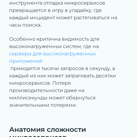
инструмента отладка микросервисов
превращается в игру в угадайку, где
каждый инцидент может растягиваться на
часы поиска.
Особенно критична видимость для
высоконагруженных систем, где на
серверы для высоконагруженных
приложений
приходятся тысячи запросов в секунду, а
каждый из них может затрагивать десятки
микросервисов. Потеря
производительности даже на
миллисекунды может обернуться
значительными потерями.
Анатомия сложности