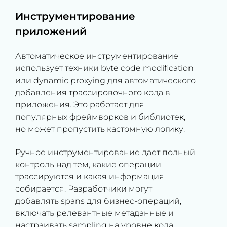
Инструментирование
приложений
Автоматическое инструментирование
использует техники byte code modification
или dynamic proxying для автоматического
добавления трассировочного кода в
приложения. Это работает для
популярных фреймворков и библиотек,
но может пропустить кастомную логику.
Ручное инструментирование дает полный
контроль над тем, какие операции
трассируются и какая информация
собирается. Разработчики могут
добавлять spans для бизнес-операций,
включать релевантные метаданные и
настраивать sampling на уровне кода.