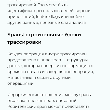
трассировкой. Это могут быть
идентификаторы пользователей, версии
приложений, feature flags или любые
другие данные, полезные для анализа.
Spans: строительные блоки
трассировки
Каждая операция внутри трассировки
представлена в виде span — структуры
данных, которая содержит информацию о
времени начала и завершения операции,
метаданные и связи с другими
операциями.
Иерархические отношения между spans
отражают вложенность операций.
Родительский span может представлять