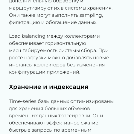
дополнительную обработку и
маршрутизируют их в системы хранения.
Они также могут выполнять sampling,
фильтрацию и обогащение данных.
Load balancing между коллекторами
обеспечивает горизонтальную
масштабируемость системы сбора. При
росте нагрузки можно добавлять новые
инстансы коллекторов без изменения
конфигурации приложений.
Хранение и индексация
Time-series базы данных оптимизированы
для хранения больших объемов
временных данных трассировки. Они
обеспечивают эффективное сжатие,
быстрые запросы по временным