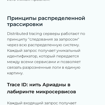
Принципы распределенной
трассировки
Distributed tracing серверы работают по
принципу "следования за запросом"
через всю распределенную систему.
Каждый запрос получает уникальный
идентификатор, который передается
между всеми сервисами и позволяет
связать разрозненные логи в единую
картину.
Trace ID: нить Ариадны в
лабиринте микросервисов
Каждый входящий запрос получает