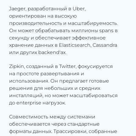
Jaeger, разработанный в Uber,
ориентирован на высокую
производительность и масштабируемость.
Он может обрабатывать миллионы spans в
секунду и обеспечивает эффективное
хранение данных в Elasticsearch, Cassandra
или других backend'ах.
Zipkin, созданный в Twitter, фокусируется
на простоте развертывания и
использования. Он предлагает готовые
решения для небольших и средних
инсталляций, но может масштабироваться
до enterprise нагрузок.
Совместимость между системами
обеспечивается через стандартные
форматы данных. Трассировки, собранные