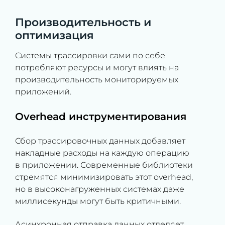
Производительность и
оптимизация
Системы трассировки сами по себе
потребляют ресурсы и могут влиять на
производительность мониторируемых
приложений.
Overhead инструментирования
Сбор трассировочных данных добавляет
накладные расходы на каждую операцию
в приложении. Современные библиотеки
стремятся минимизировать этот overhead,
но в высоконагруженных системах даже
миллисекунды могут быть критичными.
Асинхронная отправка данных отделяет