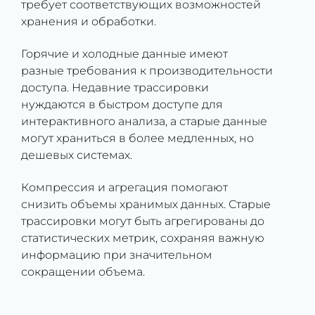
требует соответствующих возможностей
хранения и обработки.
Горячие и холодные данные имеют
разные требования к производительности
доступа. Недавние трассировки
нуждаются в быстром доступе для
интерактивного анализа, а старые данные
могут храниться в более медленных, но
дешевых системах.
Компрессия и агрегация помогают
снизить объемы хранимых данных. Старые
трассировки могут быть агрегированы до
статистических метрик, сохраняя важную
информацию при значительном
сокращении объема.