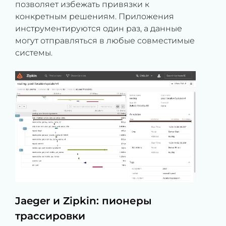
позволяет избежать привязки к
конкретным решениям. Приложения
инструментируются один раз, а данные
могут отправляться в любые совместимые
системы.
Jaeger и Zipkin: пионеры
трассировки