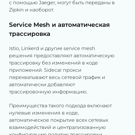
с помощью Jaeger, могут быть переданы в
Zipkin и наоборот.
Service Mesh и автоматическая
трассировка
Istio, Linkerd и другие service mesh
решения предоставляют автоматическую
трассировку без изменений в коде
приложений. Sidecar прокси
перехватывают весь сетевой трафик и
автоматически добавляют
трассировочную информацию.
Преимущества такого подхода включают
нулевые изменения в коде,
автоматическое покрытие всех сетевых
взаимодействий и централизованную
конфигурацию политик трассировки.