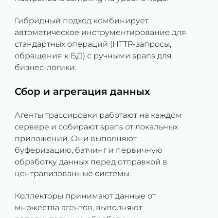
Гибридный подход комбинирует
автоматическое инструментирование для
стандартных операций (HTTP-запросы,
обращения к БД) с ручными spans для
бизнес-логики.
Сбор и агрегация данных
Агенты трассировки работают на каждом
сервере и собирают spans от локальных
приложений. Они выполняют
буферизацию, батчинг и первичную
обработку данных перед отправкой в
централизованные системы.
Коллекторы принимают данные от
множества агентов, выполняют