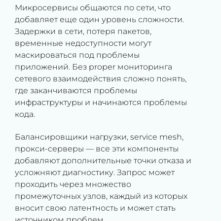
Микросервисы общаются по сети, что
добавляет еще один уровень сложности.
Задержки в сети, потеря пакетов,
временные недоступности могут
маскироваться под проблемы
приложений. Без proper мониторинга
сетевого взаимодействия сложно понять,
где заканчиваются проблемы
инфраструктуры и начинаются проблемы
кода.
Балансировщики нагрузки, service mesh,
прокси-серверы — все эти компоненты
добавляют дополнительные точки отказа и
усложняют диагностику. Запрос может
проходить через множество
промежуточных узлов, каждый из которых
вносит свою латентность и может стать
источником проблем.