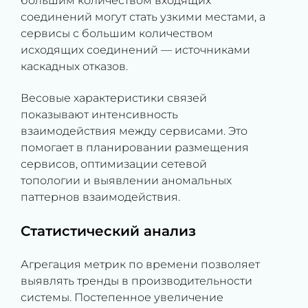
большим количеством входящих
соединений могут стать узкими местами, а
сервисы с большим количеством
исходящих соединений — источниками
каскадных отказов.
Весовые характеристики связей
показывают интенсивность
взаимодействия между сервисами. Это
помогает в планировании размещения
сервисов, оптимизации сетевой
топологии и выявлении аномальных
паттернов взаимодействия.
Статистический анализ
Агрегация метрик по времени позволяет
выявлять тренды в производительности
системы. Постепенное увеличение