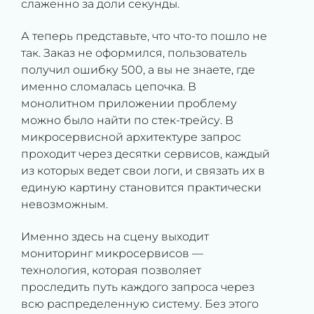
слаженно за доли секунды.
А теперь представьте, что что-то пошло не
так. Заказ не оформился, пользователь
получил ошибку 500, а вы не знаете, где
именно сломалась цепочка. В
монолитном приложении проблему
можно было найти по стек-трейсу. В
микросервисной архитектуре запрос
проходит через десятки сервисов, каждый
из которых ведет свои логи, и связать их в
единую картину становится практически
невозможным.
Именно здесь на сцену выходит
мониторинг микросервисов —
технология, которая позволяет
проследить путь каждого запроса через
всю распределенную систему. Без этого