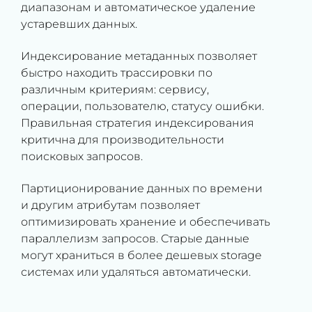
диапазонам и автоматическое удаление
устаревших данных.
Индексирование метаданных позволяет
быстро находить трассировки по
различным критериям: сервису,
операции, пользователю, статусу ошибки.
Правильная стратегия индексирования
критична для производительности
поисковых запросов.
Партиционирование данных по времени
и другим атрибутам позволяет
оптимизировать хранение и обеспечивать
параллелизм запросов. Старые данные
могут храниться в более дешевых storage
системах или удаляться автоматически.