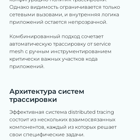
Однако видимость ограничивается только
сетевыми вызовами, и внутренняя логика
приложений остается непрозрачной.
Комбинированный подход сочетает
автоматическую трассировку от service
mesh с ручным инструментированием
критически важных участков кода
приложений.
Архитектура систем
трассировки
Эффективная система distributed tracing
состоит из нескольких взаимосвязанных
компонентов, каждый из которых решает
свои специфические задачи.