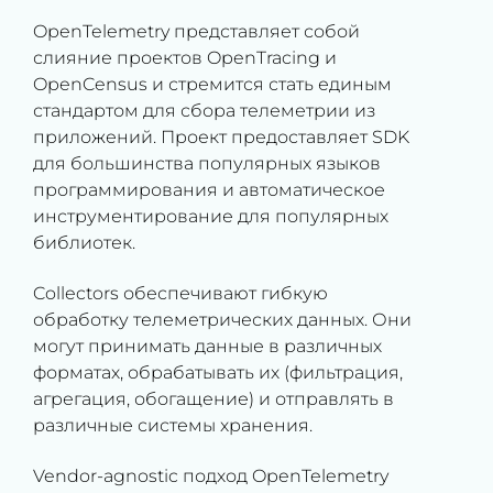
OpenTelemetry представляет собой
слияние проектов OpenTracing и
OpenCensus и стремится стать единым
стандартом для сбора телеметрии из
приложений. Проект предоставляет SDK
для большинства популярных языков
программирования и автоматическое
инструментирование для популярных
библиотек.
Collectors обеспечивают гибкую
обработку телеметрических данных. Они
могут принимать данные в различных
форматах, обрабатывать их (фильтрация,
агрегация, обогащение) и отправлять в
различные системы хранения.
Vendor-agnostic подход OpenTelemetry