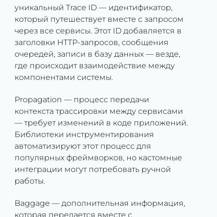
уникальный Trace ID — идентификатор,
который путешествует вместе с запросом
через все сервисы. Этот ID добавляется в
заголовки HTTP-запросов, сообщения
очередей, записи в базу данных — везде,
где происходит взаимодействие между
компонентами системы.
Propagation — процесс передачи
контекста трассировки между сервисами
— требует изменений в коде приложений.
Библиотеки инструментирования
автоматизируют этот процесс для
популярных фреймворков, но кастомные
интеграции могут потребовать ручной
работы.
Baggage — дополнительная информация,
которая передается вместе с