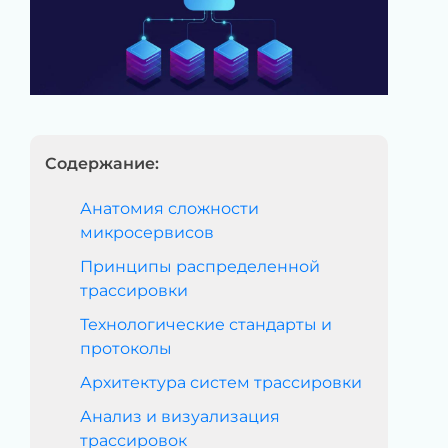
Содержание:
Анатомия сложности
микросервисов
Принципы распределенной
трассировки
Технологические стандарты и
протоколы
Архитектура систем трассировки
Анализ и визуализация
трассировок