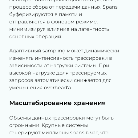
процесс сбора от передачи данных. Spans
буферизируются в памяти и
отправляются в фоновом режиме,
минимизируя влияние на латентность
основных операций.
Адаптивный sampling может динамически
изменять интенсивность трассировки в
зависимости от нагрузки системы. При
высокой нагрузке доля трассируемых
запросов автоматически снижается для
уменьшения overhead'а.
Масштабирование хранения
Объемы данных трассировки могут быть
огромными. Крупные системы
генерируют миллионы spans в час, что