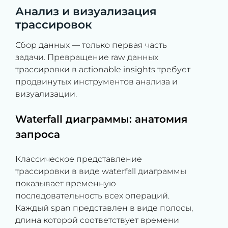
Анализ и визуализация
трассировок
Сбор данных — только первая часть
задачи. Превращение raw данных
трассировки в actionable insights требует
продвинутых инструментов анализа и
визуализации.
Waterfall диаграммы: анатомия
запроса
Классическое представление
трассировки в виде waterfall диаграммы
показывает временную
последовательность всех операций.
Каждый span представлен в виде полосы,
длина которой соответствует времени