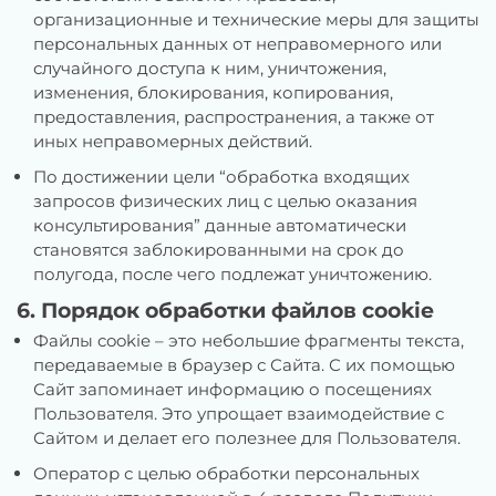
организационные и технические меры для защиты
персональных данных от неправомерного или
случайного доступа к ним, уничтожения,
изменения, блокирования, копирования,
предоставления, распространения, а также от
иных неправомерных действий.
По достижении цели “обработка входящих
запросов физических лиц с целью оказания
консультирования” данные автоматически
становятся заблокированными на срок до
полугода, после чего подлежат уничтожению.
6. Порядок обработки файлов cookie
Файлы cookie – это небольшие фрагменты текста,
передаваемые в браузер с Сайта. С их помощью
Сайт запоминает информацию о посещениях
Пользователя. Это упрощает взаимодействие с
Сайтом и делает его полезнее для Пользователя.
Оператор с целью обработки персональных