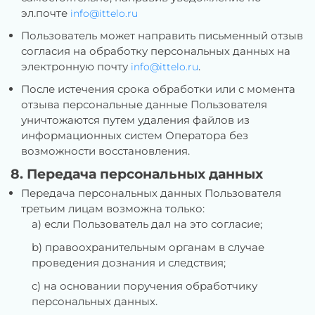
эл.почте
info@ittelo.ru
Пользователь может направить письменный отзыв
согласия на обработку персональных данных на
электронную почту
.
info@ittelo.ru
После истечения срока обработки или с момента
отзыва персональные данные Пользователя
уничтожаются путем удаления файлов из
информационных систем Оператора без
возможности восстановления.
8. Передача персональных данных
Передача персональных данных Пользователя
третьим лицам возможна только:
a) если Пользователь дал на это согласие;
b) правоохранительным органам в случае
проведения дознания и следствия;
c) на основании поручения обработчику
персональных данных.