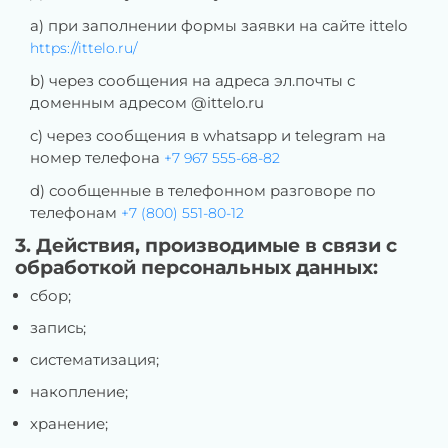
a) при заполнении формы заявки на сайте ittelo
https://ittelo.ru/
b) через сообщения на адреса эл.почты с
доменным адресом @ittelo.ru
c) через сообщения в whatsapp и telegram на
номер телефона
+7 967 555-68-82
d) сообщенные в телефонном разговоре по
телефонам
+7 (800) 551-80-12
3. Действия, производимые в связи с
обработкой персональных данных:
сбор;
запись;
систематизация;
накопление;
хранение;