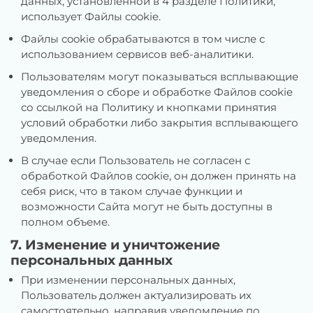
данных, установленной в 4 разделе Политики,
использует Файлы cookie.
Файлы cookie обрабатываются в том числе с
использованием сервисов веб-аналитики.
Пользователям могут показываться всплывающие
уведомления о сборе и обработке Файлов cookie
со ссылкой на Политику и кнопками принятия
условий обработки либо закрытия всплывающего
уведомления.
В случае если Пользователь не согласен с
обработкой Файлов cookie, он должен принять на
себя риск, что в таком случае функции и
возможности Сайта могут не быть доступны в
полном объеме.
7. Изменение и уничтожение
персональных данных
При изменении персональных данных,
Пользователь должен актуализировать их
самостоятельно, направив уведомление по