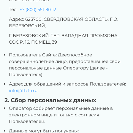
Тел.:
+7 (800) 551-80-12
Адрес: 623700, СВЕРДЛОВСКАЯ ОБЛАСТЬ, Г.О.
БЕРЕЗОВСКИЙ,
Г БЕРЕЗОВСКИЙ, ТЕР. ЗАПАДНАЯ ПРОМЗОНА,
СООР. 16, ПОМЕЩ 39
Пользователь Сайта: Дееспособное
совершеннолетнее лицо, предоставившее свои
персональные данные Оператору (далее -
Пользователь).
Адрес для обращений и запросов Пользователей:
info@ittelo.ru
2. Сбор персональных данных
Оператор собирает персональные данные в
электронном виде и только с согласия
Пользователей.
Данные могут быть получены: