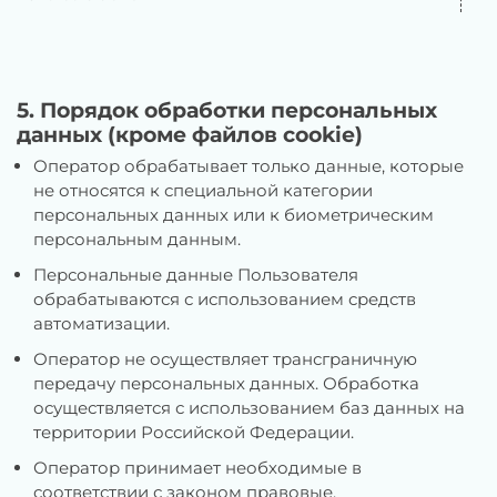
5. Порядок обработки персональных
данных (кроме файлов cookie)
Оператор обрабатывает только данные, которые
не относятся к специальной категории
персональных данных или к биометрическим
персональным данным.
Персональные данные Пользователя
обрабатываются с использованием средств
автоматизации.
Оператор не осуществляет трансграничную
передачу персональных данных. Обработка
осуществляется с использованием баз данных на
территории Российской Федерации.
Оператор принимает необходимые в
соответствии с законом правовые,