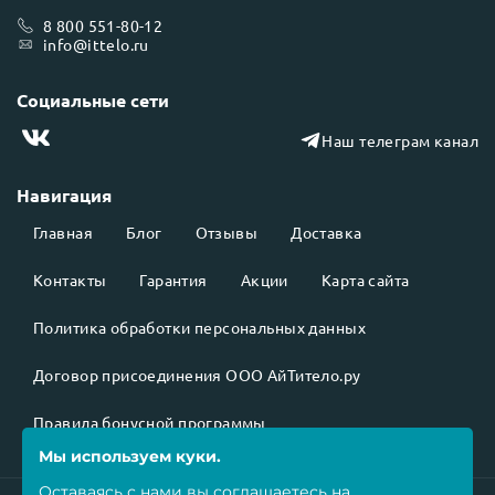
8 800 551-80-12
info@ittelo.ru
Социальные сети
Наш телеграм канал
Навигация
Главная
Блог
Отзывы
Доставка
Контакты
Гарантия
Акции
Карта сайта
Политика обработки персональных данных
Договор присоединения ООО АйТитело.ру
Правила бонусной программы
Мы используем куки.
Оставаясь с нами вы соглашаетесь на