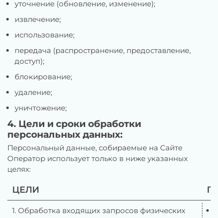
уточнение (обновление, изменение);
извлечение;
использование;
передача (распространение, предоставление,
доступ);
блокирование;
удаление;
уничтожение;
4. Цели и сроки обработки
персональных данных:
Персональный данные, собираемые на Сайте
Оператор использует только в ниже указанных
целях:
ЦЕЛИ
П
1. Обработка входящих запросов физических