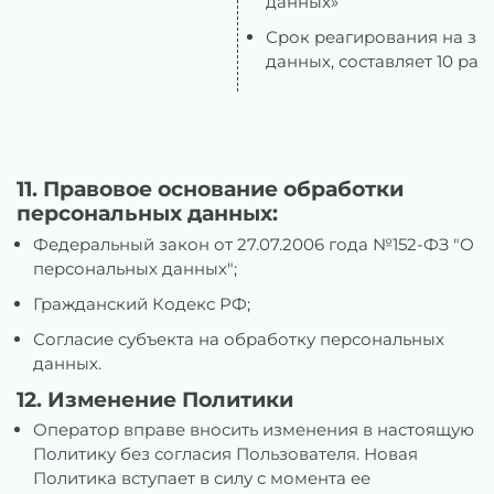
данных»
Срок реагирования на за
данных, составляет 10 ра
11. Правовое основание обработки
персональных данных:
Федеральный закон от 27.07.2006 года №152-ФЗ "О
персональных данных";
Гражданский Кодекс РФ;
Согласие субъекта на обработку персональных
данных.
12. Изменение Политики
Оператор вправе вносить изменения в настоящую
Политику без согласия Пользователя. Новая
Политика вступает в силу с момента ее