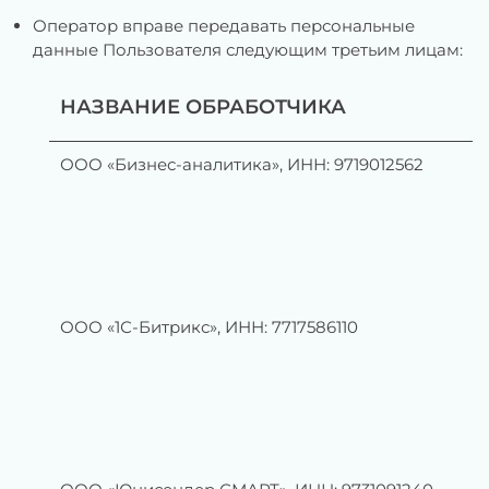
Оператор вправе передавать персональные
данные Пользователя следующим третьим лицам:
НАЗВАНИЕ ОБРАБОТЧИКА
ООО «Бизнес-аналитика», ИНН: 9719012562
ООО «1С-Битрикс», ИНН: 7717586110