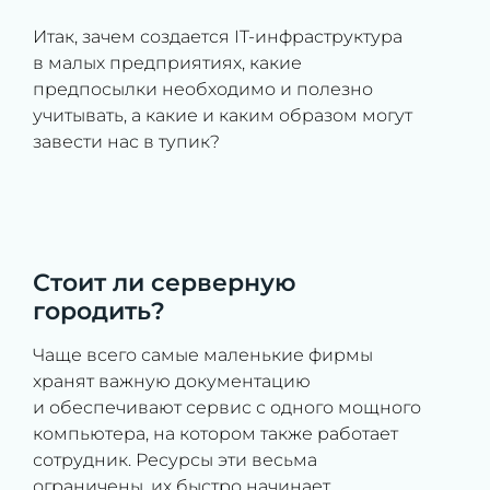
Итак, зачем создается IT-инфраструктура
в малых предприятиях, какие
предпосылки необходимо и полезно
учитывать, а какие и каким образом могут
завести нас в тупик?
Стоит ли серверную
городить?
Чаще всего самые маленькие фирмы
хранят важную документацию
и обеспечивают сервис с одного мощного
компьютера, на котором также работает
сотрудник. Ресурсы эти весьма
ограничены, их быстро начинает