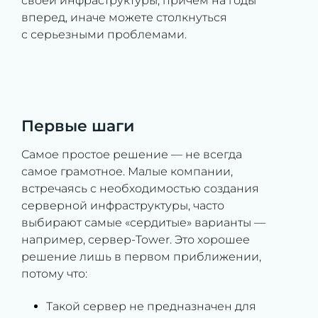
своей инфраструктуры, причем на годы
вперед, иначе можете столкнуться
с серьезными проблемами.
Первые шаги
Самое простое решение — не всегда
самое грамотное. Малые компании,
встречаясь с необходимостью создания
серверной инфраструктуры, часто
выбирают самые «сердитые» варианты —
например, сервер-Tower. Это хорошее
решение лишь в первом приближении,
потому что:
Такой сервер не предназначен для