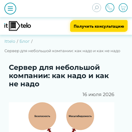
Получить консультацию
Ittelo
Блог
Сервер для небольшой компании: как надо и как не надо
Сервер для небольшой
компании: как надо и как
не надо
16 июля 2026