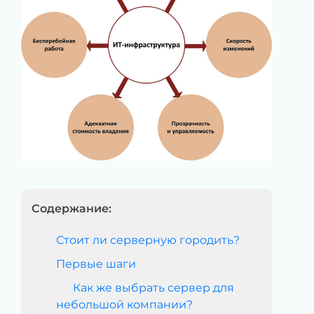
Содержание:
Стоит ли серверную городить?
Первые шаги
Как же выбрать сервер для
небольшой компании?