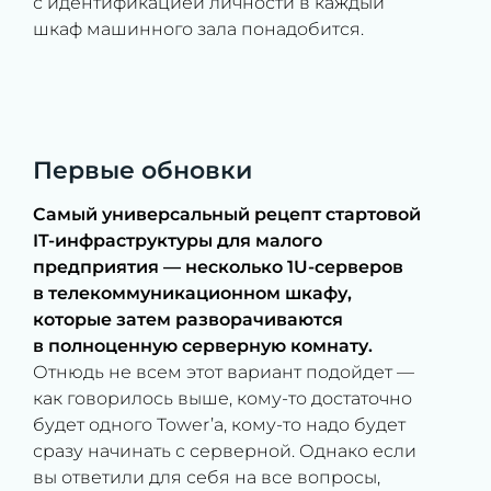
с идентификацией личности в каждый
шкаф машинного зала понадобится.
Первые обновки
Самый универсальный рецепт стартовой
IT-инфраструктуры для малого
предприятия — несколько 1U-серверов
в телекоммуникационном шкафу,
которые затем разворачиваются
в полноценную серверную комнату.
Отнюдь не всем этот вариант подойдет —
как говорилось выше, кому-то достаточно
будет одного Tower’а, кому-то надо будет
сразу начинать с серверной. Однако если
вы ответили для себя на все вопросы,