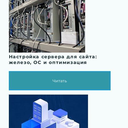
Настройка сервера для сайта:
железо, ОС и оптимизация
Читать