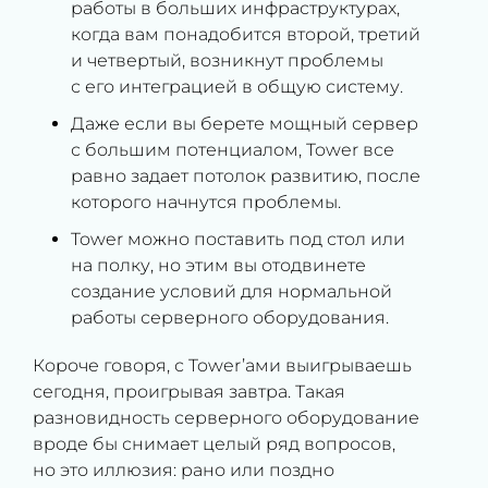
работы в больших инфраструктурах,
когда вам понадобится второй, третий
и четвертый, возникнут проблемы
с его интеграцией в общую систему.
Даже если вы берете мощный сервер
с большим потенциалом, Tower все
равно задает потолок развитию, после
которого начнутся проблемы.
Tower можно поставить под стол или
на полку, но этим вы отодвинете
создание условий для нормальной
работы серверного оборудования.
Короче говоря, с Tower’ами выигрываешь
сегодня, проигрывая завтра. Такая
разновидность серверного оборудование
вроде бы снимает целый ряд вопросов,
но это иллюзия: рано или поздно