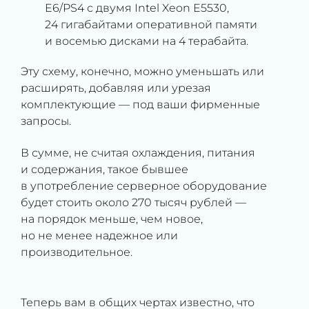
E6/PS4 с двумя Intel Xeon E5530,
24 гигабайтами оперативной памяти
и восемью дисками на 4 терабайта.
Эту схему, конечно, можно уменьшать или
расширять, добавляя или урезая
комплектующие — под ваши фирменные
запросы.
В сумме, не считая охлаждения, питания
и содержания, такое бывшее
в употребление серверное оборудование
будет стоить около 270 тысяч рублей —
на порядок меньше, чем новое,
но не менее надежное или
производительное.
Теперь вам в общих чертах известно, что