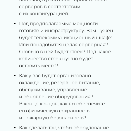
серверов в соответствии
с их конфигурацией.
Под предполагаемые мощности
готовьте и инфраструктуру. Вам нужен
будет телекоммуникационный шкаф?
Или понадобится целая серверная?
Сколько в ней будет стоек? Под какое
количество стоек нужно будет
оставить место?
Как у вас будет организовано
охлаждение, резервное питание,
обслуживание, управление
и обновление оборудования?
В конце концов, как вы обеспечите
его физическую сохранность
и пожарную безопасность?
Как сделать так, чтобы оборудование