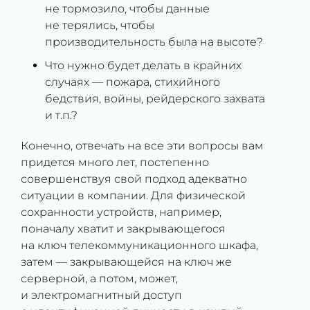
не тормозило, чтобы данные
не терялись, чтобы
производительность была на высоте?
Что нужно будет делать в крайних
случаях — пожара, стихийного
бедствия, войны, рейдерского захвата
и т.п.?
Конечно, отвечать на все эти вопросы вам
придется много лет, постепенно
совершенствуя свой подход адекватно
ситуации в компании. Для физической
сохранности устройств, например,
поначалу хватит и закрывающегося
на ключ телекоммуникационного шкафа,
затем — закрывающейся на ключ же
серверной, а потом, может,
и электромагнитный доступ