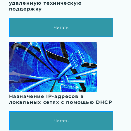
удаленную техническую
поддержку
Читать
Назначение IP-адресов в
локальных сетях с помощью DHCP
Читать