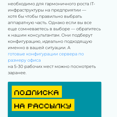
необходимо для гармоничного роста IT-
инфраструктуры на предприятии —
хотя бы чтобы правильно выбрать
аппаратную часть. Однако если вы все
еще сомневаетесь в выборе — обратитесь
к нашим консультантам. Они подберут
конфигурацию, идеально подходящую
именно в вашей ситуации. А
готовые конфигурации сервера по
размеру офиса
на 5-30 рабочих мест можно посмотреть
заранее.
ПОДПИСКА
НА РАССЫЛКУ