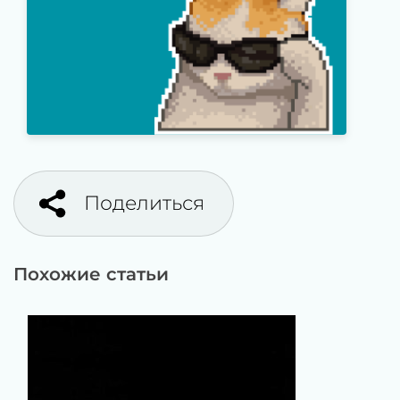
Поделиться
Похожие статьи