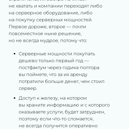
не хватать и компании переходят либо
на серверное оборудование, либо
на покупку серверных мощностей.
Первое дороже, второе — почти
повсеместное ныне решение,
но не всегда мудрое, потому что:
Серверные мощности покупать
дешево только первый год —
постфактум через годика полтора
вы поймете, что за их аренду
потратили больше денег, чем стоил
сервер.
Доступ к железу, на котором
вы храните информацию и с которого
оказываете услуги, будет затруднен,
поэтому если что-то сломается,
не всегда получится оперативно