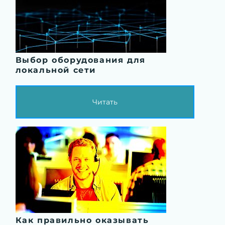
Выбор оборудования для
локальной сети
Читать
Как правильно оказывать