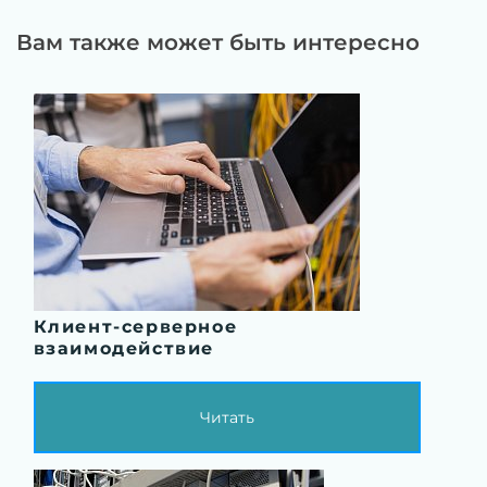
Вам также может быть интересно
Клиент-серверное
взаимодействие
Читать