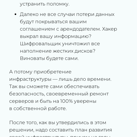
устранить поломку.
Далеко не все случаи потери данных
будут покрываться вашим
соглашением с арендодателем. Хакер
выкрал вашу информацию?
Шифровальщик уничтожил все
наполнение жестких дисков?
Виноваты будете сами.
А потому приобретение
инфраструктуры — лишь дело времени.
Так вы сможете сами обеспечивать
безопасность, своевременный ремонт
серверов и быть на 100% уверены
в собственной работе.
После того, как вы утвердились в этом
решении, надо составить план развития