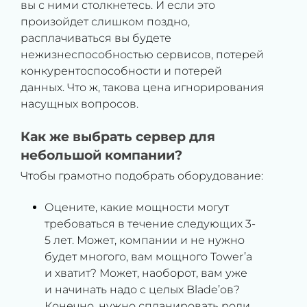
вы с ними столкнетесь. И если это
произойдет слишком поздно,
расплачиваться вы будете
нежизнеспособностью сервисов, потерей
конкурентоспособности и потерей
данных. Что ж, такова цена игнорирования
насущных вопросов.
Как же выбрать сервер для
небольшой компании?
Чтобы грамотно подобрать оборудование:
Оцените, какие мощности могут
требоваться в течение следующих 3-
5 лет. Может, компании и не нужно
будет многого, вам мощного Tower’а
и хватит? Может, наоборот, вам уже
и начинать надо с целых Blade’ов?
Конечно, нужно спланировать роли