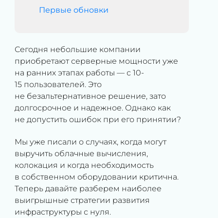
Первые обновки
Сегодня небольшие компании
приобретают серверные мощности уже
на ранних этапах работы — с 10-
15 пользователей. Это
не безальтернативное решение, зато
долгосрочное и надежное. Однако как
не допустить ошибок при его принятии?
Мы уже писали о случаях, когда могут
выручить облачные вычисления,
колокация и когда необходимость
в собственном оборудовании критична.
Теперь давайте разберем наиболее
выигрышные стратегии развития
инфраструктуры с нуля.