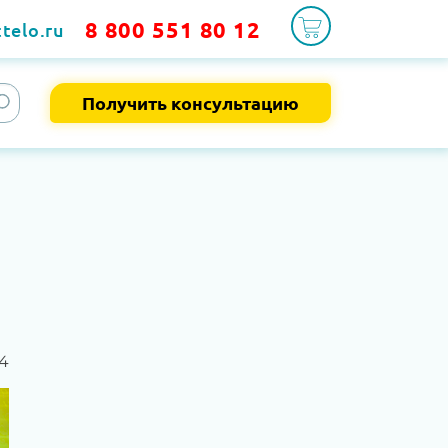
8 800 551 80 12
telo.ru
Получить консультацию
4