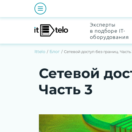
Эксперты
в подборе IT-
оборудования
Ittelo
Блог
Сетевой доступ без границ. Часть 
Сетевой дос
Часть 3