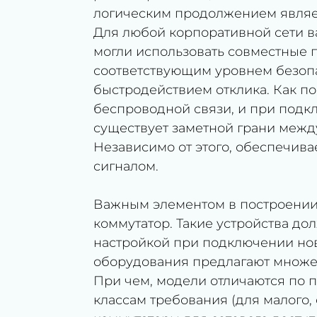
логическим продолжением являе
Для любой корпоративной сети в
могли использовать совместные п
соответствующим уровнем безопа
быстродействием отклика. Как по
беспроводной связи, и при подкл
существует заметной грани межд
Независимо от этого, обеспечив
сигналом.
Важным элементом в построении 
коммутатор. Такие устройства д
настройкой при подключении нов
оборудования предлагают множе
При чем, модели отличаются по 
классам требования (для малого,