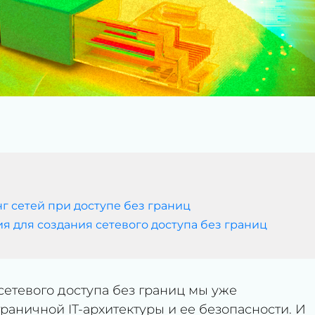
г сетей при доступе без границ
ия для создания сетевого доступа без границ
сетевого доступа без границ мы уже
аничной IT-архитектуры и ее безопасности. И