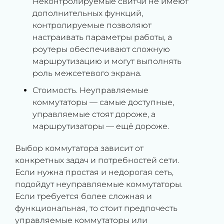
Неконтролируемые свитчи не имеют
дополнительных функций,
контролируемые позволяют
настраивать параметры работы, а
роутеры обеспечивают сложную
маршрутизацию и могут выполнять
роль межсетевого экрана.
Стоимость. Неуправляемые
коммутаторы — самые доступные,
управляемые стоят дороже, а
маршрутизаторы — ещё дороже.
Выбор коммутатора зависит от
конкретных задач и потребностей сети.
Если нужна простая и недорогая сеть,
подойдут неуправляемые коммутаторы.
Если требуется более сложная и
функциональная, то стоит предпочесть
управляемые коммутаторы или