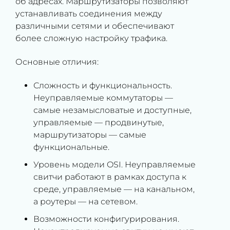
об адресах. Маршрутизаторы позволяют
устанавливать соединения между
различными сетями и обеспечивают
более сложную настройку трафика.
Основные отличия:
Сложность и функциональность.
Неуправляемые коммутаторы —
самые незамысловатые и доступные,
управляемые — продвинутые,
маршрутизаторы — самые
функциональные.
Уровень модели OSI. Неуправляемые
свитчи работают в рамках доступа к
среде, управляемые — на канальном,
а роутеры — на сетевом.
Возможности конфигурирования.