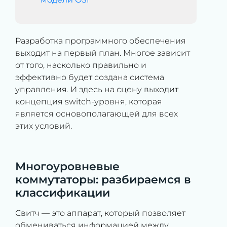
Разработка программного обеспечения
выходит на первый план. Многое зависит
от того, насколько правильно и
эффективно будет создана система
управления. И здесь на сцену выходит
концепция switch-уровня, которая
является основополагающей для всех
этих условий.
Многоуровневые
коммутаторы: разбираемся в
классификации
Свитч — это аппарат, который позволяет
обмениваться информацией между