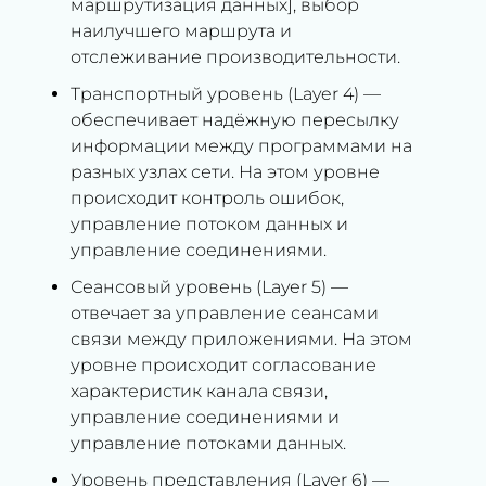
маршрутизация данных], выбор
наилучшего маршрута и
отслеживание производительности.
Транспортный уровень (Layer 4) —
обеспечивает надёжную пересылку
информации между программами на
разных узлах сети. На этом уровне
происходит контроль ошибок,
управление потоком данных и
управление соединениями.
Сеансовый уровень (Layer 5) —
отвечает за управление сеансами
связи между приложениями. На этом
уровне происходит согласование
характеристик канала связи,
управление соединениями и
управление потоками данных.
Уровень представления (Layer 6) —