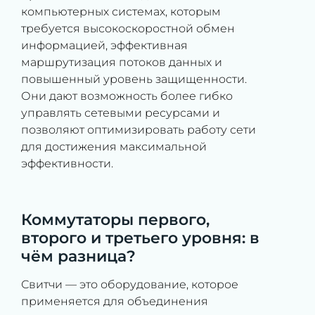
компьютерных системах, которым
требуется высокоскоростной обмен
информацией, эффективная
маршрутизация потоков данных и
повышенный уровень защищенности.
Они дают возможность более гибко
управлять сетевыми ресурсами и
позволяют оптимизировать работу сети
для достижения максимальной
эффективности.
Коммутаторы первого,
второго и третьего уровня: в
чём разница?
Свитчи — это оборудование, которое
применяется для объединения