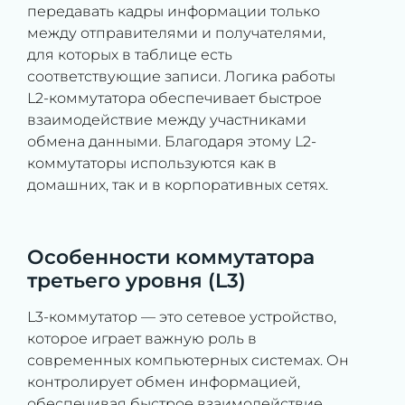
передавать кадры информации только
между отправителями и получателями,
для которых в таблице есть
соответствующие записи. Логика работы
L2-коммутатора обеспечивает быстрое
взаимодействие между участниками
обмена данными. Благодаря этому L2-
коммутаторы используются как в
домашних, так и в корпоративных сетях.
Особенности коммутатора
третьего уровня (L3)
L3-коммутатор — это сетевое устройство,
которое играет важную роль в
современных компьютерных системах. Он
контролирует обмен информацией,
обеспечивая быстрое взаимодействие