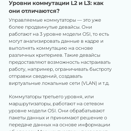
Уровни коммутации L2 и L3: как
они отличаются?
Управляемые коммутаторы — это уже
более продвинутые девайсы. Они
работают на 3 уровне модели OSI, то есть
могут анализировать данные в кадре и
выполнять коммутацию на основе
различных критериев. Такие девайсы
предоставляют возможность настраивать
работу, например, ограничивать быстроту
отправки сведений, создавать
виртуальные локальные сети (VLAN) и т.д.
Коммутаторы третьего уровня, или
маршрутизаторы, работают на сетевом
уровне модели OSI. Они обрабатывают
пакеты данных и принимают решение о
передаче данных на основе информации