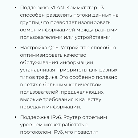
Поддержка VLAN. Коммутатор L3
способен разделять потоки данных на
группы, что позволяет изолировать
обмен информацией между разными
пользователями или устройствами.
Настройка QoS. Устройство способно
оптимизировать качество
обслуживания информации,
устанавливая приоритеты для разных
типов трафика. Это особенно полезно
в сетях с большим количеством
пользователей, предъявляющих
высокие требования к качеству
передачи информации.
Поддержка IPv6. Роутер с третьим
уровнем может работать с
протоколом IPv6, что позволит