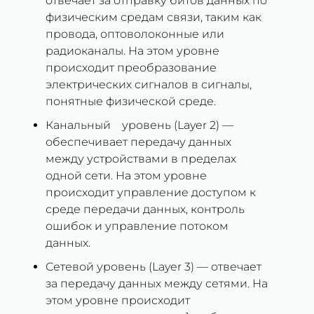
отвечает за отправку битов данных по
физическим средам связи, таким как
провода, оптоволоконные или
радиоканалы. На этом уровне
происходит преобразование
электрических сигналов в сигналы,
понятные физической среде.
Канальный уровень (Layer 2) —
обеспечивает передачу данных
между устройствами в пределах
одной сети. На этом уровне
происходит управление доступом к
среде передачи данных, контроль
ошибок и управление потоком
данных.
Сетевой уровень (Layer 3) — отвечает
за передачу данных между сетями. На
этом уровне происходит