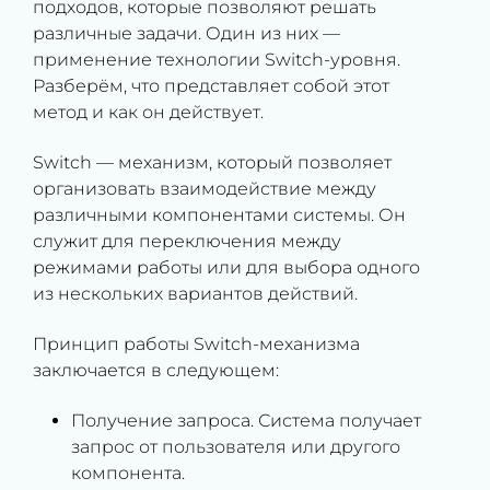
подходов, которые позволяют решать
различные задачи. Один из них —
применение технологии Switch-уровня.
Разберём, что представляет собой этот
метод и как он действует.
Switch — механизм, который позволяет
организовать взаимодействие между
различными компонентами системы. Он
служит для переключения между
режимами работы или для выбора одного
из нескольких вариантов действий.
Принцип работы Switch-механизма
заключается в следующем:
Получение запроса. Система получает
запрос от пользователя или другого
компонента.