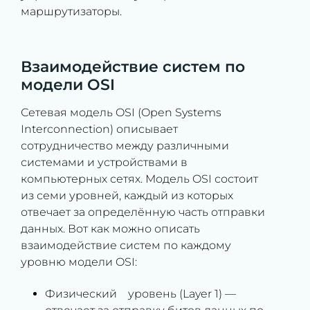
маршрутизаторы.
Взаимодействие систем по
модели OSI
Сетевая модель OSI (Open Systems
Interconnection) описывает
сотрудничество между различными
системами и устройствами в
компьютерных сетях. Модель OSI состоит
из семи уровней, каждый из которых
отвечает за определённую часть отправки
данных. Вот как можно описать
взаимодействие систем по каждому
уровню модели OSI:
Физический уровень (Layer 1) —