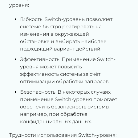
уровня:
Гибкость. Switch-уровень позволяет
системе быстро реагировать на
изменения в окружающей
обстановке и выбирать наиболее
подходящий вариант действий.
Эффективность. Применение Switch-
уровня может повысить
эффективность системы за счёт
оптимизации обработки запросов.
Безопасность. В некоторых случаях
применение Switch-уровня помогает
обеспечить безопасность системы,
например, при обработке
конфиденциальных данных.
Трудности использования Switch-уровня: