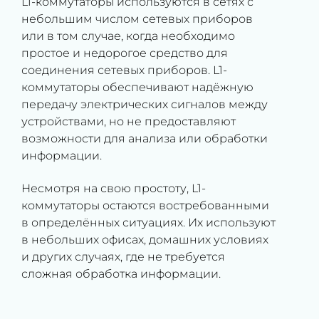
L1-коммутаторы используются в сетях с
небольшим числом сетевых приборов
или в том случае, когда необходимо
простое и недорогое средство для
соединения сетевых приборов. L1-
коммутаторы обеспечивают надёжную
передачу электрических сигналов между
устройствами, но не предоставляют
возможности для анализа или обработки
информации.
Несмотря на свою простоту, L1-
коммутаторы остаются востребованными
в определённых ситуациях. Их используют
в небольших офисах, домашних условиях
и других случаях, где не требуется
сложная обработка информации.