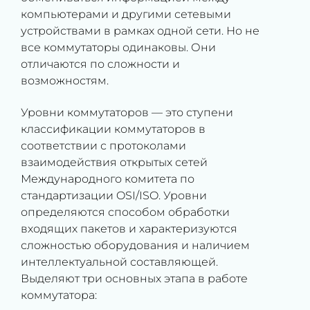
компьютерами и другими сетевыми
устройствами в рамках одной сети. Но не
все коммутаторы одинаковы. Они
отличаются по сложности и
возможностям.
Уровни коммутаторов — это ступени
классификации коммутаторов в
соответствии с протоколами
взаимодействия открытых сетей
Международного комитета по
стандартизации OSI/ISO. Уровни
определяются способом обработки
входящих пакетов и характеризуются
сложностью оборудования и наличием
интеллектуальной составляющей.
Выделяют три основных этапа в работе
коммутатора: