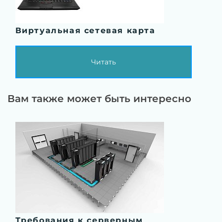
Виртуальная сетевая карта
Читать
Вам также может быть интересно
Требования к серверным