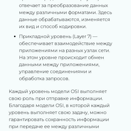
отвечает за преобразование данных
между различными форматами. Здесь
данные обрабатываются, изменяется
их вид и способ кодировки.
Прикладной уровень (Layer 7) —
обеспечивает взаимодействие между
приложениями на разных узлах сети.
На этом уровне происходит обмен
данными между приложениями,
управление соединениями и
обработка запросов.
Каждый уровень модели OSI выполняет
свою роль при отправке информации.
Благодаря модели OSI, в которой каждый
уровень выполняет свою задачу, можно
гарантировать сохранность информации
при передаче ее между различными