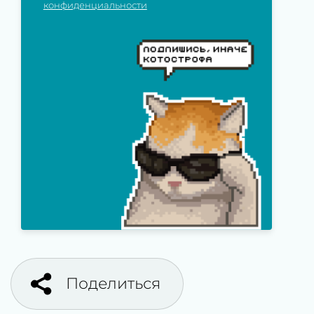
конфиденциальности
Поделиться