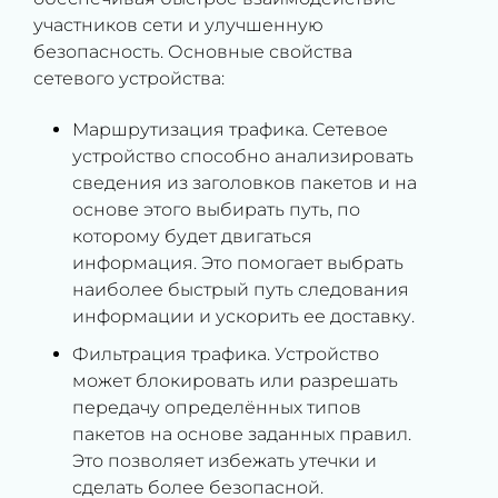
участников сети и улучшенную
безопасность. Основные свойства
сетевого устройства:
Маршрутизация трафика. Сетевое
устройство способно анализировать
сведения из заголовков пакетов и на
основе этого выбирать путь, по
которому будет двигаться
информация. Это помогает выбрать
наиболее быстрый путь следования
информации и ускорить ее доставку.
Фильтрация трафика. Устройство
может блокировать или разрешать
передачу определённых типов
пакетов на основе заданных правил.
Это позволяет избежать утечки и
сделать более безопасной.