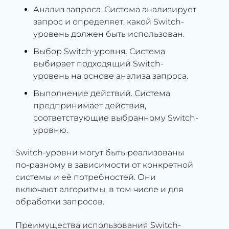
Анализ запроса. Система анализирует
запрос и определяет, какой Switch-
уровень должен быть использован.
Выбор Switch-уровня. Система
выбирает подходящий Switch-
уровень на основе анализа запроса.
Выполнение действий. Система
предпринимает действия,
соответствующие выбранному Switch-
уровню.
Switch-уровни могут быть реализованы
по-разному в зависимости от конкретной
системы и её потребностей. Они
включают алгоритмы, в том числе и для
обработки запросов.
Преимущества использования Switch-