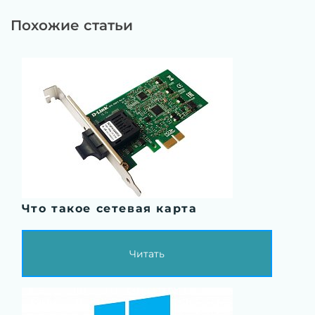
Похожие статьи
Что такое сетевая карта
Читать