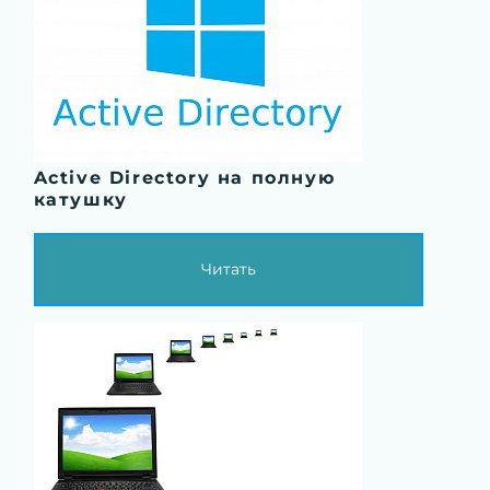
Active Directory на полную
катушку
Читать