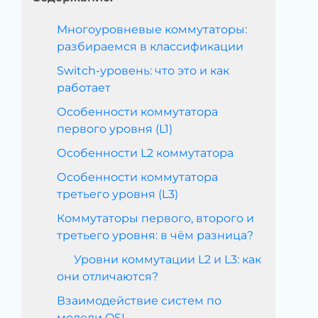
Многоуровневые коммутаторы:
разбираемся в классификации
Switch-уровень: что это и как
работает
Особенности коммутатора
первого уровня (L1)
Особенности L2 коммутатора
Особенности коммутатора
третьего уровня (L3)
Коммутаторы первого, второго и
третьего уровня: в чём разница?
Уровни коммутации L2 и L3: как
они отличаются?
Взаимодействие систем по
модели OSI