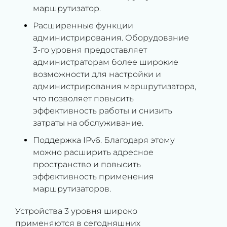
маршрутизатор.
Расширенные функции
администрирования. Оборудование
3-го уровня предоставляет
администраторам более широкие
возможности для настройки и
администрирования маршрутизатора,
что позволяет повысить
эффективность работы и снизить
затраты на обслуживание.
Поддержка IPv6. Благодаря этому
можно расширить адресное
пространство и повысить
эффективность применения
маршрутизаторов.
Устройства 3 уровня широко
применяются в сегодняшних