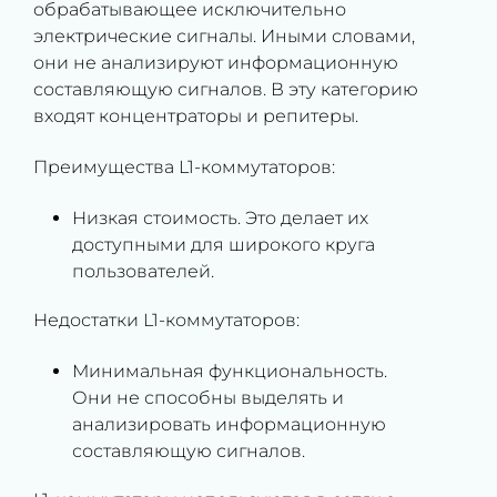
обрабатывающее исключительно
электрические сигналы. Иными словами,
они не анализируют информационную
составляющую сигналов. В эту категорию
входят концентраторы и репитеры.
Преимущества L1-коммутаторов:
Низкая стоимость. Это делает их
доступными для широкого круга
пользователей.
Недостатки L1-коммутаторов:
Минимальная функциональность.
Они не способны выделять и
анализировать информационную
составляющую сигналов.