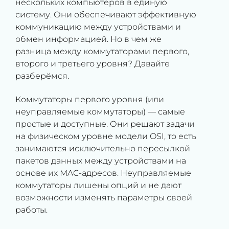
нескольких компьютеров в единую
систему. Они обеспечивают эффективную
коммуникацию между устройствами и
обмен информацией. Но в чем же
разница между коммутаторами первого,
второго и третьего уровня? Давайте
разберёмся.
Коммутаторы первого уровня (или
неуправляемые коммутаторы) — самые
простые и доступные. Они решают задачи
на физическом уровне модели OSI, то есть
занимаются исключительно пересылкой
пакетов данных между устройствами на
основе их MAC-адресов. Неуправляемые
коммутаторы лишены опций и не дают
возможности изменять параметры своей
работы.