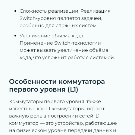
Сложность реализации. Реализация
Switch-уровня является задачей,
особенно для сложных систем.
Увеличение объёма кода.
Применение Switch-технологии
может вызвать увеличение объёма
кода, что усложнит работу с системой.
Особенности коммутатора
первого уровня (L1)
Коммутаторы первого уровня, также
известные как L1 коммутаторы, играют
важную роль в построении сетей. L1
коммутатор — это устройство, работающее
на физическом уровне передачи данных и