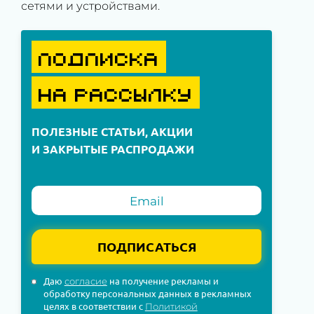
сетями и устройствами.
ПОДПИСКА
НА РАССЫЛКУ
ПОЛЕЗНЫЕ СТАТЬИ, АКЦИИ
И ЗАКРЫТЫЕ РАСПРОДАЖИ
ПОДПИСАТЬСЯ
Даю
на получение рекламы и
согласие
обработку персональных данных в рекламных
целях в соответствии с
Политикой