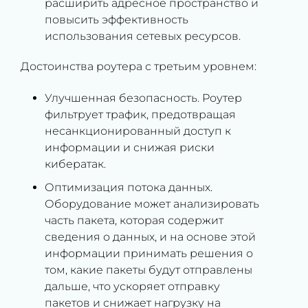
расширить адресное пространство и
повысить эффективность
использования сетевых ресурсов.
Достоинства роутера с третьим уровнем:
Улучшенная безопасность. Роутер
фильтрует трафик, предотвращая
несанкционированный доступ к
информации и снижая риски
кибератак.
Оптимизация потока данных.
Оборудование может анализировать
часть пакета, которая содержит
сведения о данных, и на основе этой
информации принимать решения о
том, какие пакеты будут отправлены
дальше, что ускоряет отправку
пакетов и снижает нагрузку на