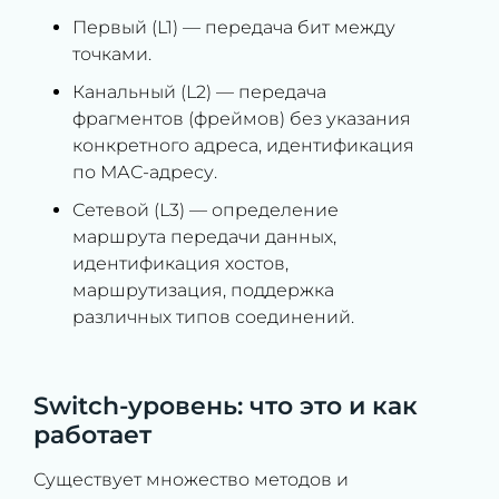
Первый (L1) — передача бит между
точками.
Канальный (L2) — передача
фрагментов (фреймов) без указания
конкретного адреса, идентификация
по МАС-адресу.
Сетевой (L3) — определение
маршрута передачи данных,
идентификация хостов,
маршрутизация, поддержка
различных типов соединений.
Switch-уровень: что это и как
работает
Существует множество методов и