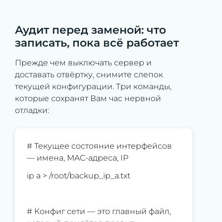
Аудит перед заменой: что
записать, пока всё работает
Прежде чем выключать сервер и
доставать отвёртку, снимите слепок
текущей конфигурации. Три команды,
которые сохранят Вам час нервной
отладки:
# Текущее состояние интерфейсов
— имена, MAC-адреса, IP
ip a > /root/backup_ip_a.txt
# Конфиг сети — это главный файл,