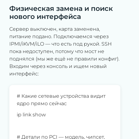
Физическая замена и поиск
нового интерфейса
Сервер выключен, карта заменена,
питание подано. Подключаемся через
IPMI/iKVM/iLO — что есть под рукой. SSH
пока недоступен, потому что мост не
поднялся (мы же ещё не правили конфиг).
Входим через консоль и ищем новый
интерфейс:
# Какие сетевые устройства видит
ядро прямо сейчас
ip link show
# Детали по PCI — модель, чипсет,