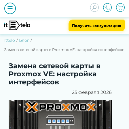
Получить консультацию
Ittelo
Блог
Замена сетевой карты в Proxmox VE: настройка интерфейсов
Замена сетевой карты в
Proxmox VE: настройка
интерфейсов
25 февраля 2026