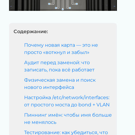
Содержание:
Почему новая карта — это не
просто «воткнул и забыл»
Аудит перед заменой: что
записать, пока всё работает
Физическая замена и поиск
нового интерфейса
Настройка /etc/network/interfaces:
от простого моста до bond + VLAN
Пиннинг имён: чтобы имя больше
не менялось
Тестирование: как убедиться, что