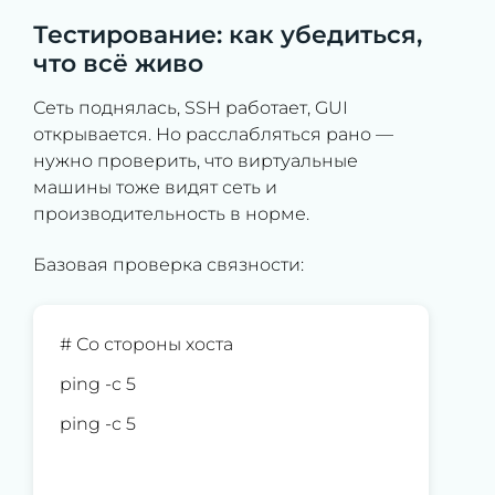
Тестирование: как убедиться,
что всё живо
Сеть поднялась, SSH работает, GUI
открывается. Но расслабляться рано —
нужно проверить, что виртуальные
машины тоже видят сеть и
производительность в норме.
Базовая проверка связности:
# Со стороны хоста
ping -c 5
ping -c 5