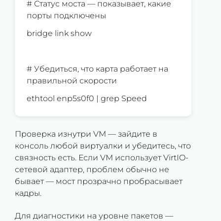
# Статус моста — показывает, какие
порты подключены
bridge link show
# Убедиться, что карта работает на
правильной скорости
ethtool enp5s0f0 | grep Speed
Проверка изнутри VM — зайдите в
консоль любой виртуалки и убедитесь, что
связность есть. Если VM использует VirtIO-
сетевой адаптер, проблем обычно не
бывает — мост прозрачно пробрасывает
кадры.
Для диагностики на уровне пакетов —