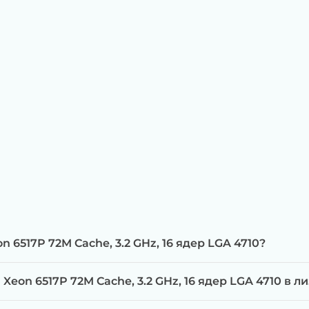
n 6517P 72M Cache, 3.2 GHz, 16 ядер LGA 4710?
eon 6517P 72M Cache, 3.2 GHz, 16 ядер LGA 4710 в л