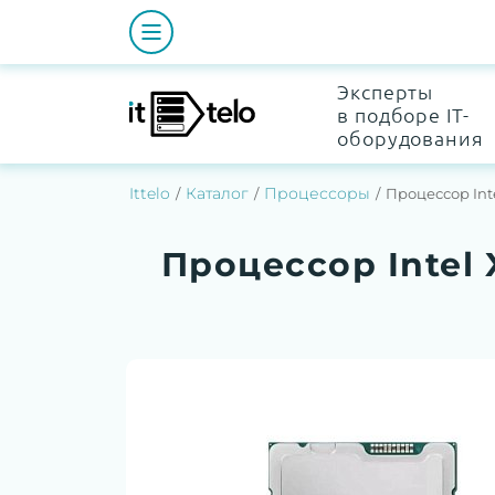
Эксперты
в подборе IT-
оборудования
Ittelo
Каталог
Процессоры
Процессор Inte
Процессор Intel 