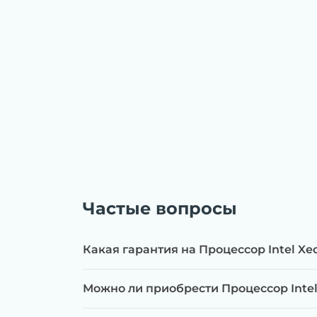
Частые вопросы
Какая гарантия на Процессор Intel Xeo
Можно ли приобрести Процессор Intel X