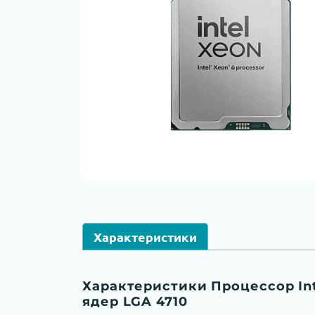
Характеристики
Характеристики Процессор Inte
ядер LGA 4710