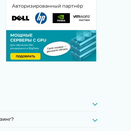
Авторизированный партнёр
изинг?