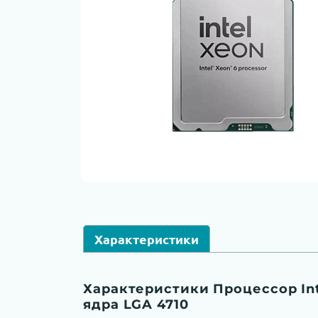
Характеристики
Характеристики Процессор Inte
ядра LGA 4710