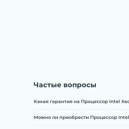
Частые вопросы
Какая гарантия на Процессор Intel Xeo
Можно ли приобрести Процессор Intel 