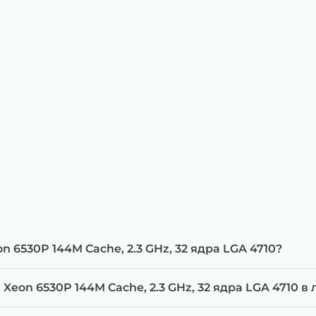
n 6530P 144M Cache, 2.3 GHz, 32 ядра LGA 4710?
Xeon 6530P 144M Cache, 2.3 GHz, 32 ядра LGA 4710 в 