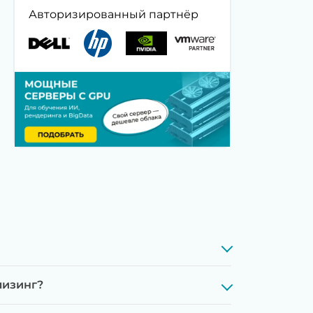
Авторизированный партнёр
лизинг?