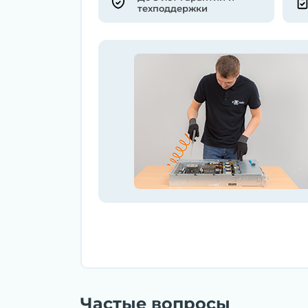
техподдержки
Частые вопросы