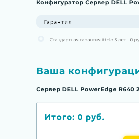
Конфигуратор Сервер DELL Po
Гарантия
Стандартная гарантия ittelo 5 лет - 0 р
Ваша конфигурац
Сервер DELL PowerEdge R640 
Итого:
0
руб.