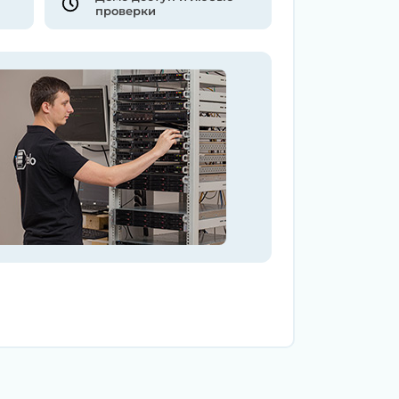
проверки