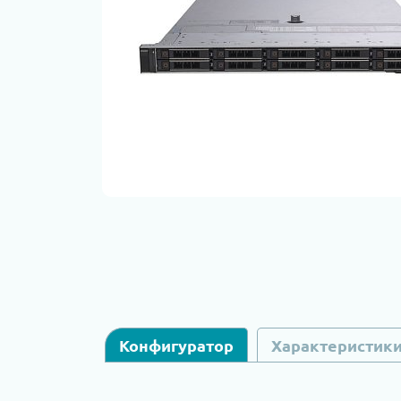
Конфигуратор
Характеристик