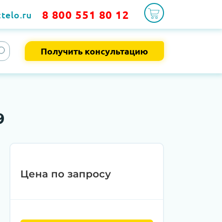
8 800 551 80 12
telo.ru
Получить консультацию
9
Цена по запросу