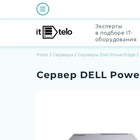
Эксперты
в подборе IT-
оборудования
Ittelo
Серверы
Серверы Dell PowerEdge
Сервер DELL Powe