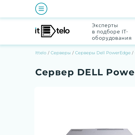
Эксперты
в подборе IT-
оборудования
Ittelo
Серверы
Серверы Dell PowerEdge
Сервер DELL Powe