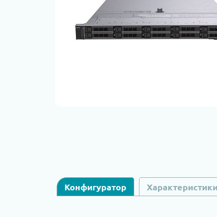
Конфигуратор
Характеристик