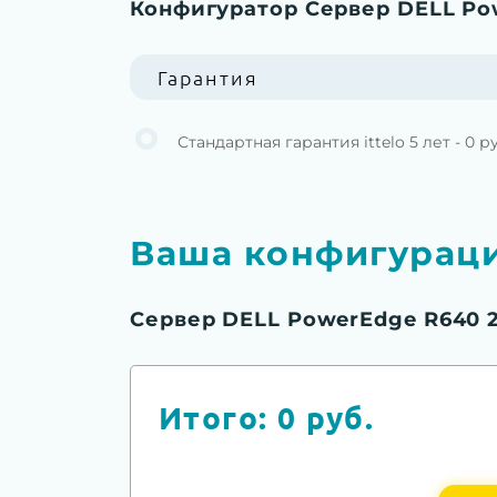
Конфигуратор Сервер DELL Po
Гарантия
Стандартная гарантия ittelo 5 лет - 0 р
Ваша конфигурац
Сервер DELL PowerEdge R640 
Итого:
0
руб.