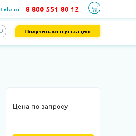
8 800 551 80 12
telo.ru
Получить консультацию
Цена по запросу