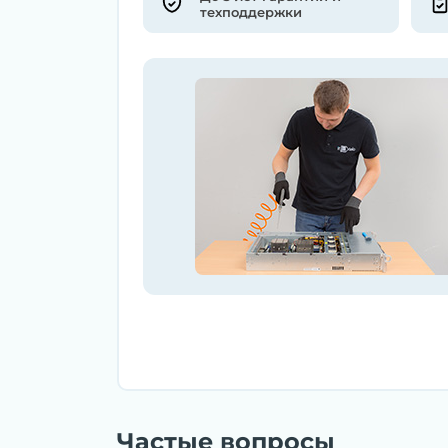
техподдержки
Частые вопросы