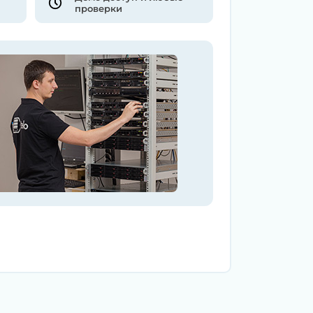
проверки