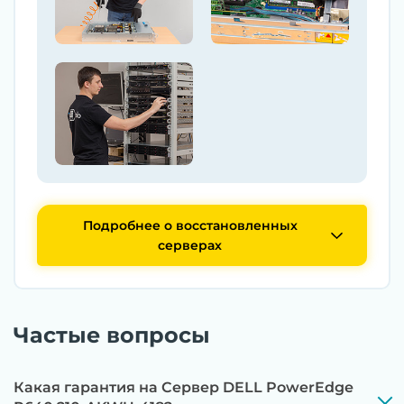
Подробнее о восстановленных
серверах
Частые вопросы
Какая гарантия на Сервер DELL PowerEdge