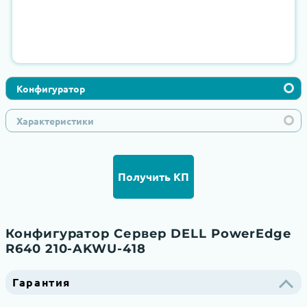
Конфигуратор
Характеристики
Получить КП
Конфигуратор Сервер DELL PowerEdge
R640 210-AKWU-418
Гарантия