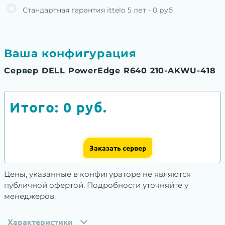
Стандартная гарантия ittelo 5 лет - 0 руб
Ваша конфигурация
Сервер DELL PowerEdge R640 210-AKWU-418
Итого:
0
руб.
Заказать сервер
Цены, указанные в конфигураторе не являются
публичной офертой. Подробности уточняйте у
менеджеров.
Характеристики