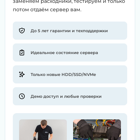
заменяем расходники, тестируем и только
потом отдаём сервер вам.
До 5 лет гарантии и техподдержки
Идеальное состояние сервера
Только новые HDD/SSD/NVMe
Демо доступ и любые проверки