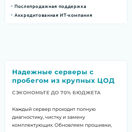
Послепродажная поддержка
Аккредитованная ИТ-компания
Надежные серверы с
пробегом из крупных ЦОД
СЭКОНОМЬТЕ ДО 70% БЮДЖЕТА
Каждый сервер проходит полную
диагностику, чистку и замену
комплектующих. Обновляем прошивки,