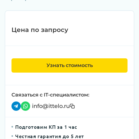
Цена по запросу
Узнать стоимость
Связаться с IT-специалистом:
info@ittelo.ru
Подготовим КП за 1 час
Честная гарантия до 5 лет