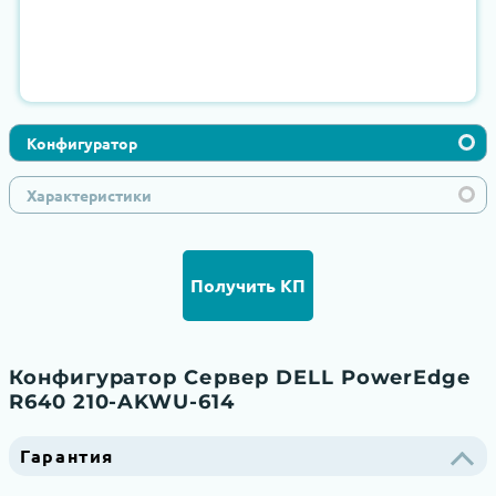
Конфигуратор
Характеристики
Получить КП
Конфигуратор Сервер DELL PowerEdge
R640 210-AKWU-614
Гарантия