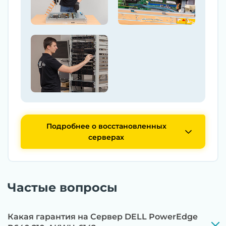
Подробнее о восстановленных
серверах
Частые вопросы
Какая гарантия на Сервер DELL PowerEdge