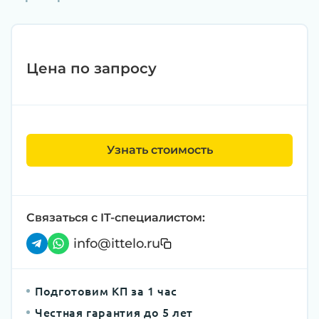
Цена по запросу
Узнать стоимость
Связаться с IT-специалистом:
info@ittelo.ru
Подготовим КП за 1 час
Честная гарантия до 5 лет