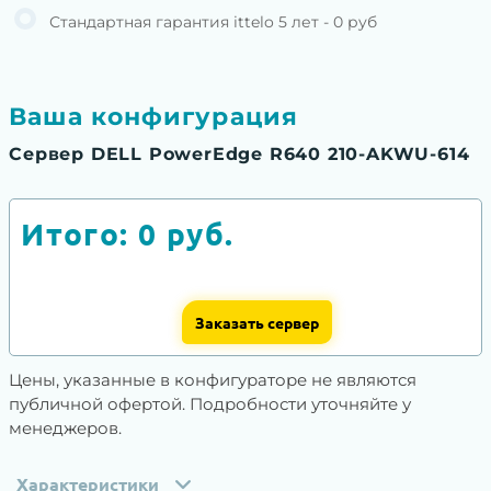
Стандартная гарантия ittelo 5 лет - 0 руб
Ваша конфигурация
Сервер DELL PowerEdge R640 210-AKWU-614
Итого:
0
руб.
Заказать сервер
Цены, указанные в конфигураторе не являются
публичной офертой. Подробности уточняйте у
менеджеров.
Характеристики