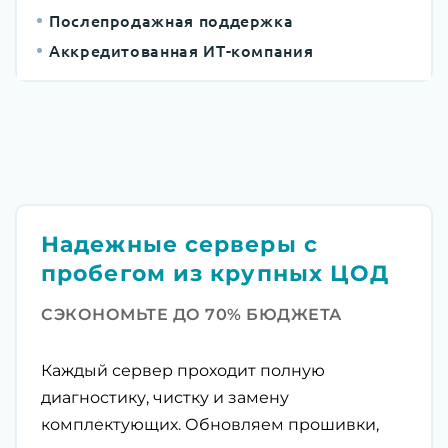
Послепродажная поддержка
Аккредитованная ИТ-компания
Надежные серверы с
пробегом из крупных ЦОД
СЭКОНОМЬТЕ ДО 70% БЮДЖЕТА
Каждый сервер проходит полную
диагностику, чистку и замену
комплектующих. Обновляем прошивки,