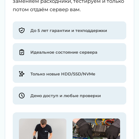
заменяем расходники, тестируем и только
потом отдаём сервер вам.
До 5 лет гарантии и техподдержки
Идеальное состояние сервера
Только новые HDD/SSD/NVMe
Демо доступ и любые проверки