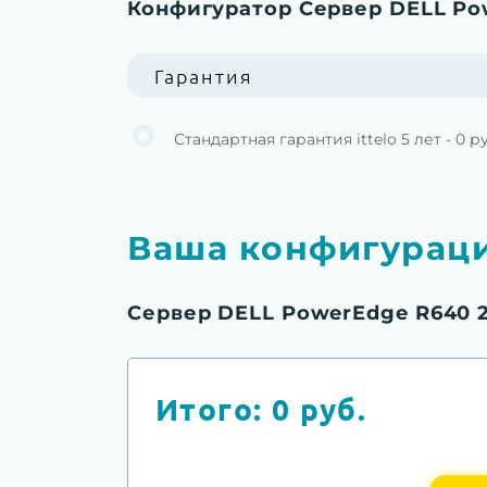
Конфигуратор Сервер DELL Po
Гарантия
Стандартная гарантия ittelo 5 лет - 0 р
Ваша конфигурац
Сервер DELL PowerEdge R640 
Итого:
0
руб.