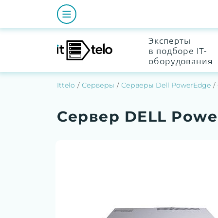
Эксперты
в подборе IT-
оборудования
Ittelo
Серверы
Серверы Dell PowerEdge
Сервер DELL Powe