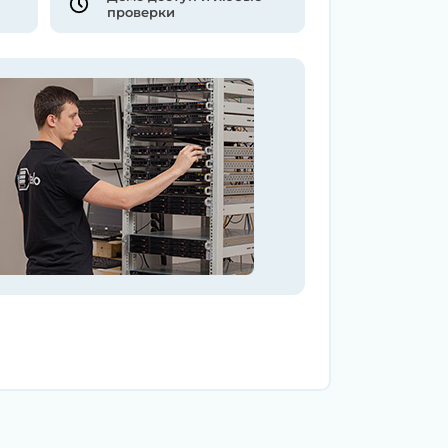
проверки