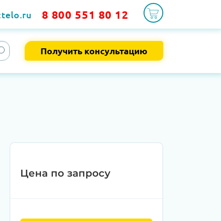
8 800 551 80 12
telo.ru
Получить консультацию
5
Цена по запросу