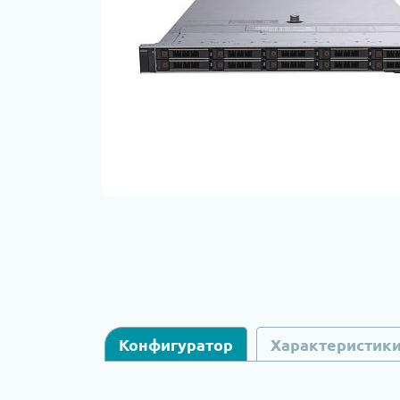
Конфигуратор
Характеристик