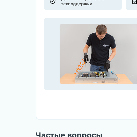
техподдержки
Частые вопросы