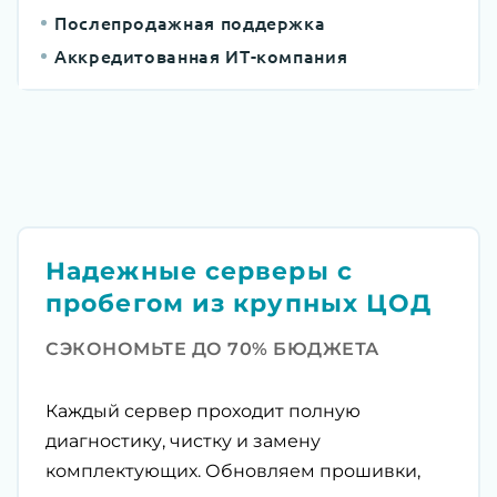
Послепродажная поддержка
Аккредитованная ИТ-компания
Надежные серверы с
пробегом из крупных ЦОД
СЭКОНОМЬТЕ ДО 70% БЮДЖЕТА
Каждый сервер проходит полную
диагностику, чистку и замену
комплектующих. Обновляем прошивки,