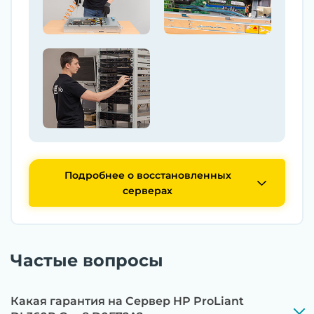
Подробнее о восстановленных
серверах
Частые вопросы
Какая гарантия на Сервер HP ProLiant