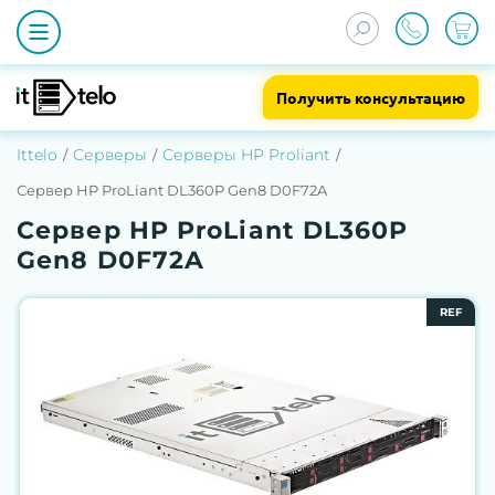
Получить консультацию
Ittelo
Серверы
Серверы HP Proliant
Сервер HP ProLiant DL360P Gen8 D0F72A
Сервер HP ProLiant DL360P
Gen8 D0F72A
REF