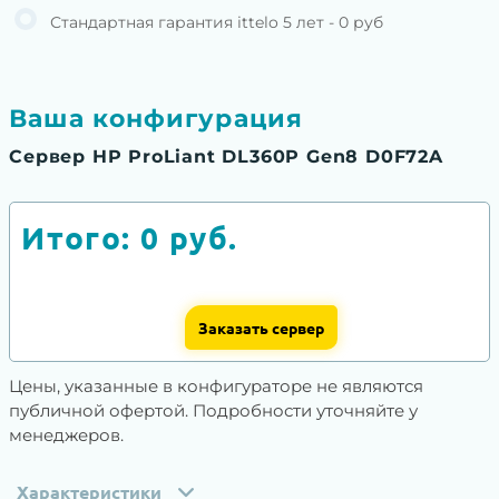
Стандартная гарантия ittelo 5 лет - 0 руб
Ваша конфигурация
Сервер HP ProLiant DL360P Gen8 D0F72A
Итого:
0
руб.
Заказать сервер
Цены, указанные в конфигураторе не являются
публичной офертой. Подробности уточняйте у
менеджеров.
Характеристики