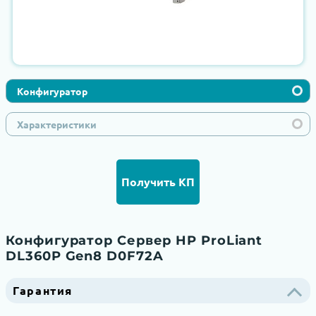
Конфигуратор
Характеристики
Получить КП
Конфигуратор Сервер HP ProLiant
DL360P Gen8 D0F72A
Гарантия