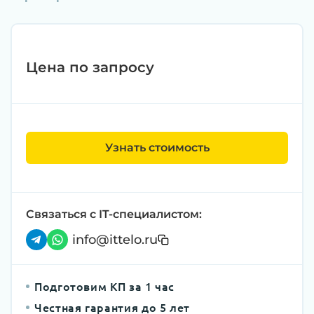
Цена по запросу
Узнать стоимость
Связаться с IT-специалистом:
info@ittelo.ru
Подготовим КП за 1 час
Честная гарантия до 5 лет