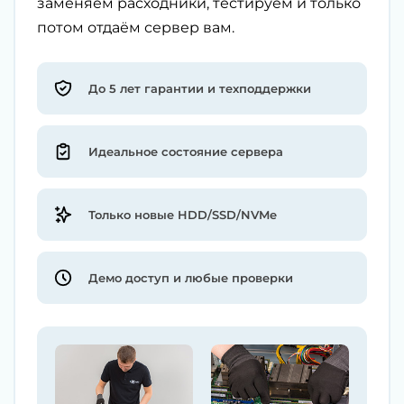
заменяем расходники, тестируем и только
потом отдаём сервер вам.
До 5 лет гарантии и техподдержки
Идеальное состояние сервера
Только новые HDD/SSD/NVMe
Демо доступ и любые проверки