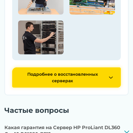
Подробнее о восстановленных
серверах
Частые вопросы
Какая гарантия на Сервер HP ProLiant DL360