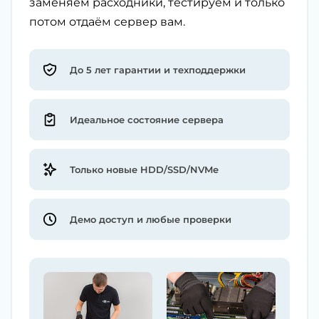
заменяем расходники, тестируем и только
потом отдаём сервер вам.
До 5 лет гарантии и техподдержки
Идеальное состояние сервера
Только новые HDD/SSD/NVMe
Демо доступ и любые проверки