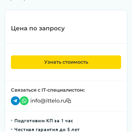
Цена по запросу
Узнать стоимость
Связаться с IT-специалистом:
info@ittelo.ru
Подготовим КП за 1 час
Честная гарантия до 5 лет