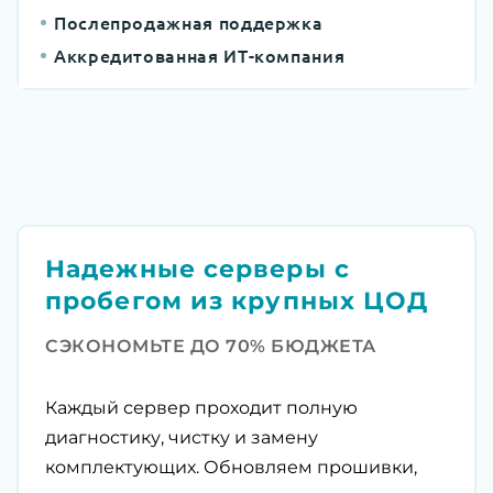
Послепродажная поддержка
Аккредитованная ИТ-компания
Надежные серверы с
пробегом из крупных ЦОД
СЭКОНОМЬТЕ ДО 70% БЮДЖЕТА
Каждый сервер проходит полную
диагностику, чистку и замену
комплектующих. Обновляем прошивки,