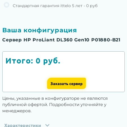
Стандартная гарантия ittelo 5 лет - 0 руб
Ваша конфигурация
Сервер HP ProLiant DL360 Gen10 P01880-B21
Итого:
0
руб.
Заказать сервер
Цены, указанные в конфигураторе не являются
публичной офертой. Подробности уточняйте у
менеджеров.
Характеристики