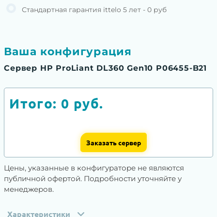
Стандартная гарантия ittelo 5 лет - 0 руб
Ваша конфигурация
Сервер HP ProLiant DL360 Gen10 P06455-B21
Итого:
0
руб.
Заказать сервер
Цены, указанные в конфигураторе не являются
публичной офертой. Подробности уточняйте у
менеджеров.
Характеристики