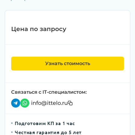
Цена по запросу
Узнать стоимость
Связаться с IT-специалистом:
info@ittelo.ru
Подготовим КП за 1 час
Честная гарантия до 5 лет