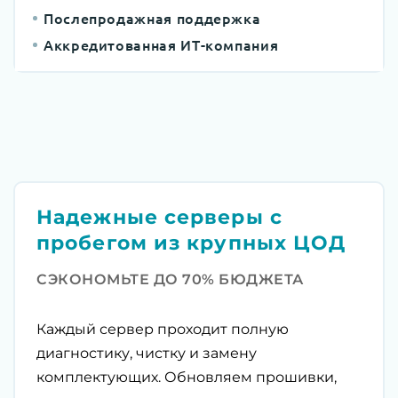
Послепродажная поддержка
Аккредитованная ИТ-компания
Надежные серверы с
пробегом из крупных ЦОД
СЭКОНОМЬТЕ ДО 70% БЮДЖЕТА
Каждый сервер проходит полную
диагностику, чистку и замену
комплектующих. Обновляем прошивки,