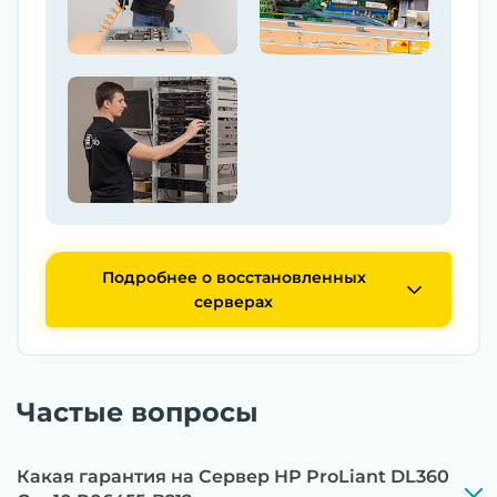
Подробнее о восстановленных
серверах
Частые вопросы
Какая гарантия на Сервер HP ProLiant DL360