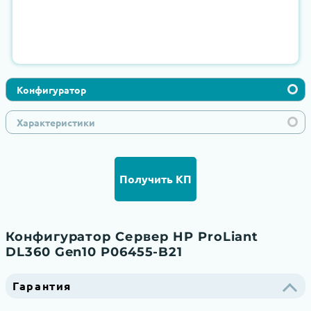
Конфигуратор
Характеристики
Получить КП
Конфигуратор Сервер HP ProLiant
DL360 Gen10 P06455-B21
Гарантия