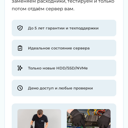
заменяем расходники, тестируем и только
потом отдаём сервер вам.
До 5 лет гарантии и техподдержки
Идеальное состояние сервера
Только новые HDD/SSD/NVMe
Демо доступ и любые проверки