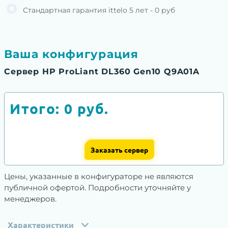
Стандартная гарантия ittelo 5 лет - 0 руб
Ваша конфигурация
Сервер HP ProLiant DL360 Gen10 Q9A01A
Итого:
0
руб.
Заказать сервер
Цены, указанные в конфигураторе не являются
публичной офертой. Подробности уточняйте у
менеджеров.
Характеристики