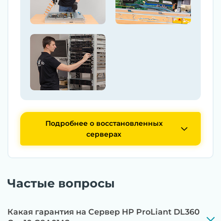
Подробнее о восстановленных
серверах
Частые вопросы
Какая гарантия на Сервер HP ProLiant DL360