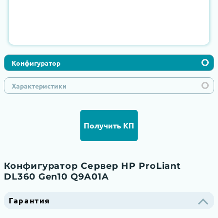
Конфигуратор
Характеристики
Получить КП
Конфигуратор Сервер HP ProLiant
DL360 Gen10 Q9A01A
Гарантия