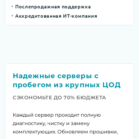
Послепродажная поддержка
Аккредитованная ИТ-компания
Надежные серверы с
пробегом из крупных ЦОД
СЭКОНОМЬТЕ ДО 70% БЮДЖЕТА
Каждый сервер проходит полную
диагностику, чистку и замену
комплектующих. Обновляем прошивки,