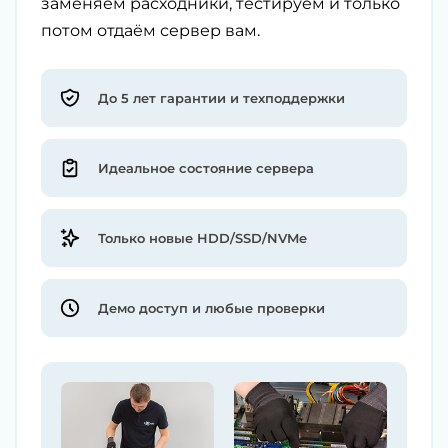
заменяем расходники, тестируем и только
потом отдаём сервер вам.
До 5 лет гарантии и техподдержки
Идеальное состояние сервера
Только новые HDD/SSD/NVMe
Демо доступ и любые проверки