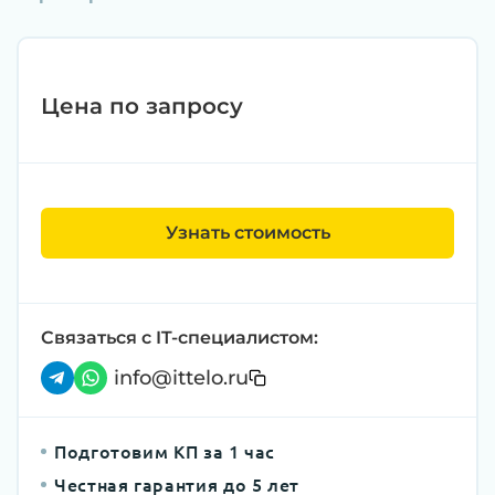
Цена по запросу
Узнать стоимость
Связаться с IT-специалистом:
info@ittelo.ru
Подготовим КП за 1 час
Честная гарантия до 5 лет