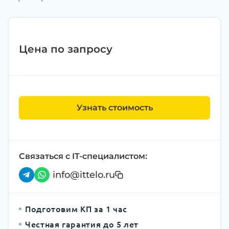
Цена по запросу
Узнать стоимость
Связаться с IT-специалистом:
info@ittelo.ru
Подготовим КП за 1 час
Честная гарантия до 5 лет