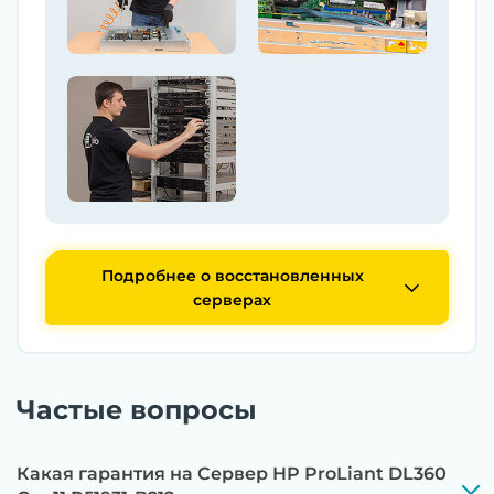
Подробнее о восстановленных
серверах
Частые вопросы
Какая гарантия на Сервер HP ProLiant DL360