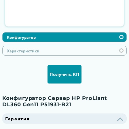
Конфигуратор
Характеристики
Получить КП
Конфигуратор Сервер HP ProLiant
DL360 Gen11 P51931-B21
Гарантия