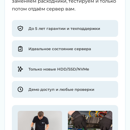
заменяем расходники, тестируем и только
потом отдаём сервер вам.
До 5 лет гарантии и техподдержки
Идеальное состояние сервера
Только новые HDD/SSD/NVMe
Демо доступ и любые проверки