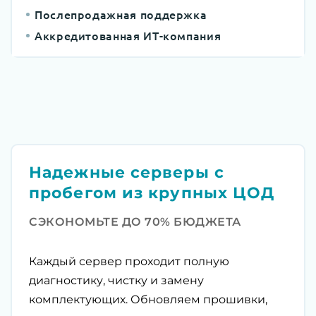
Послепродажная поддержка
Аккредитованная ИТ-компания
Надежные серверы с
пробегом из крупных ЦОД
СЭКОНОМЬТЕ ДО 70% БЮДЖЕТА
Каждый сервер проходит полную
диагностику, чистку и замену
комплектующих. Обновляем прошивки,