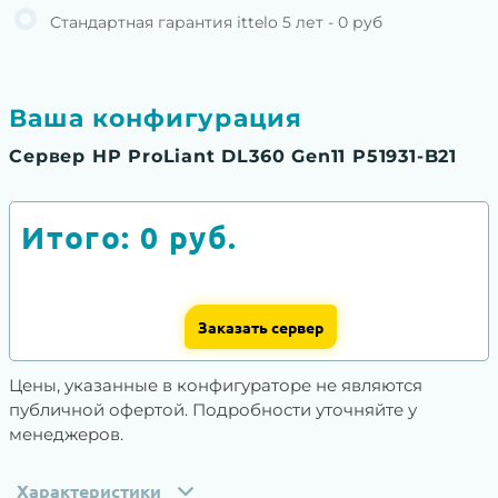
Стандартная гарантия ittelo 5 лет - 0 руб
Ваша конфигурация
Сервер HP ProLiant DL360 Gen11 P51931-B21
Итого:
0
руб.
Заказать сервер
Цены, указанные в конфигураторе не являются
публичной офертой. Подробности уточняйте у
менеджеров.
Характеристики