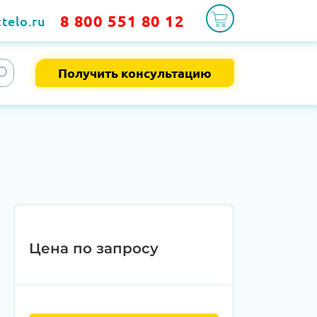
8 800 551 80 12
telo.ru
Получить консультацию
Цена по запросу