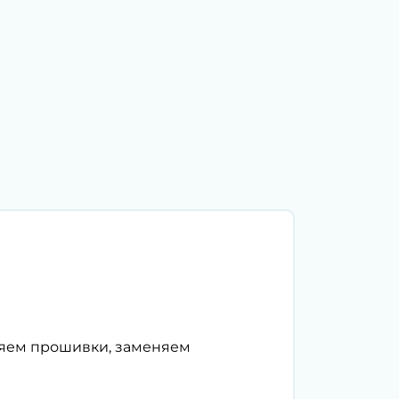
ляем прошивки, заменяем