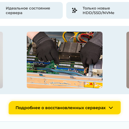
Идеальное состояние
Только новые
сервера
HDD/SSD/NVMe
Подробнее о восстановленных серверах