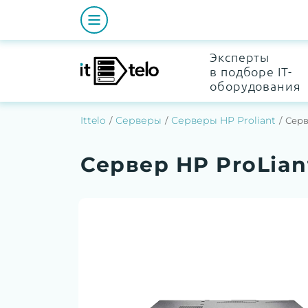
Эксперты
в подборе IT-
оборудования
Ittelo
Серверы
Серверы HP Proliant
Серв
Сервер HP ProLian