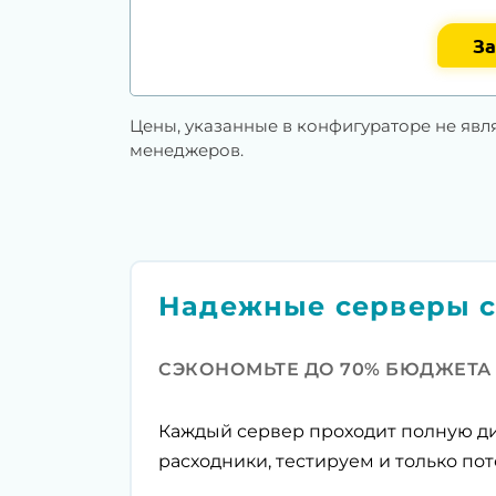
За
Цены, указанные в конфигураторе не явл
менеджеров.
Надежные серверы с
СЭКОНОМЬТЕ ДО 70% БЮДЖЕТА
Каждый сервер проходит полную ди
расходники, тестируем и только пот