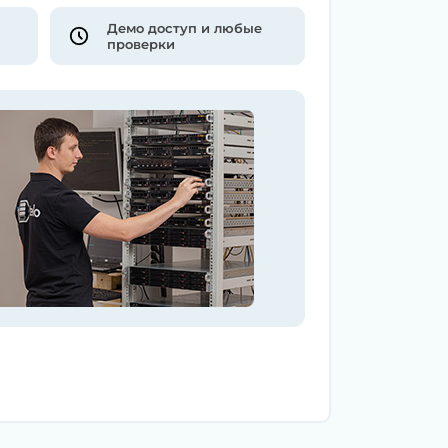
Демо доступ и любые
проверки