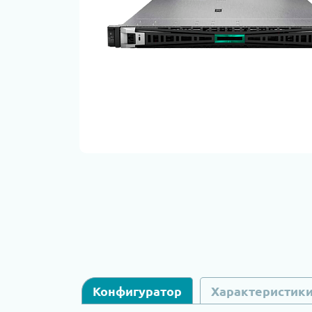
Конфигуратор
Характеристик