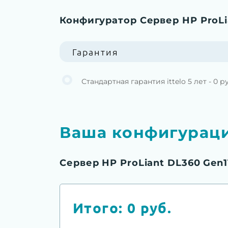
Конфигуратор Сервер HP ProLia
Гарантия
Стандартная гарантия ittelo 5 лет - 0 р
Ваша конфигурац
Сервер HP ProLiant DL360 Gen1
Итого:
0
руб.