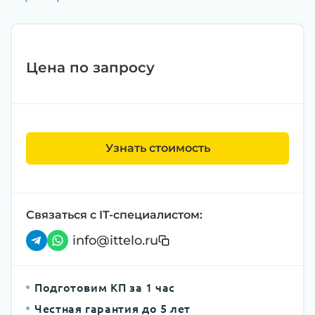
Цена по запросу
Узнать стоимость
Связаться с IT-специалистом:
info@ittelo.ru
Подготовим КП за 1 час
Честная гарантия до 5 лет