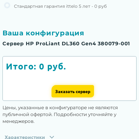
Стандартная гарантия ittelo 5 лет - 0 руб
Ваша конфигурация
Сервер HP ProLiant DL360 Gen4 380079-001
Итого:
0
руб.
Заказать сервер
Цены, указанные в конфигураторе не являются
публичной офертой. Подробности уточняйте у
менеджеров.
Характеристики