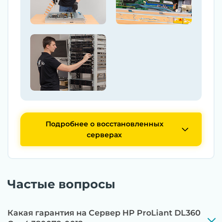
Подробнее о восстановленных
серверах
Частые вопросы
Какая гарантия на Сервер HP ProLiant DL360