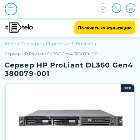
Получить консультацию
Ittelo
Серверы
Серверы HP Proliant
Сервер HP ProLiant DL360 Gen4 380079-001
Сервер HP ProLiant DL360 Gen4
380079-001
REF