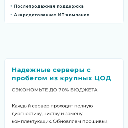
Послепродажная поддержка
Аккредитованная ИТ-компания
Надежные серверы с
пробегом из крупных ЦОД
СЭКОНОМЬТЕ ДО 70% БЮДЖЕТА
Каждый сервер проходит полную
диагностику, чистку и замену
комплектующих. Обновляем прошивки,