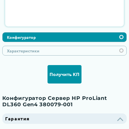
Конфигуратор
Характеристики
Получить КП
Конфигуратор Сервер HP ProLiant
DL360 Gen4 380079-001
Гарантия