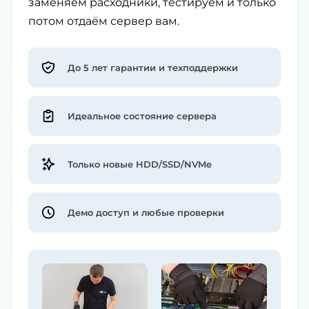
заменяем расходники, тестируем и только
потом отдаём сервер вам.
До 5 лет гарантии и техподдержки
Идеальное состояние сервера
Только новые HDD/SSD/NVMe
Демо доступ и любые проверки