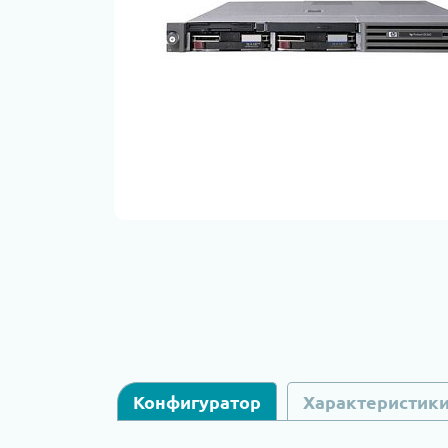
Конфигуратор
Характеристик