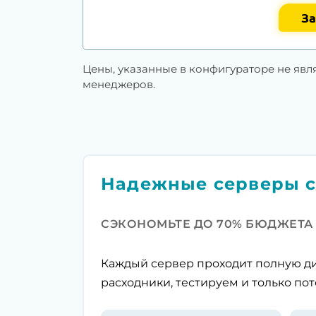
За
Цены, указанные в конфигураторе не явл
менеджеров.
Надежные серверы с
СЭКОНОМЬТЕ ДО 70% БЮДЖЕТА
Каждый сервер проходит полную ди
расходники, тестируем и только пот