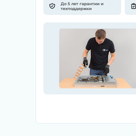
До 5 лет гарантии и
техподдержки