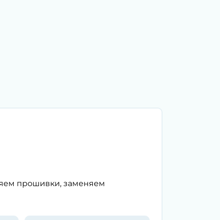
ляем прошивки, заменяем