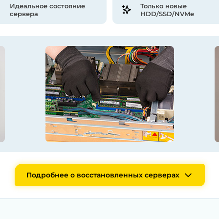
Идеальное состояние
Только новые
сервера
HDD/SSD/NVMe
Подробнее о восстановленных серверах