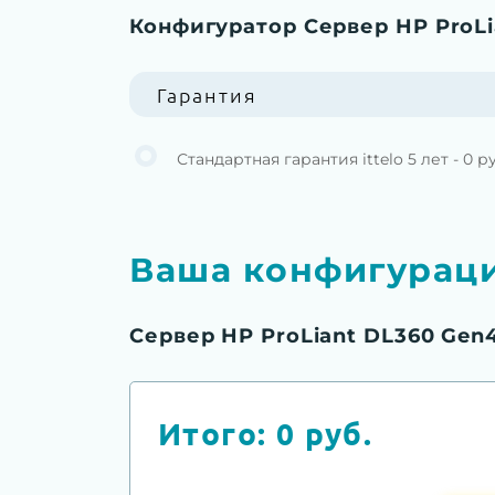
Конфигуратор Сервер HP ProLi
Гарантия
Стандартная гарантия ittelo 5 лет - 0 р
Ваша конфигурац
Сервер HP ProLiant DL360 Gen
Итого:
0
руб.