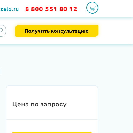
8 800 551 80 12
telo.ru
Получить консультацию
1
Цена по запросу