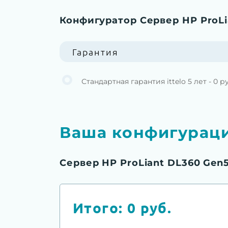
Конфигуратор Сервер HP ProLi
Гарантия
Стандартная гарантия ittelo 5 лет - 0 р
Ваша конфигурац
Сервер HP ProLiant DL360 Gen5
Итого:
0
руб.