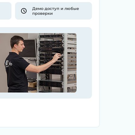
Демо доступ и любые
проверки