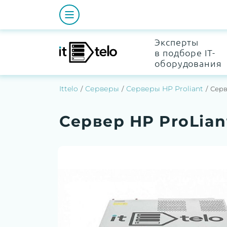
Эксперты
в подборе IT-
оборудования
Ittelo
Серверы
Серверы HP Proliant
Серв
Сервер HP ProLian