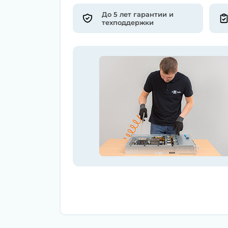
До 5 лет гарантии и
техподдержки