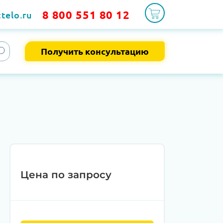
8 800 551 80 12
telo.ru
Получить консультацию
Цена по запросу