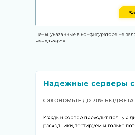
За
Цены, указанные в конфигураторе не явл
менеджеров.
Надежные серверы с
СЭКОНОМЬТЕ ДО 70% БЮДЖЕТА
Каждый сервер проходит полную ди
расходники, тестируем и только пот