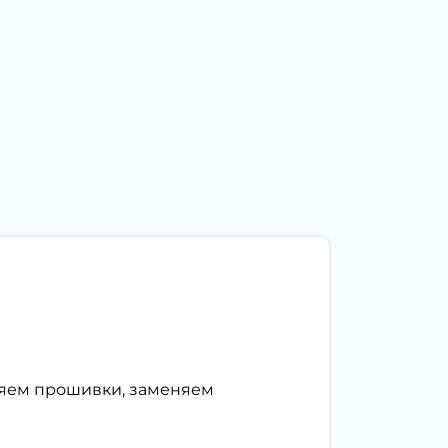
ляем прошивки, заменяем