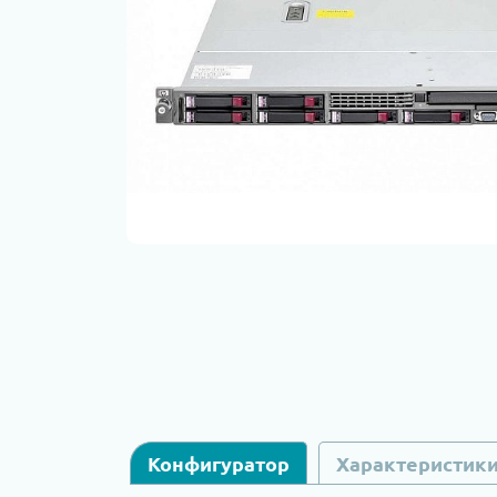
Конфигуратор
Характеристик