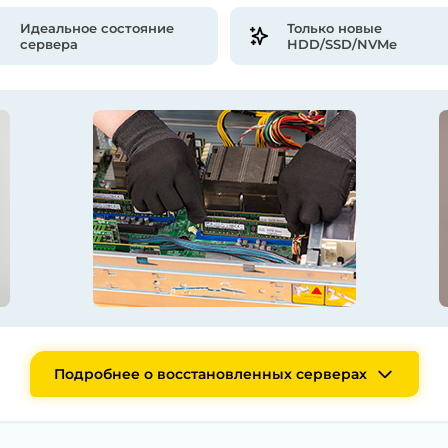
Идеальное состояние
Только новые
сервера
HDD/SSD/NVMe
Подробнее о восстановленных серверах