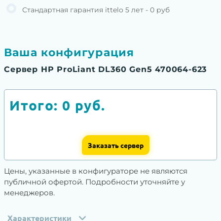
Стандартная гарантия ittelo 5 лет - 0 руб
Ваша конфигурация
Сервер HP ProLiant DL360 Gen5 470064-623
Итого:
0
руб.
Заказать сервер
Цены, указанные в конфигураторе не являются
публичной офертой. Подробности уточняйте у
менеджеров.
Характеристики