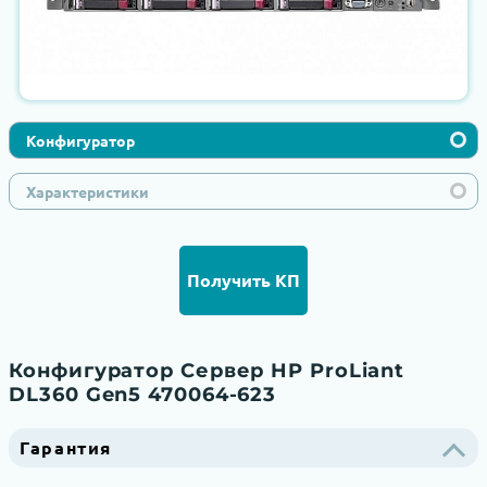
Конфигуратор
Характеристики
Получить КП
Конфигуратор Сервер HP ProLiant
DL360 Gen5 470064-623
Гарантия