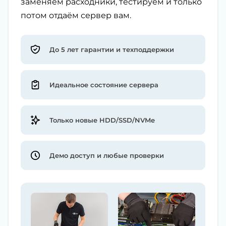
заменяем расходники, тестируем и только
потом отдаём сервер вам.
До 5 лет гарантии и техподдержки
Идеальное состояние сервера
Только новые HDD/SSD/NVMe
Демо доступ и любые проверки