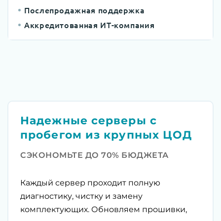
Послепродажная поддержка
Аккредитованная ИТ-компания
Надежные серверы с
пробегом из крупных ЦОД
СЭКОНОМЬТЕ ДО 70% БЮДЖЕТА
Каждый сервер проходит полную
диагностику, чистку и замену
комплектующих. Обновляем прошивки,