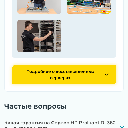
Подробнее о восстановленных
серверах
Частые вопросы
Какая гарантия на Сервер HP ProLiant DL360