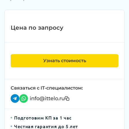
Цена по запросу
Узнать стоимость
Связаться с IT-специалистом:
info@ittelo.ru
Подготовим КП за 1 час
Честная гарантия до 5 лет