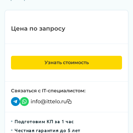
Цена по запросу
Узнать стоимость
Связаться с IT-специалистом:
info@ittelo.ru
Подготовим КП за 1 час
Честная гарантия до 5 лет