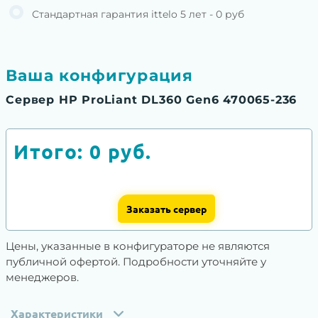
Стандартная гарантия ittelo 5 лет - 0 руб
Ваша конфигурация
Сервер HP ProLiant DL360 Gen6 470065-236
Итого:
0
руб.
Заказать сервер
Цены, указанные в конфигураторе не являются
публичной офертой. Подробности уточняйте у
менеджеров.
Характеристики