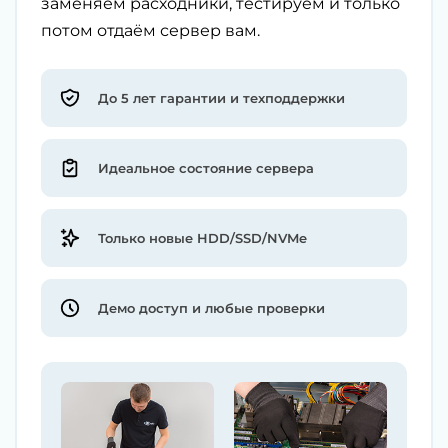
заменяем расходники, тестируем и только
потом отдаём сервер вам.
До 5 лет гарантии и техподдержки
Идеальное состояние сервера
Только новые HDD/SSD/NVMe
Демо доступ и любые проверки