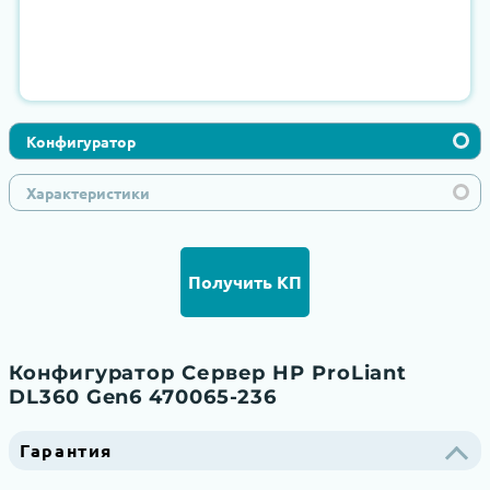
Конфигуратор
Характеристики
Получить КП
Конфигуратор Сервер HP ProLiant
DL360 Gen6 470065-236
Гарантия