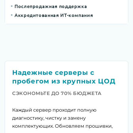
Послепродажная поддержка
Аккредитованная ИТ-компания
Надежные серверы с
пробегом из крупных ЦОД
СЭКОНОМЬТЕ ДО 70% БЮДЖЕТА
Каждый сервер проходит полную
диагностику, чистку и замену
комплектующих. Обновляем прошивки,