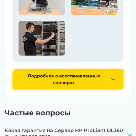
Подробнее о восстановленных
серверах
Частые вопросы
Какая гарантия на Сервер HP ProLiant DL360