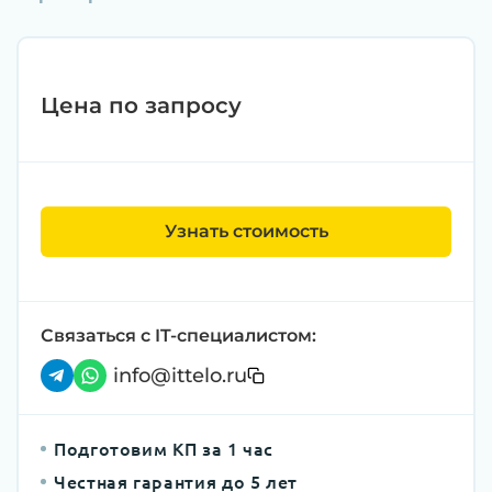
Цена по запросу
Узнать стоимость
Связаться с IT-специалистом:
info@ittelo.ru
Подготовим КП за 1 час
Честная гарантия до 5 лет