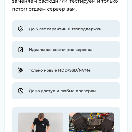
заменяем расходники, тестируем и только
потом отдаём сервер вам.
До 5 лет гарантии и техподдержки
Идеальное состояние сервера
Только новые HDD/SSD/NVMe
Демо доступ и любые проверки