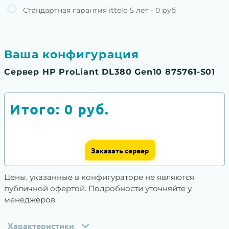
Стандартная гарантия ittelo 5 лет - 0 руб
Ваша конфигурация
Сервер HP ProLiant DL380 Gen10 875761-S01
Итого:
0
руб.
Заказать сервер
Цены, указанные в конфигураторе не являются
публичной офертой. Подробности уточняйте у
менеджеров.
Характеристики