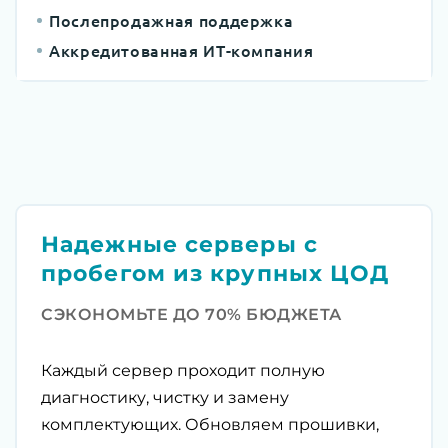
Послепродажная поддержка
Аккредитованная ИТ-компания
Надежные серверы с
пробегом из крупных ЦОД
СЭКОНОМЬТЕ ДО 70% БЮДЖЕТА
Каждый сервер проходит полную
диагностику, чистку и замену
комплектующих. Обновляем прошивки,