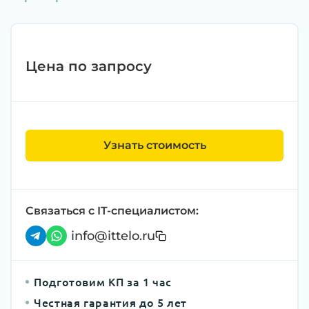
Цена по запросу
Узнать стоимость
Связаться с IT-специалистом:
info@ittelo.ru
Подготовим КП за 1 час
Честная гарантия до 5 лет