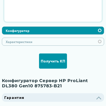
Конфигуратор
Характеристики
Получить КП
Конфигуратор Сервер HP ProLiant
DL380 Gen10 875783-B21
Гарантия