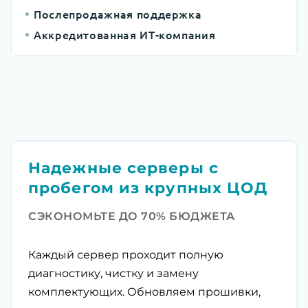
Послепродажная поддержка
Аккредитованная ИТ-компания
Надежные серверы с
пробегом из крупных ЦОД
СЭКОНОМЬТЕ ДО 70% БЮДЖЕТА
Каждый сервер проходит полную
диагностику, чистку и замену
комплектующих. Обновляем прошивки,