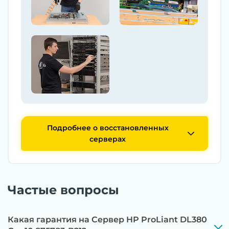
Подробнее о восстановленных
серверах
Частые вопросы
Какая гарантия на Сервер HP ProLiant DL380