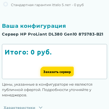
Стандартная гарантия ittelo 5 лет - 0 руб
Ваша конфигурация
Сервер HP ProLiant DL380 Gen10 875783-B21
Итого:
0
руб.
Заказать сервер
Цены, указанные в конфигураторе не являются
публичной офертой. Подробности уточняйте у
менеджеров.
Характеристики