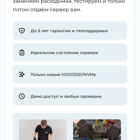
заменяем расходники, тестируем и только
потом отдаём сервер вам.
До 5 лет гарантии и техподдержки
Идеальное состояние сервера
Только новые HDD/SSD/NVMe
Демо доступ и любые проверки