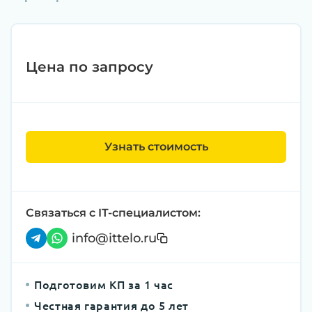
Цена по запросу
Узнать стоимость
Связаться с IT-специалистом:
info@ittelo.ru
Подготовим КП за 1 час
Честная гарантия до 5 лет