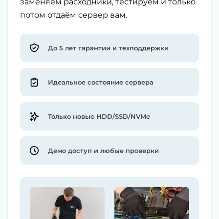
заменяем расходники, тестируем и только
потом отдаём сервер вам.
До 5 лет гарантии и техподдержки
Идеальное состояние сервера
Только новые HDD/SSD/NVMe
Демо доступ и любые проверки