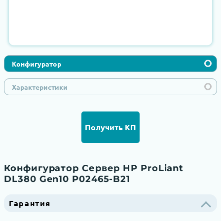
Конфигуратор
Характеристики
Получить КП
Конфигуратор Сервер HP ProLiant
DL380 Gen10 P02465-B21
Гарантия