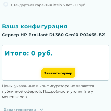
Стандартная гарантия ittelo 5 лет - 0 руб
Ваша конфигурация
Сервер HP ProLiant DL380 Gen10 P02465-B21
Итого:
0
руб.
Заказать сервер
Цены, указанные в конфигураторе не являются
публичной офертой. Подробности уточняйте у
менеджеров.
Характеристики