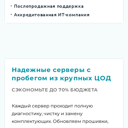
Послепродажная поддержка
Аккредитованная ИТ-компания
Надежные серверы с
пробегом из крупных ЦОД
СЭКОНОМЬТЕ ДО 70% БЮДЖЕТА
Каждый сервер проходит полную
диагностику, чистку и замену
комплектующих. Обновляем прошивки,