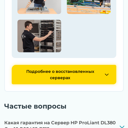
Подробнее о восстановленных
серверах
Частые вопросы
Какая гарантия на Сервер HP ProLiant DL380