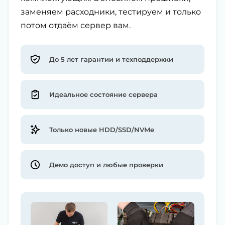
заменяем расходники, тестируем и только
потом отдаём сервер вам.
До 5 лет гарантии и техподдержки
Идеальное состояние сервера
Только новые HDD/SSD/NVMe
Демо доступ и любые проверки