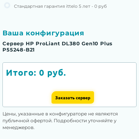
Стандартная гарантия ittelo 5 лет - 0 руб
Ваша конфигурация
Сервер HP ProLiant DL380 Gen10 Plus
P55248-B21
Итого:
0
руб.
Заказать сервер
Цены, указанные в конфигураторе не являются
публичной офертой. Подробности уточняйте у
менеджеров.