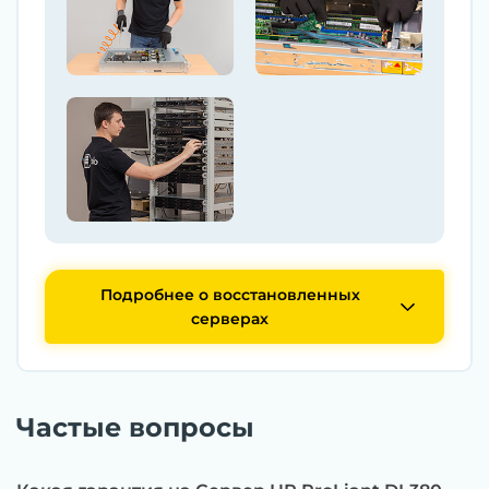
Подробнее о восстановленных
серверах
Частые вопросы