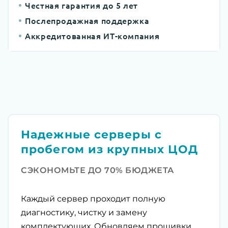
Честная гарантия до 5 лет
Послепродажная поддержка
Аккредитованная ИТ-компания
Надежные серверы с
пробегом из крупных ЦОД
СЭКОНОМЬТЕ ДО 70% БЮДЖЕТА
Каждый сервер проходит полную
диагностику, чистку и замену
комплектующих. Обновляем прошивки,