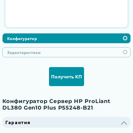
Конфигуратор
Характеристики
Получить КП
Конфигуратор Сервер HP ProLiant
DL380 Gen10 Plus P55248-B21
Гарантия