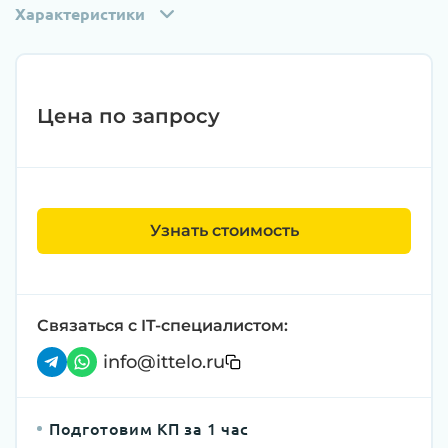
Характеристики
Цена по запросу
Узнать стоимость
Связаться с IT-специалистом:
info@ittelo.ru
Подготовим КП за 1 час