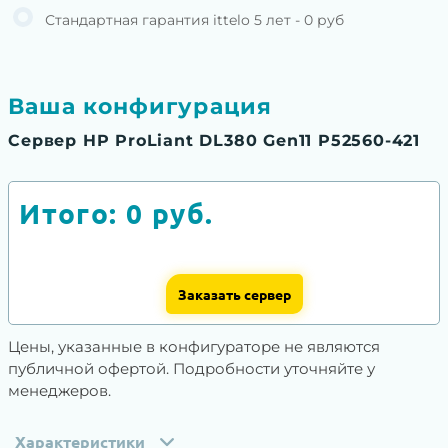
Стандартная гарантия ittelo 5 лет - 0 руб
Ваша конфигурация
Сервер HP ProLiant DL380 Gen11 P52560-421
Итого:
0
руб.
Заказать сервер
Цены, указанные в конфигураторе не являются
публичной офертой. Подробности уточняйте у
менеджеров.
Характеристики