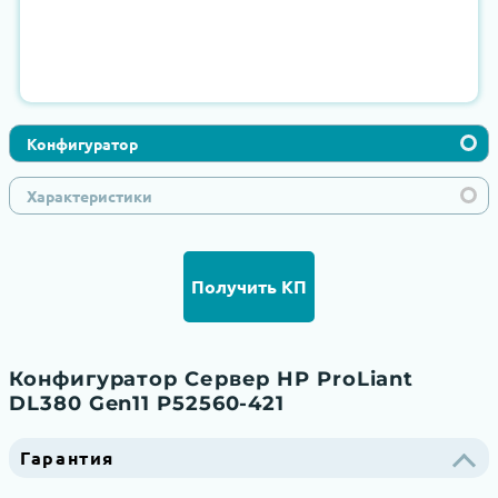
Конфигуратор
Характеристики
Получить КП
Конфигуратор Сервер HP ProLiant
DL380 Gen11 P52560-421
Гарантия