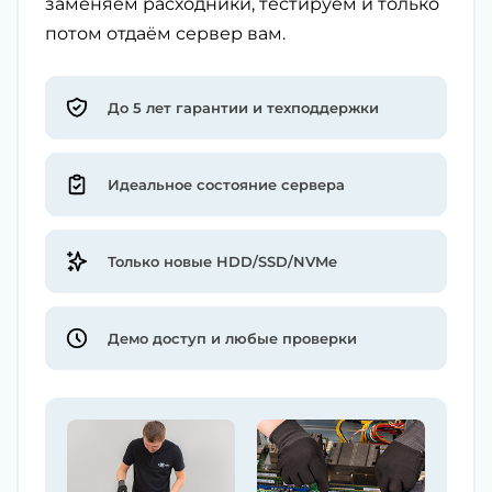
заменяем расходники, тестируем и только
потом отдаём сервер вам.
До 5 лет гарантии и техподдержки
Идеальное состояние сервера
Только новые HDD/SSD/NVMe
Демо доступ и любые проверки