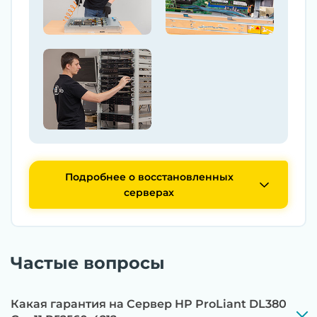
Подробнее о восстановленных
серверах
Частые вопросы
Какая гарантия на Сервер HP ProLiant DL380