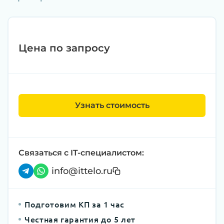
Цена по запросу
Узнать стоимость
Связаться с IT-специалистом:
info@ittelo.ru
Подготовим КП за 1 час
Честная гарантия до 5 лет