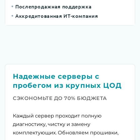
Послепродажная поддержка
Аккредитованная ИТ-компания
Надежные серверы с
пробегом из крупных ЦОД
СЭКОНОМЬТЕ ДО 70% БЮДЖЕТА
Каждый сервер проходит полную
диагностику, чистку и замену
комплектующих. Обновляем прошивки,