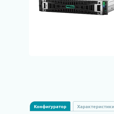
Конфигуратор
Характеристик