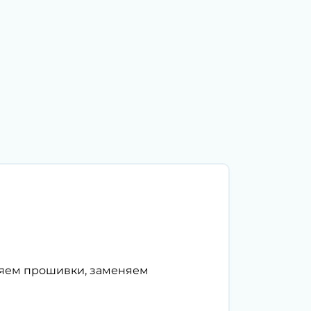
ляем прошивки, заменяем