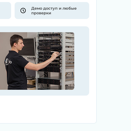
Демо доступ и любые
проверки