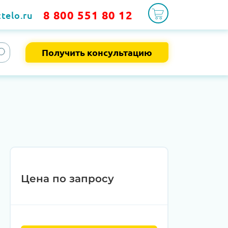
8 800 551 80 12
telo.ru
Получить консультацию
Цена по запросу