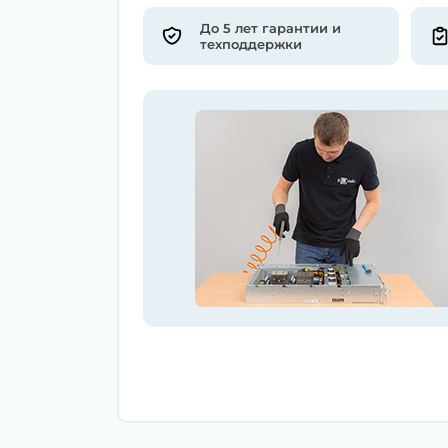
До 5 лет гарантии и
техподдержки