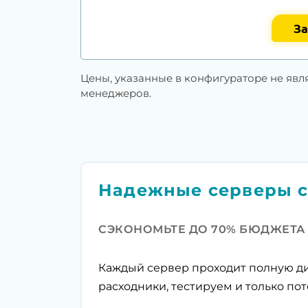
За
Цены, указанные в конфигураторе не явл
менеджеров.
Надежные серверы с
СЭКОНОМЬТЕ ДО 70% БЮДЖЕТА
Каждый сервер проходит полную ди
расходники, тестируем и только пот