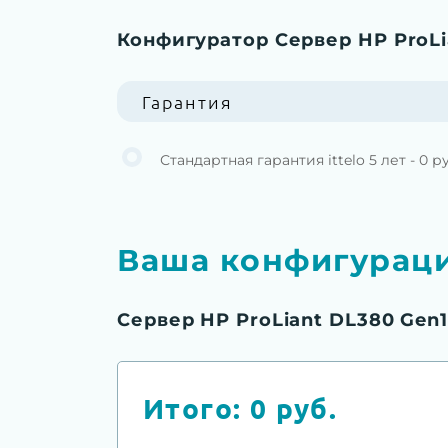
Конфигуратор Сервер HP ProLi
Гарантия
Стандартная гарантия ittelo 5 лет - 0 р
Ваша конфигурац
Сервер HP ProLiant DL380 Gen1
Итого:
0
руб.