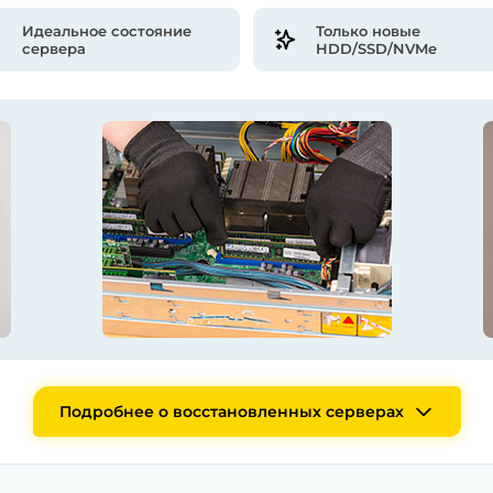
Идеальное состояние
Только новые
сервера
HDD/SSD/NVMe
Подробнее о восстановленных серверах