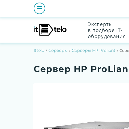
Эксперты
в подборе IT-
оборудования
Ittelo
Серверы
Серверы HP Proliant
Серв
Сервер HP ProLian