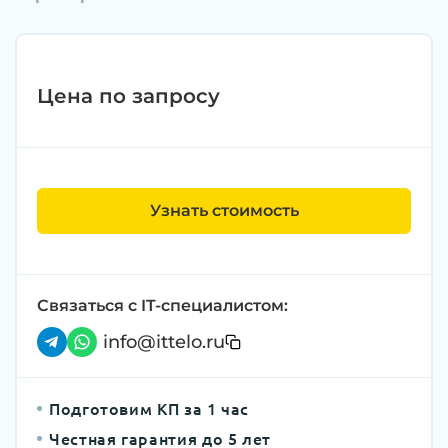
Цена по запросу
Узнать стоимость
Связаться с IT-специалистом:
info@ittelo.ru
Подготовим КП за 1 час
Честная гарантия до 5 лет