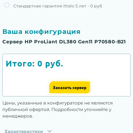
Стандартная гарантия ittelo 5 лет - 0 руб
Ваша конфигурация
Сервер HP ProLiant DL380 Gen11 P70580-B21
Итого:
0
руб.
Заказать сервер
Цены, указанные в конфигураторе не являются
публичной офертой. Подробности уточняйте у
менеджеров.
Характеристики