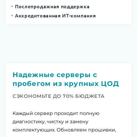
Послепродажная поддержка
Аккредитованная ИТ-компания
Надежные серверы с
пробегом из крупных ЦОД
СЭКОНОМЬТЕ ДО 70% БЮДЖЕТА
Каждый сервер проходит полную
диагностику, чистку и замену
комплектующих. Обновляем прошивки,