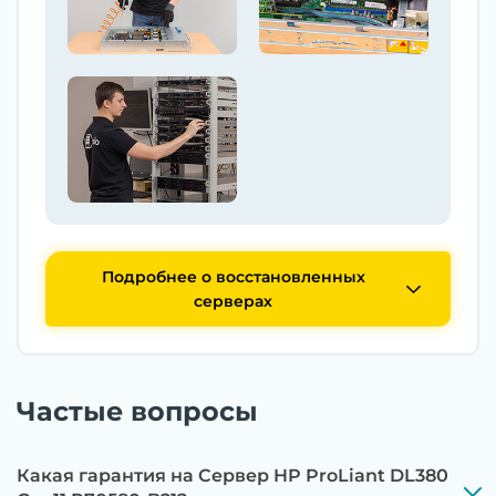
Подробнее о восстановленных
серверах
Частые вопросы
Какая гарантия на Сервер HP ProLiant DL380