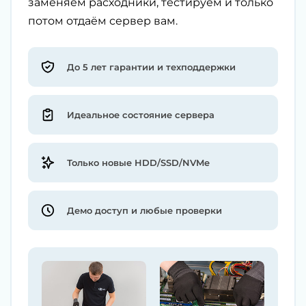
заменяем расходники, тестируем и только
потом отдаём сервер вам.
До 5 лет гарантии и техподдержки
Идеальное состояние сервера
Только новые HDD/SSD/NVMe
Демо доступ и любые проверки