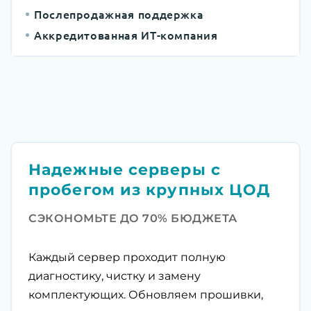
Послепродажная поддержка
Аккредитованная ИТ-компания
Надежные серверы с
пробегом из крупных ЦОД
СЭКОНОМЬТЕ ДО 70% БЮДЖЕТА
Каждый сервер проходит полную
диагностику, чистку и замену
комплектующих. Обновляем прошивки,