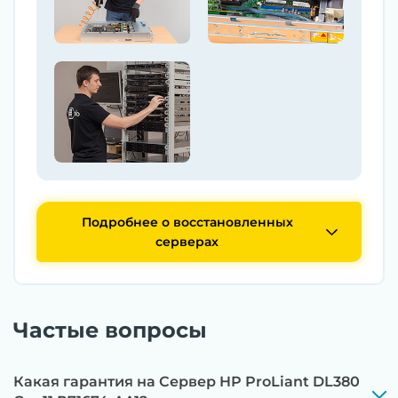
Подробнее о восстановленных
серверах
Частые вопросы
Какая гарантия на Сервер HP ProLiant DL380