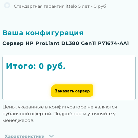
Стандартная гарантия ittelo 5 лет - 0 руб
Ваша конфигурация
Сервер HP ProLiant DL380 Gen11 P71674-AA1
Итого:
0
руб.
Заказать сервер
Цены, указанные в конфигураторе не являются
публичной офертой. Подробности уточняйте у
менеджеров.
Характеристики