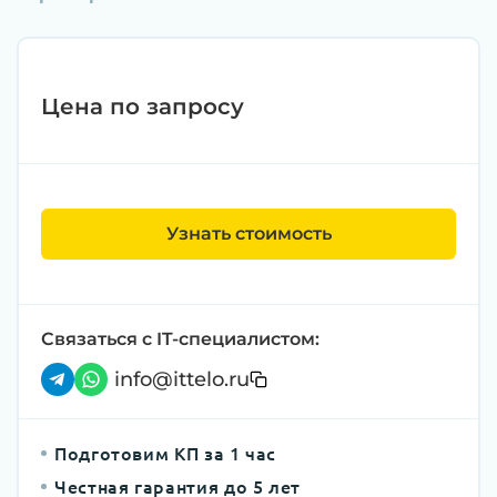
Цена по запросу
Узнать стоимость
Связаться с IT-специалистом:
info@ittelo.ru
Подготовим КП за 1 час
Честная гарантия до 5 лет