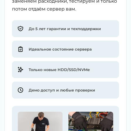
заменяем расходники, тестируем и только
потом отдаём сервер вам.
До 5 лет гарантии и техподдержки
Идеальное состояние сервера
Только новые HDD/SSD/NVMe
Демо доступ и любые проверки