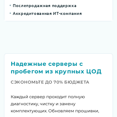
Послепродажная поддержка
Аккредитованная ИТ-компания
Надежные серверы с
пробегом из крупных ЦОД
СЭКОНОМЬТЕ ДО 70% БЮДЖЕТА
Каждый сервер проходит полную
диагностику, чистку и замену
комплектующих. Обновляем прошивки,