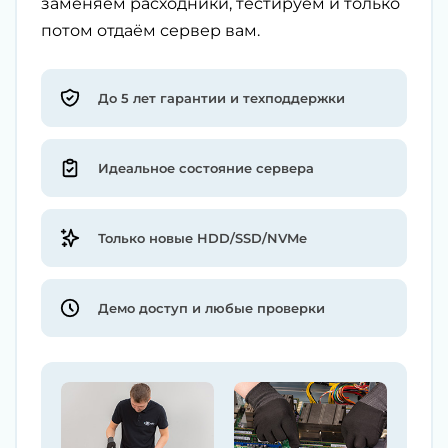
заменяем расходники, тестируем и только
потом отдаём сервер вам.
До 5 лет гарантии и техподдержки
Идеальное состояние сервера
Только новые HDD/SSD/NVMe
Демо доступ и любые проверки