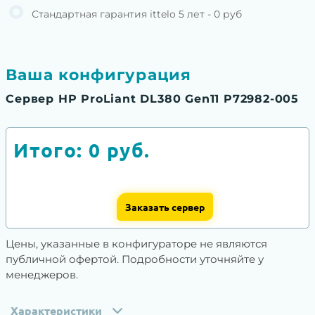
Стандартная гарантия ittelo 5 лет - 0 руб
Ваша конфигурация
Сервер HP ProLiant DL380 Gen11 P72982-005
Итого:
0
руб.
Заказать сервер
Цены, указанные в конфигураторе не являются
публичной офертой. Подробности уточняйте у
менеджеров.
Характеристики