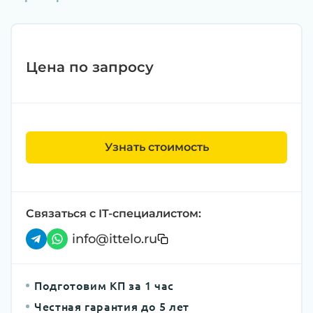
Цена по запросу
Узнать стоимость
Связаться с IT-специалистом:
info@ittelo.ru
Подготовим КП за 1 час
Честная гарантия до 5 лет