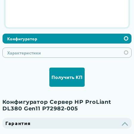
Конфигуратор
Характеристики
Получить КП
Конфигуратор Сервер HP ProLiant
DL380 Gen11 P72982-005
Гарантия