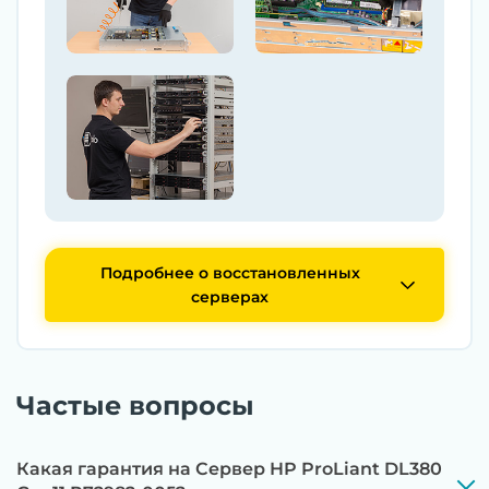
Подробнее о восстановленных
серверах
Частые вопросы
Какая гарантия на Сервер HP ProLiant DL380