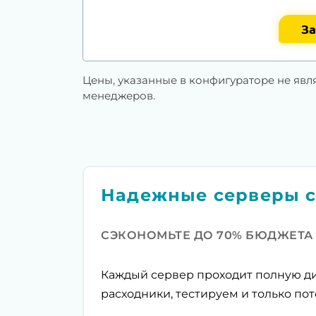
За
Цены, указанные в конфигураторе не явл
менеджеров.
Надежные серверы с
СЭКОНОМЬТЕ ДО 70% БЮДЖЕТА
Каждый сервер проходит полную ди
расходники, тестируем и только пот