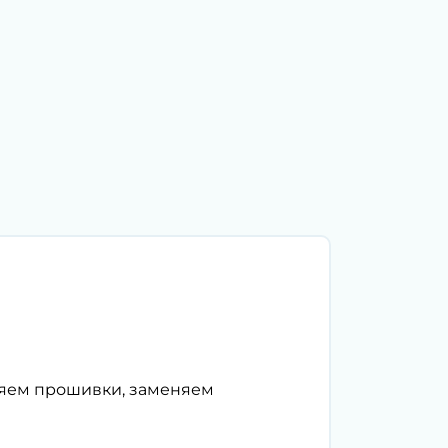
ляем прошивки, заменяем