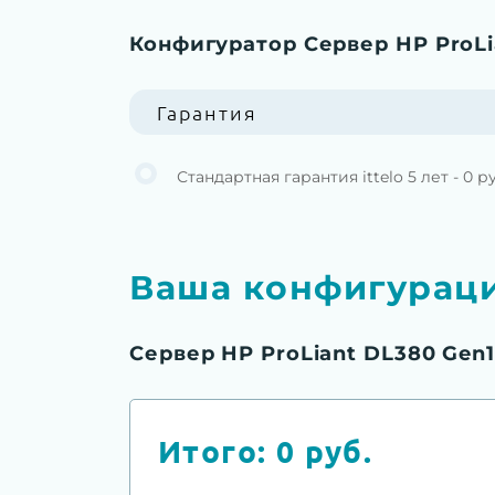
Конфигуратор Сервер HP ProLi
Гарантия
Стандартная гарантия ittelo 5 лет - 0 р
Ваша конфигурац
Сервер HP ProLiant DL380 Gen1
Итого:
0
руб.