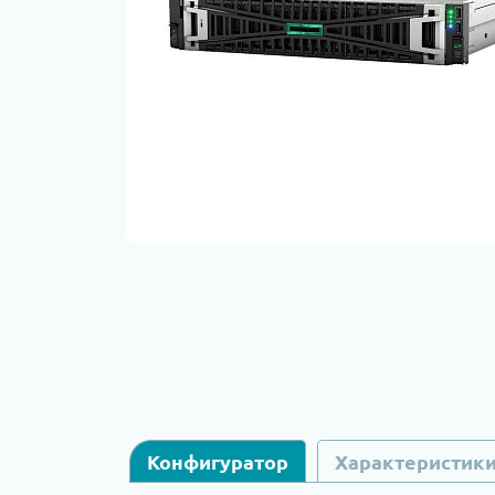
Конфигуратор
Характеристик