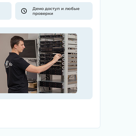
Демо доступ и любые
проверки