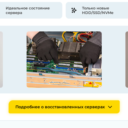
Идеальное состояние
Только новые
сервера
HDD/SSD/NVMe
Подробнее о восстановленных серверах