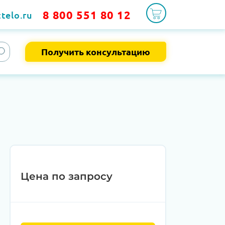
8 800 551 80 12
telo.ru
Получить консультацию
Цена по запросу