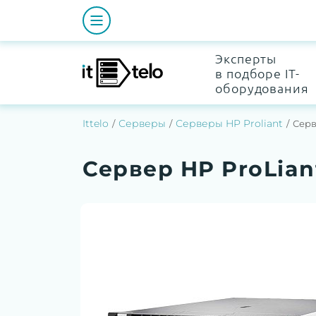
Эксперты
в подборе IT-
оборудования
Ittelo
Серверы
Серверы HP Proliant
Серв
Сервер HP ProLian