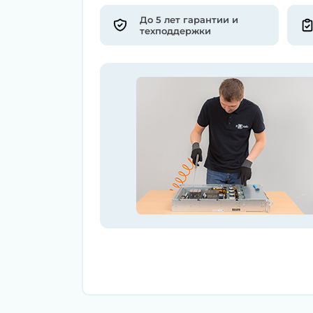
До 5 лет гарантии и
техподдержки