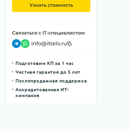
Узнать стоимость
Связаться с IT-специалистом:
info@ittelo.ru
Подготовим КП за 1 час
Честная гарантия до 5 лет
Послепродажная поддержка
Аккредитованная ИТ-
компания