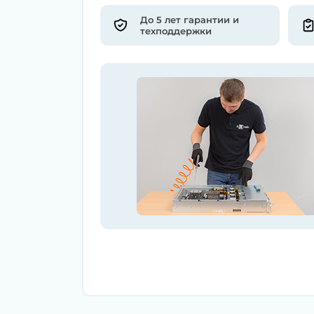
До 5 лет гарантии и
техподдержки