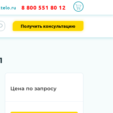
8 800 551 80 12
telo.ru
Получить консультацию
1
Цена по запросу