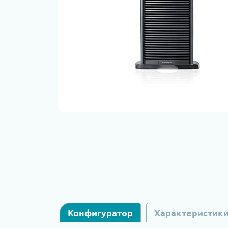
Конфигуратор
Характеристик