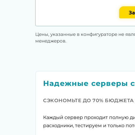
За
Цены, указанные в конфигураторе не явл
менеджеров.
Надежные серверы с
СЭКОНОМЬТЕ ДО 70% БЮДЖЕТА
Каждый сервер проходит полную ди
расходники, тестируем и только пот