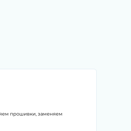
ляем прошивки, заменяем