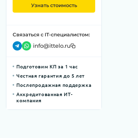
Узнать стоимость
Связаться с IT-специалистом:
info@ittelo.ru
Подготовим КП за 1 час
Честная гарантия до 5 лет
Послепродажная поддержка
Аккредитованная ИТ-
компания