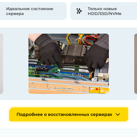
Идеальное состояние
Только новые
сервера
HDD/SSD/NVMe
Подробнее о восстановленных серверах