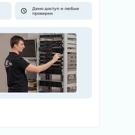
Демо доступ и любые
проверки