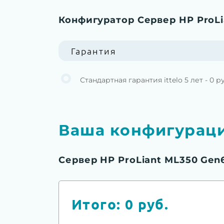
Конфигуратор Сервер HP ProLi
Гарантия
Стандартная гарантия ittelo 5 лет - 0 р
Ваша конфигурац
Сервер HP ProLiant ML350 Gen6
Итого:
0
руб.