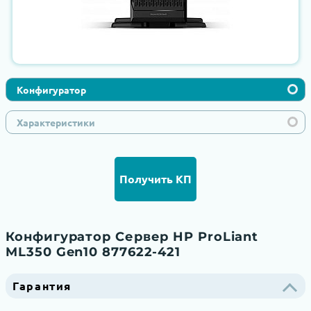
Конфигуратор
Характеристики
Получить КП
Конфигуратор Сервер HP ProLiant
ML350 Gen10 877622-421
Гарантия