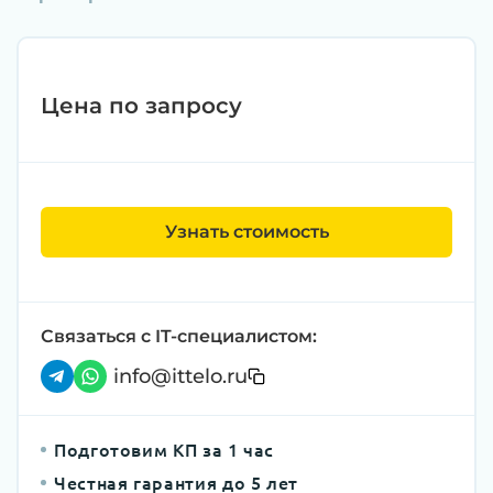
Цена по запросу
Узнать стоимость
Связаться с IT-специалистом:
info@ittelo.ru
Подготовим КП за 1 час
Честная гарантия до 5 лет