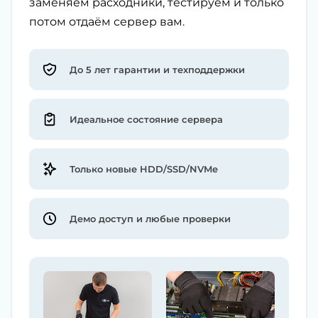
заменяем расходники, тестируем и только
потом отдаём сервер вам.
До 5 лет гарантии и техподдержки
Идеальное состояние сервера
Только новые HDD/SSD/NVMe
Демо доступ и любые проверки