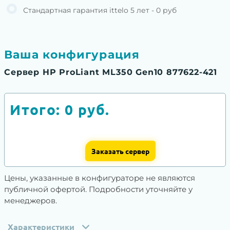
Стандартная гарантия ittelo 5 лет - 0 руб
Ваша конфигурация
Сервер HP ProLiant ML350 Gen10 877622-421
Итого:
0
руб.
Заказать сервер
Цены, указанные в конфигураторе не являются
публичной офертой. Подробности уточняйте у
менеджеров.
Характеристики