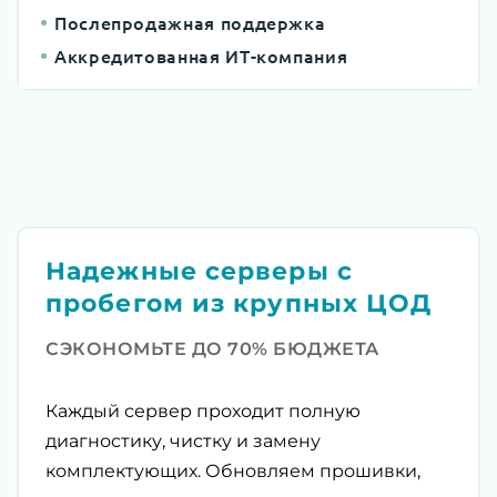
Послепродажная поддержка
Аккредитованная ИТ-компания
Надежные серверы с
пробегом из крупных ЦОД
СЭКОНОМЬТЕ ДО 70% БЮДЖЕТА
Каждый сервер проходит полную
диагностику, чистку и замену
комплектующих. Обновляем прошивки,