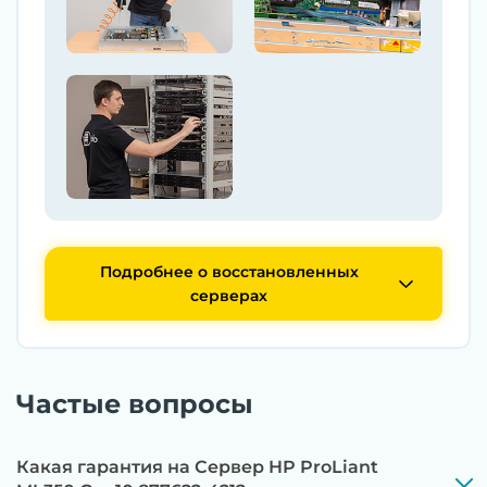
Подробнее о восстановленных
серверах
Частые вопросы
Какая гарантия на Сервер HP ProLiant