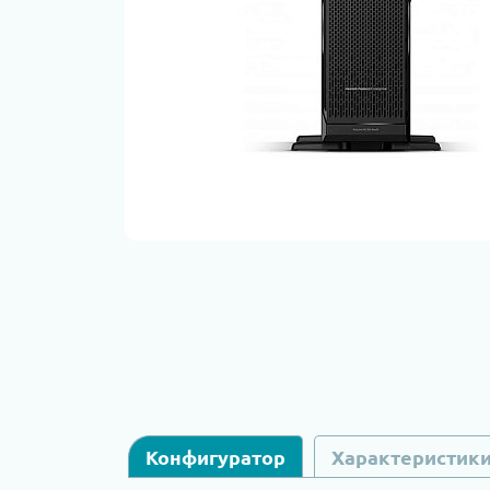
Конфигуратор
Характеристик