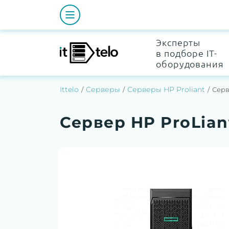
Эксперты
в подборе IT-
оборудования
Ittelo
Серверы
Серверы HP Proliant
Серв
Сервер HP ProLian