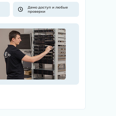
Демо доступ и любые
проверки