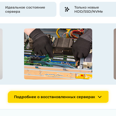
Идеальное состояние
Только новые
сервера
HDD/SSD/NVMe
Подробнее о восстановленных серверах