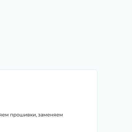
ляем прошивки, заменяем