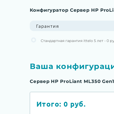
Конфигуратор Сервер HP ProLi
Гарантия
Стандартная гарантия ittelo 5 лет - 0 р
Ваша конфигурац
Сервер HP ProLiant ML350 Gen1
Итого:
0
руб.