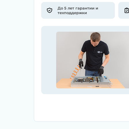
До 5 лет гарантии и
техподдержки