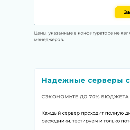
За
Цены, указанные в конфигураторе не явл
менеджеров.
Надежные серверы с
СЭКОНОМЬТЕ ДО 70% БЮДЖЕТА
Каждый сервер проходит полную ди
расходники, тестируем и только пот