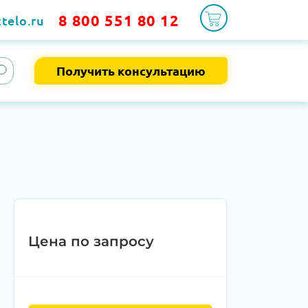
8 800 551 80 12
telo.ru
Получить консультацию
1
Цена по запросу