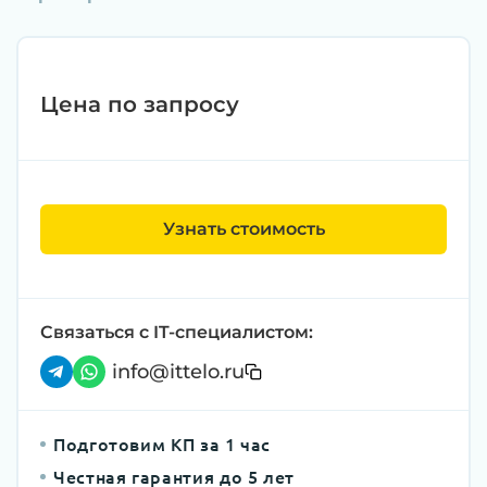
Цена по запросу
Узнать стоимость
Связаться с IT-специалистом:
info@ittelo.ru
Подготовим КП за 1 час
Честная гарантия до 5 лет