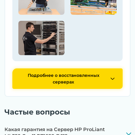
Подробнее о восстановленных
серверах
Частые вопросы
Какая гарантия на Сервер HP ProLiant