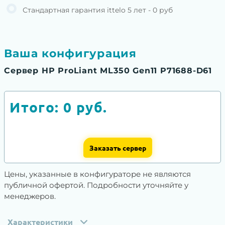
Стандартная гарантия ittelo 5 лет - 0 руб
Ваша конфигурация
Сервер HP ProLiant ML350 Gen11 P71688-D61
Итого:
0
руб.
Заказать сервер
Цены, указанные в конфигураторе не являются
публичной офертой. Подробности уточняйте у
менеджеров.
Характеристики