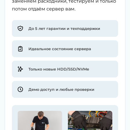
заменяем расходники, тестируем и только
потом отдаём сервер вам.
До 5 лет гарантии и техподдержки
Идеальное состояние сервера
Только новые HDD/SSD/NVMe
Демо доступ и любые проверки