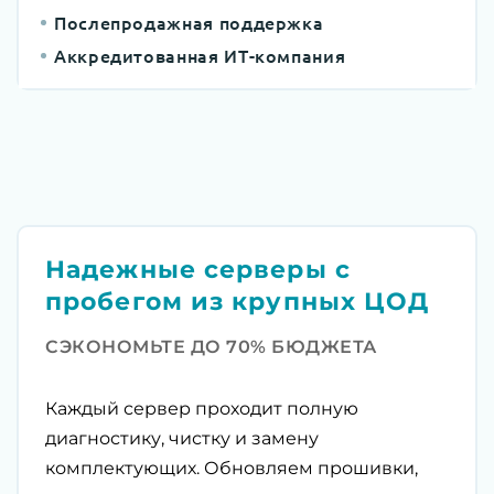
Послепродажная поддержка
Аккредитованная ИТ-компания
Надежные серверы с
пробегом из крупных ЦОД
СЭКОНОМЬТЕ ДО 70% БЮДЖЕТА
Каждый сервер проходит полную
диагностику, чистку и замену
комплектующих. Обновляем прошивки,