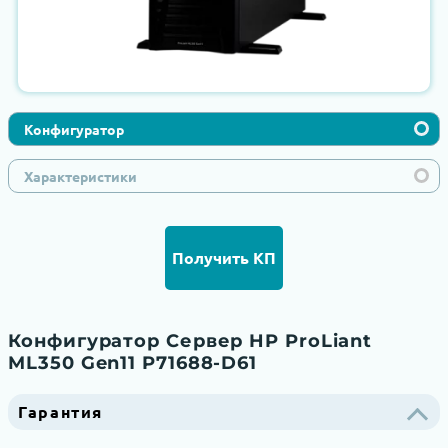
Конфигуратор
Характеристики
Получить КП
Конфигуратор Сервер HP ProLiant
ML350 Gen11 P71688-D61
Гарантия