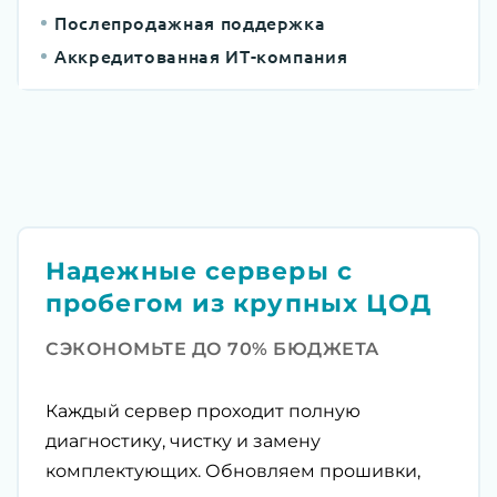
Послепродажная поддержка
Аккредитованная ИТ-компания
Надежные серверы с
пробегом из крупных ЦОД
СЭКОНОМЬТЕ ДО 70% БЮДЖЕТА
Каждый сервер проходит полную
диагностику, чистку и замену
комплектующих. Обновляем прошивки,