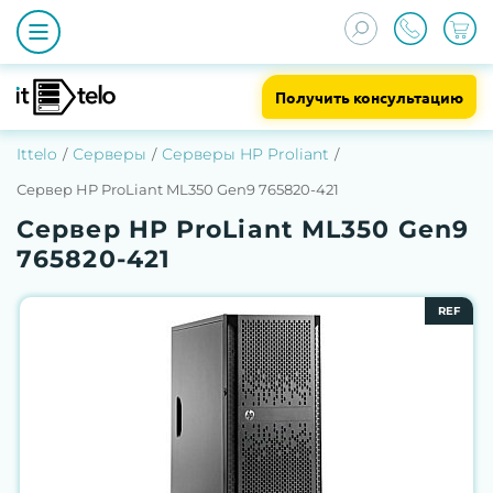
Получить консультацию
Ittelo
Серверы
Серверы HP Proliant
Сервер HP ProLiant ML350 Gen9 765820-421
Сервер HP ProLiant ML350 Gen9
765820-421
REF