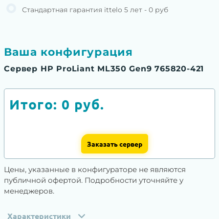
Стандартная гарантия ittelo 5 лет - 0 руб
Ваша конфигурация
Сервер HP ProLiant ML350 Gen9 765820-421
Итого:
0
руб.
Заказать сервер
Цены, указанные в конфигураторе не являются
публичной офертой. Подробности уточняйте у
менеджеров.
Характеристики