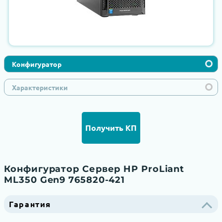
Конфигуратор
Характеристики
Получить КП
Конфигуратор Сервер HP ProLiant
ML350 Gen9 765820-421
Гарантия