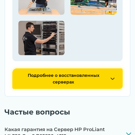
Подробнее о восстановленных
серверах
Частые вопросы
Какая гарантия на Сервер HP ProLiant