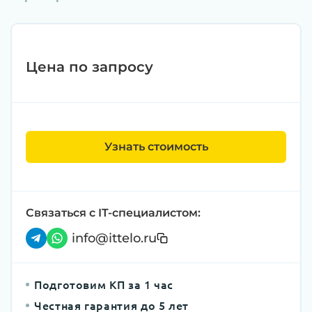
Цена по запросу
Узнать стоимость
Связаться с IT-специалистом:
info@ittelo.ru
Подготовим КП за 1 час
Честная гарантия до 5 лет