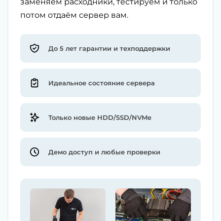
заменяем расходники, тестируем и только
потом отдаём сервер вам.
До 5 лет гарантии и техподдержки
Идеальное состояние сервера
Только новые HDD/SSD/NVMe
Демо доступ и любые проверки