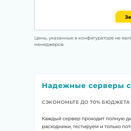
За
Цены, указанные в конфигураторе не явл
менеджеров.
Надежные серверы с
СЭКОНОМЬТЕ ДО 70% БЮДЖЕТА
Каждый сервер проходит полную ди
расходники, тестируем и только пот