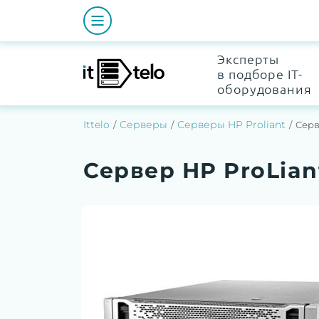
Эксперты
в подборе IT-
оборудования
Ittelo
Серверы
Серверы HP Proliant
Серв
Сервер HP ProLian