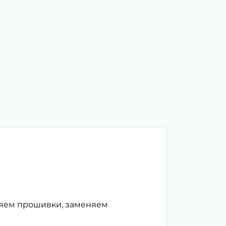
ляем прошивки, заменяем