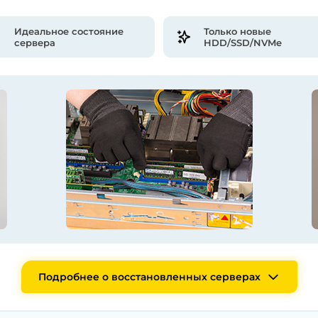
Идеальное состояние
Только новые
сервера
HDD/SSD/NVMe
Подробнее о восстановленных серверах