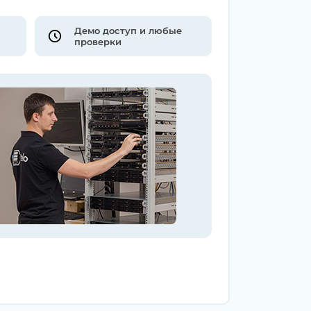
Демо доступ и любые
проверки