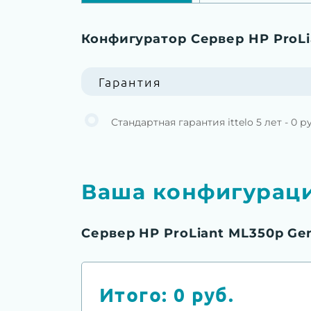
Конфигуратор Сервер HP ProLi
Гарантия
Стандартная гарантия ittelo 5 лет - 0 р
Ваша конфигурац
Сервер HP ProLiant ML350p Ge
Итого:
0
руб.