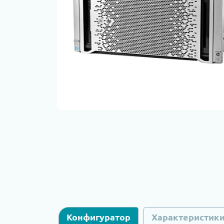
Конфигуратор
Характеристик