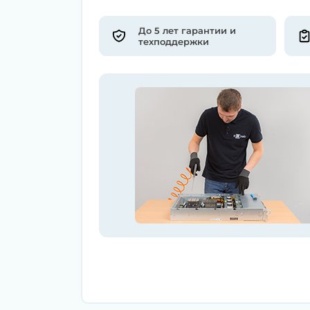
До 5 лет гарантии и
техподдержки