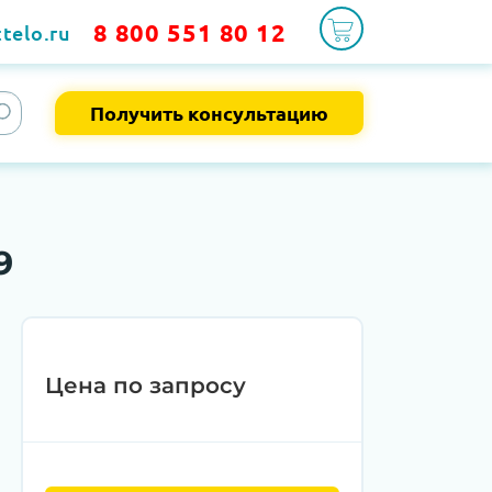
8 800 551 80 12
telo.ru
Получить консультацию
9
Цена по запросу