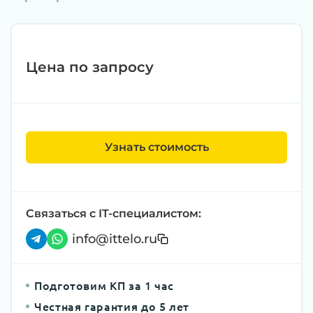
Цена по запросу
Узнать стоимость
Связаться с IT-специалистом:
info@ittelo.ru
Подготовим КП за 1 час
Честная гарантия до 5 лет