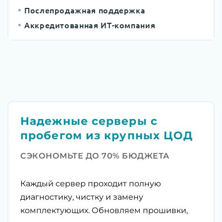
Послепродажная поддержка
Аккредитованная ИТ-компания
Надежные серверы с
пробегом из крупных ЦОД
СЭКОНОМЬТЕ ДО 70% БЮДЖЕТА
Каждый сервер проходит полную
диагностику, чистку и замену
комплектующих. Обновляем прошивки,