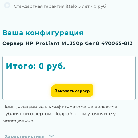
Стандартная гарантия ittelo 5 лет - 0 руб
Ваша конфигурация
Сервер HP ProLiant ML350p Gen8 470065-813
Итого:
0
руб.
Заказать сервер
Цены, указанные в конфигураторе не являются
публичной офертой. Подробности уточняйте у
менеджеров.
Характеристики