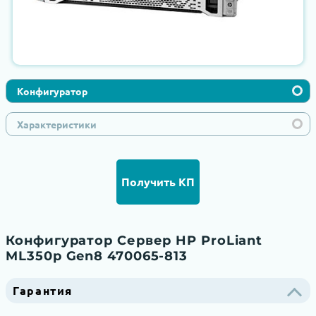
Конфигуратор
Характеристики
Получить КП
Конфигуратор Сервер HP ProLiant
ML350p Gen8 470065-813
Гарантия