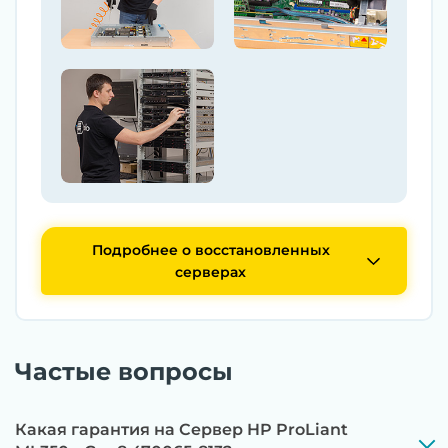
Подробнее о восстановленных
серверах
Частые вопросы
Какая гарантия на Сервер HP ProLiant