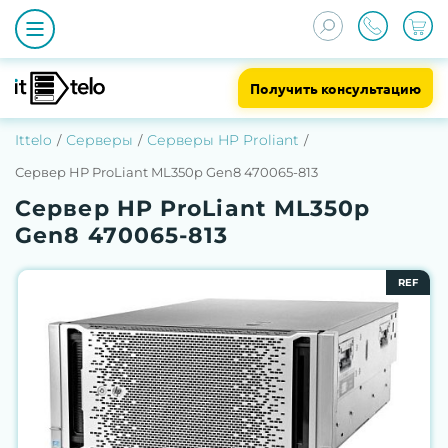
Получить консультацию
Ittelo
Серверы
Серверы HP Proliant
Сервер HP ProLiant ML350p Gen8 470065-813
Сервер HP ProLiant ML350p
Gen8 470065-813
REF