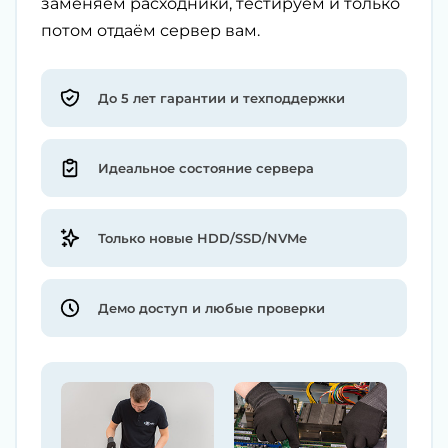
заменяем расходники, тестируем и только
потом отдаём сервер вам.
До 5 лет гарантии и техподдержки
Идеальное состояние сервера
Только новые HDD/SSD/NVMe
Демо доступ и любые проверки