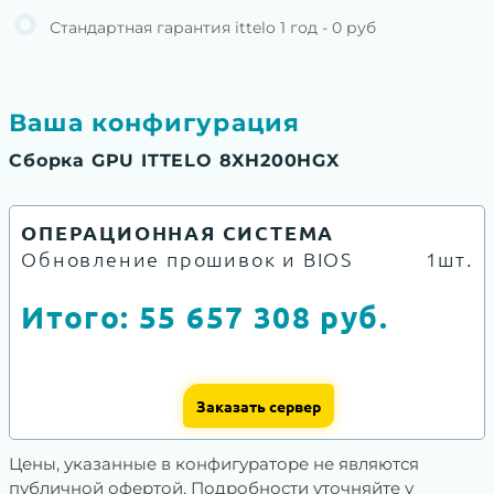
Стандартная гарантия ittelo 1 год - 0 руб
Ваша конфигурация
Сборка GPU ITTELO 8XH200HGX
ОПЕРАЦИОННАЯ СИСТЕМА
Обновление прошивок и BIOS
1шт.
Итого:
55 657 308
руб.
Заказать сервер
Цены, указанные в конфигураторе не являются
публичной офертой. Подробности уточняйте у