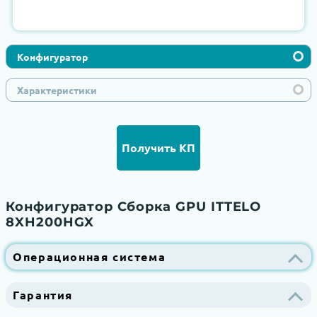
Конфигуратор
Характеристики
Получить КП
Конфигуратор Сборка GPU ITTELO
8XH200HGX
Операционная система
Гарантия