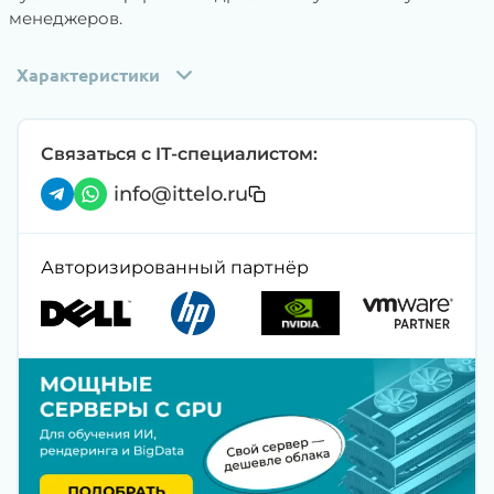
менеджеров.
Характеристики
Связаться с IT-специалистом:
info@ittelo.ru
Авторизированный партнёр