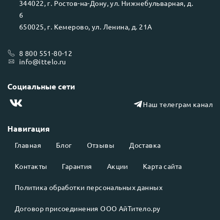
344022
, г.
Ростов-на-Дону
, ул.
Нижнебульварная, д.
6
650025
, г.
Кемерово
, ул.
Ленина, д. 21А
8 800 551-80-12
info@ittelo.ru
Социальные сети
Наш телеграм канал
Навигация
Главная
Блог
Отзывы
Доставка
Контакты
Гарантия
Акции
Карта сайта
Политика обработки персональных данных
Договор присоединения ООО АйТитело.ру