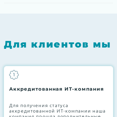
Для клиентов мы
1
Аккредитованная ИТ-компания
Для получения статуса
аккредитованной ИТ-компании наша
компания прошла дополнительные