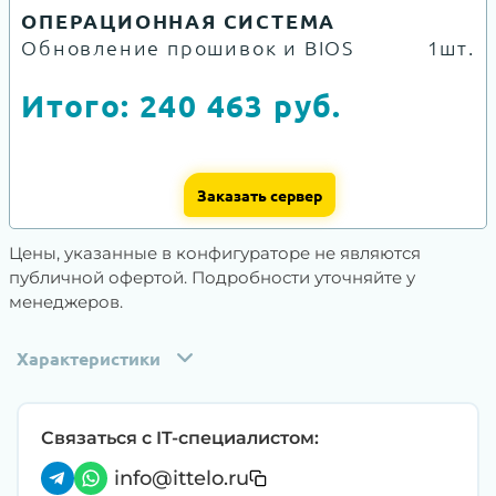
ОПЕРАЦИОННАЯ СИСТЕМА
Обновление прошивок и BIOS
1шт.
Итого:
240 463
руб.
Заказать сервер
Цены, указанные в конфигураторе не являются
публичной офертой. Подробности уточняйте у
менеджеров.
Характеристики
Связаться с IT-специалистом:
info@ittelo.ru