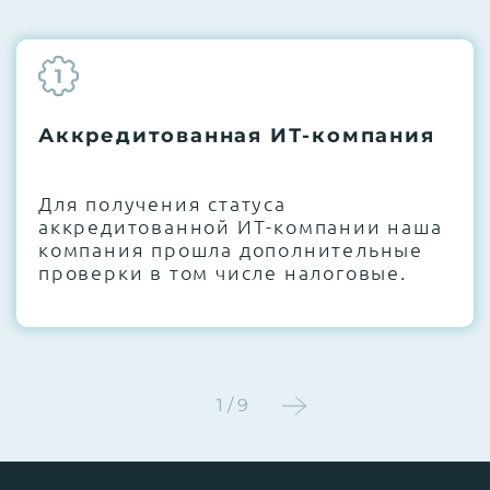
1
Аккредитованная ИТ-компания
Для получения статуса
аккредитованной ИТ-компании наша
компания прошла дополнительные
проверки в том числе налоговые.
1 / 9