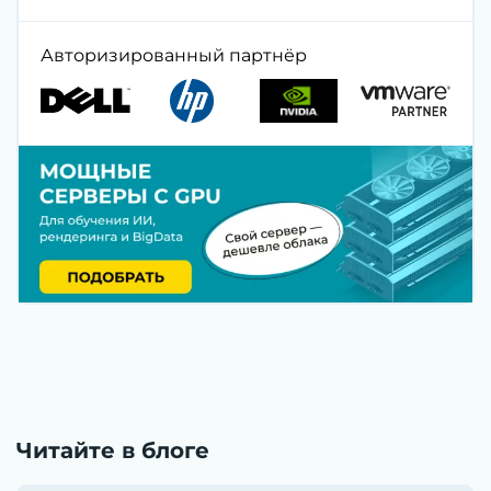
Авторизированный партнёр
Читайте в блоге