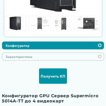
Конфигуратор
Характеристики
Получить КП
Конфигуратор GPU Сервер Supermicro
5014A-TT до 4 видеокарт