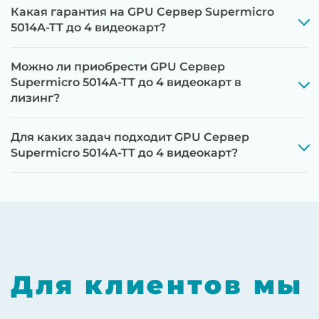
Какая гарантия на GPU Сервер Supermicro
5014A-TT до 4 видеокарт?
Можно ли приобрести GPU Сервер
Supermicro 5014A-TT до 4 видеокарт в
лизинг?
Для каких задач подходит GPU Сервер
Supermicro 5014A-TT до 4 видеокарт?
Для клиентов мы