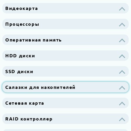
Видеокарта
Процессоры
Оперативная память
HDD диски
SSD диски
Салазки для накопителей
Сетевая карта
RAID контроллер