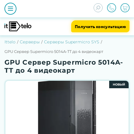
Получить консультацию
Ittelo
Серверы
Серверы Supermicro SYS
GPU Сервер Supermicro 5014A-TT до 4 видеокарт
GPU Сервер Supermicro 5014A-
TT до 4 видеокарт
НОВЫЙ