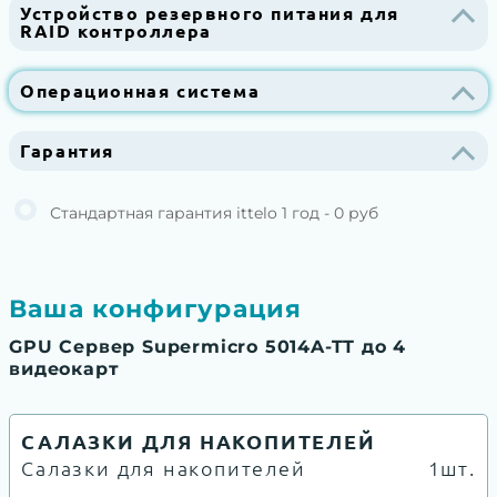
Устройство резервного питания для
RAID контроллера
Операционная система
Гарантия
Стандартная гарантия ittelo 1 год - 0 руб
Ваша конфигурация
GPU Сервер Supermicro 5014A-TT до 4
видеокарт
САЛАЗКИ ДЛЯ НАКОПИТЕЛЕЙ
Салазки для накопителей
1шт.