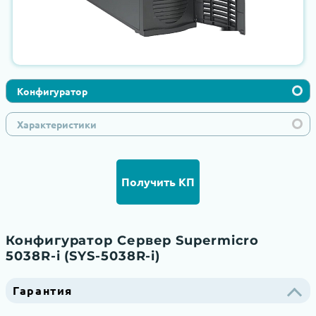
Конфигуратор
Характеристики
Получить КП
Конфигуратор Сервер Supermicro
5038R-i (SYS-5038R-i)
Гарантия