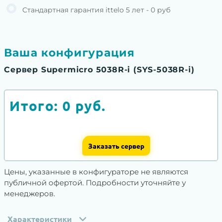
Стандартная гарантия ittelo 5 лет - 0 руб
Ваша конфигурация
Сервер Supermicro 5038R-i (SYS-5038R-i)
Итого:
0
руб.
Заказать сервер
Цены, указанные в конфигураторе не являются
публичной офертой. Подробности уточняйте у
менеджеров.
Характеристики