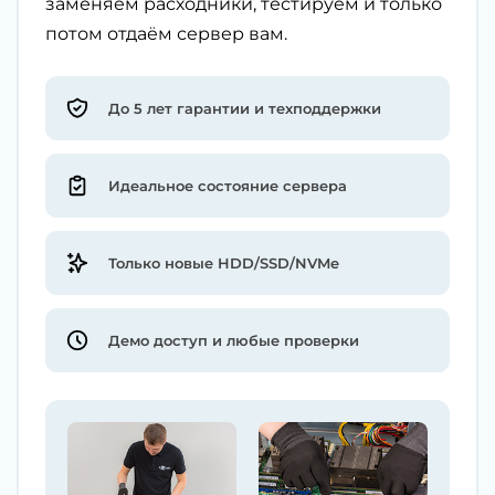
заменяем расходники, тестируем и только
потом отдаём сервер вам.
До 5 лет гарантии и техподдержки
Идеальное состояние сервера
Только новые HDD/SSD/NVMe
Демо доступ и любые проверки