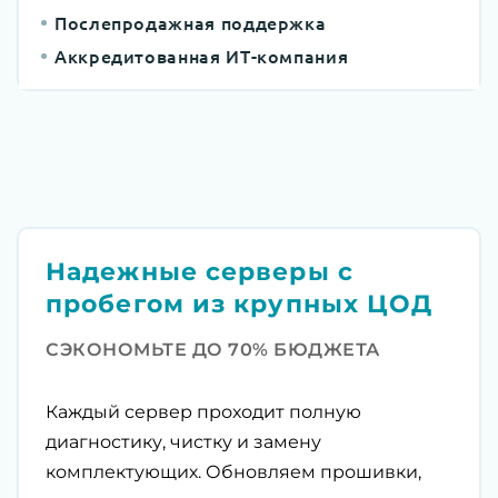
Послепродажная поддержка
Аккредитованная ИТ-компания
Надежные серверы с
пробегом из крупных ЦОД
СЭКОНОМЬТЕ ДО 70% БЮДЖЕТА
Каждый сервер проходит полную
диагностику, чистку и замену
комплектующих. Обновляем прошивки,