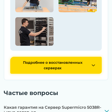
Подробнее о восстановленных
серверах
Частые вопросы
Какая гарантия на Сервер Supermicro 5038R-