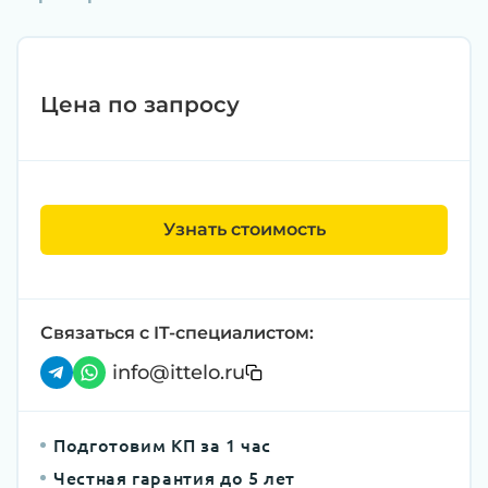
Цена по запросу
Узнать стоимость
Связаться с IT-специалистом:
info@ittelo.ru
Подготовим КП за 1 час
Честная гарантия до 5 лет