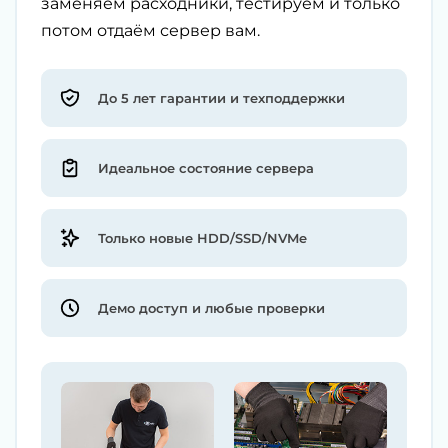
заменяем расходники, тестируем и только
потом отдаём сервер вам.
До 5 лет гарантии и техподдержки
Идеальное состояние сервера
Только новые HDD/SSD/NVMe
Демо доступ и любые проверки