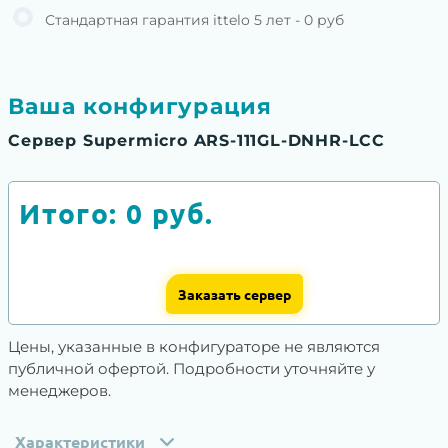
Стандартная гарантия ittelo 5 лет - 0 руб
Ваша конфигурация
Сервер Supermicro ARS-111GL-DNHR-LCC
Итого:
0
руб.
Заказать сервер
Цены, указанные в конфигураторе не являются
публичной офертой. Подробности уточняйте у
менеджеров.
Характеристики