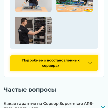
Подробнее о восстановленных
серверах
Частые вопросы
Какая гарантия на Сервер Supermicro ARS-