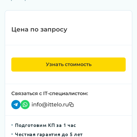
Цена по запросу
Узнать стоимость
Связаться с IT-специалистом:
info@ittelo.ru
Подготовим КП за 1 час
Честная гарантия до 5 лет