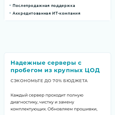
Послепродажная поддержка
Аккредитованная ИТ-компания
Надежные серверы с
пробегом из крупных ЦОД
СЭКОНОМЬТЕ ДО 70% БЮДЖЕТА
Каждый сервер проходит полную
диагностику, чистку и замену
комплектующих. Обновляем прошивки,