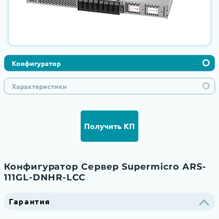
Конфигуратор
Характеристики
Получить КП
Конфигуратор Сервер Supermicro ARS-
111GL-DNHR-LCC
Гарантия