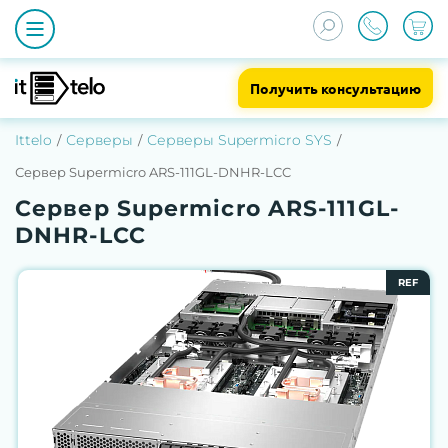
Получить консультацию
Ittelo
Серверы
Серверы Supermicro SYS
Сервер Supermicro ARS-111GL-DNHR-LCC
Сервер Supermicro ARS-111GL-
DNHR-LCC
REF