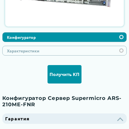
Конфигуратор
Характеристики
Получить КП
Конфигуратор Сервер Supermicro ARS-
210ME-FNR
Гарантия