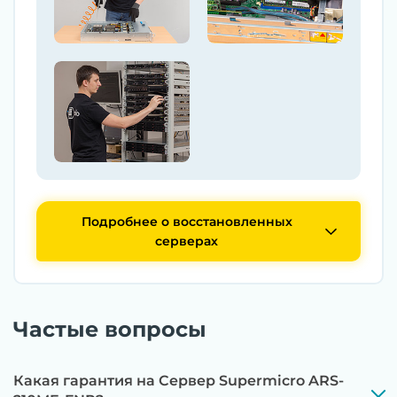
Подробнее о восстановленных
серверах
Частые вопросы
Какая гарантия на Сервер Supermicro ARS-