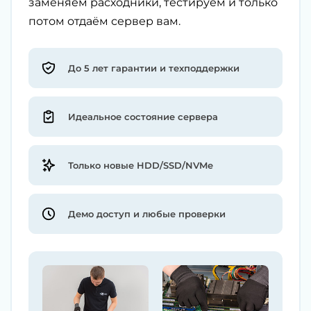
заменяем расходники, тестируем и только
потом отдаём сервер вам.
До 5 лет гарантии и техподдержки
Идеальное состояние сервера
Только новые HDD/SSD/NVMe
Демо доступ и любые проверки