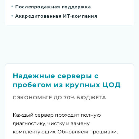
Послепродажная поддержка
Аккредитованная ИТ-компания
Надежные серверы с
пробегом из крупных ЦОД
СЭКОНОМЬТЕ ДО 70% БЮДЖЕТА
Каждый сервер проходит полную
диагностику, чистку и замену
комплектующих. Обновляем прошивки,