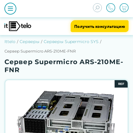
Получить консультацию
Ittelo
Серверы
Серверы Supermicro SYS
Сервер Supermicro ARS-210ME-FNR
Сервер Supermicro ARS-210ME-
FNR
REF