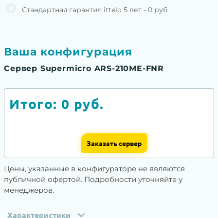
Стандартная гарантия ittelo 5 лет - 0 руб
Ваша конфигурация
Сервер Supermicro ARS-210ME-FNR
Итого:
0
руб.
Заказать сервер
Цены, указанные в конфигураторе не являются
публичной офертой. Подробности уточняйте у
менеджеров.
Характеристики