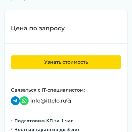
Цена по запросу
Узнать стоимость
Связаться с IT-специалистом:
info@ittelo.ru
Подготовим КП за 1 час
Честная гарантия до 5 лет