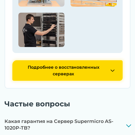
Подробнее о восстановленных
серверах
Частые вопросы
Какая гарантия на Сервер Supermicro AS-
1020P-TB?