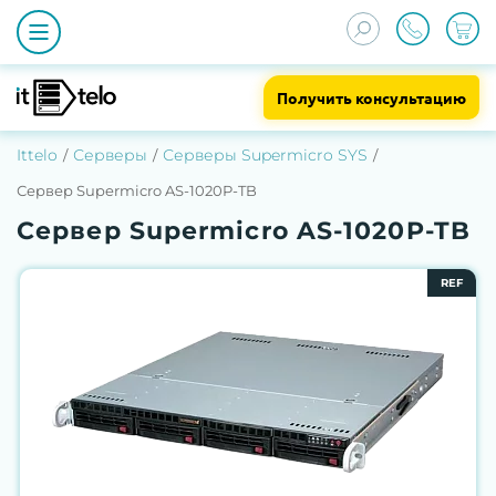
Получить консультацию
Ittelo
Серверы
Серверы Supermicro SYS
Сервер Supermicro AS-1020P-TB
Сервер Supermicro AS-1020P-TB
REF