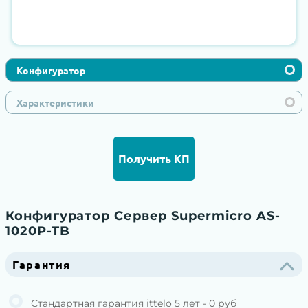
Конфигуратор
Характеристики
Получить КП
Конфигуратор Сервер Supermicro AS-
1020P-TB
Гарантия
Стандартная гарантия ittelo 5 лет - 0 руб