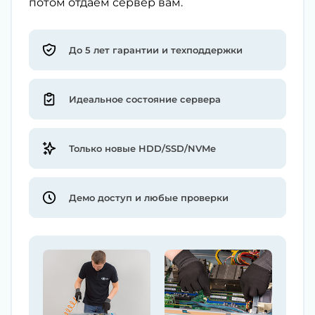
потом отдаём сервер вам.
До 5 лет гарантии и техподдержки
Идеальное состояние сервера
Только новые HDD/SSD/NVMe
Демо доступ и любые проверки