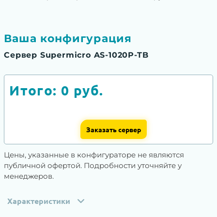
Ваша конфигурация
Сервер Supermicro AS-1020P-TB
Итого:
0
руб.
Заказать сервер
Цены, указанные в конфигураторе не являются
публичной офертой. Подробности уточняйте у
менеджеров.
Характеристики