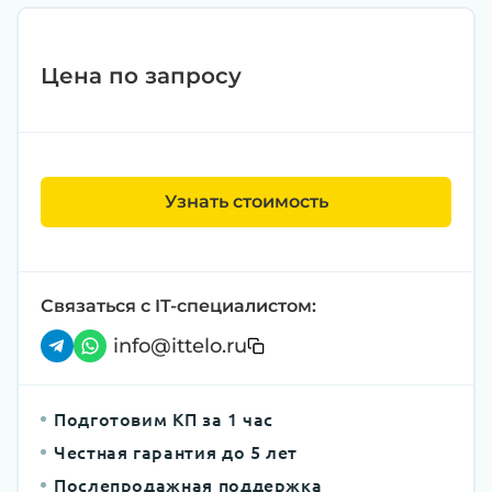
Цена по запросу
Узнать стоимость
Связаться с IT-специалистом:
info@ittelo.ru
Подготовим КП за 1 час
Честная гарантия до 5 лет
Послепродажная поддержка