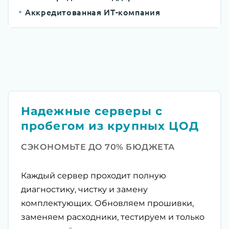
Аккредитованная ИТ-компания
Надежные серверы с
пробегом из крупных ЦОД
СЭКОНОМЬТЕ ДО 70% БЮДЖЕТА
Каждый сервер проходит полную
диагностику, чистку и замену
комплектующих. Обновляем прошивки,
заменяем расходники, тестируем и только