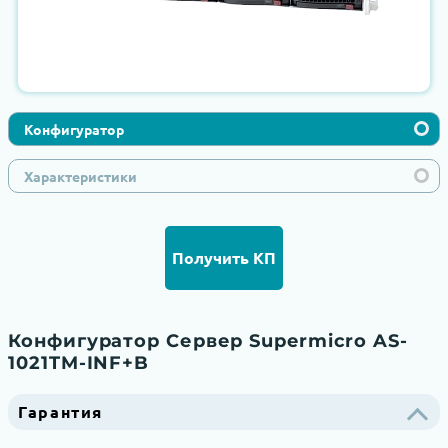
Конфигуратор
Характеристики
Получить КП
Конфигуратор Сервер Supermicro AS-
1021TM-INF+B
Гарантия