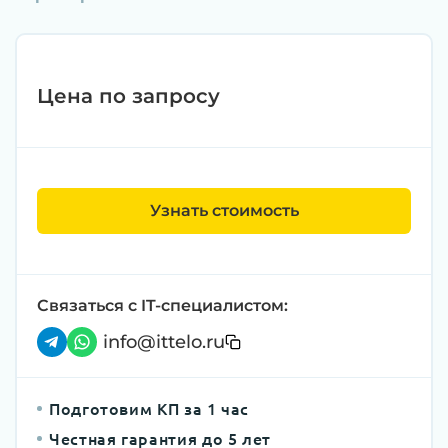
Цена по запросу
Узнать стоимость
Связаться с IT-специалистом:
info@ittelo.ru
Подготовим КП за 1 час
Честная гарантия до 5 лет