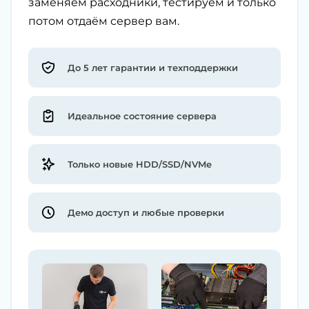
заменяем расходники, тестируем и только
потом отдаём сервер вам.
До 5 лет гарантии и техподдержки
Идеальное состояние сервера
Только новые HDD/SSD/NVMe
Демо доступ и любые проверки