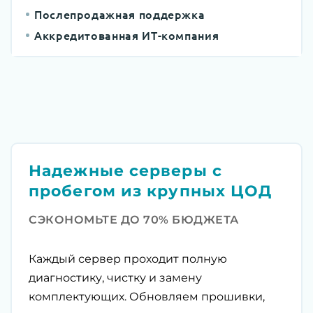
Послепродажная поддержка
Аккредитованная ИТ-компания
Надежные серверы с
пробегом из крупных ЦОД
СЭКОНОМЬТЕ ДО 70% БЮДЖЕТА
Каждый сервер проходит полную
диагностику, чистку и замену
комплектующих. Обновляем прошивки,