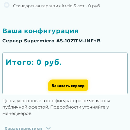
Стандартная гарантия ittelo 5 лет - 0 руб
Ваша конфигурация
Сервер Supermicro AS-1021TM-INF+B
Итого:
0
руб.
Заказать сервер
Цены, указанные в конфигураторе не являются
публичной офертой. Подробности уточняйте у
менеджеров.
Характеристики