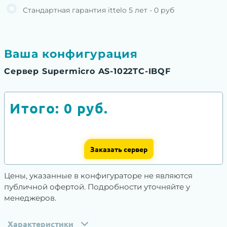
Стандартная гарантия ittelo 5 лет - 0 руб
Ваша конфигурация
Сервер Supermicro AS-1022TC-IBQF
Итого:
0
руб.
Заказать сервер
Цены, указанные в конфигураторе не являются
публичной офертой. Подробности уточняйте у
менеджеров.
Характеристики