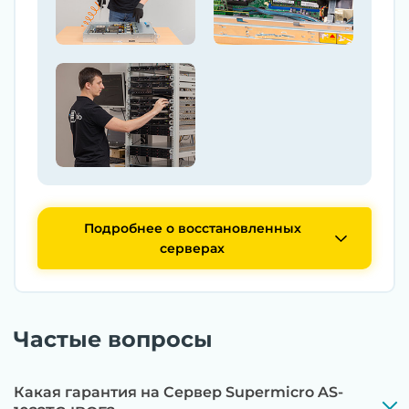
Подробнее о восстановленных
серверах
Частые вопросы
Какая гарантия на Сервер Supermicro AS-