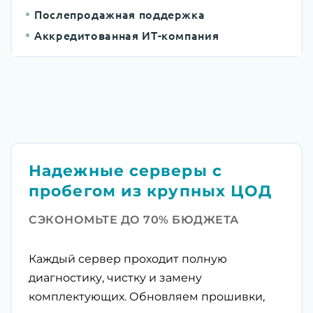
Послепродажная поддержка
Аккредитованная ИТ-компания
Надежные серверы с
пробегом из крупных ЦОД
СЭКОНОМЬТЕ ДО 70% БЮДЖЕТА
Каждый сервер проходит полную
диагностику, чистку и замену
комплектующих. Обновляем прошивки,