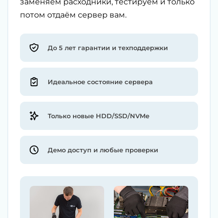
заменяем расходники, тестируем и только
потом отдаём сервер вам.
До 5 лет гарантии и техподдержки
Идеальное состояние сервера
Только новые HDD/SSD/NVMe
Демо доступ и любые проверки