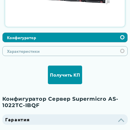
Конфигуратор
Характеристики
Получить КП
Конфигуратор Сервер Supermicro AS-
1022TC-IBQF
Гарантия