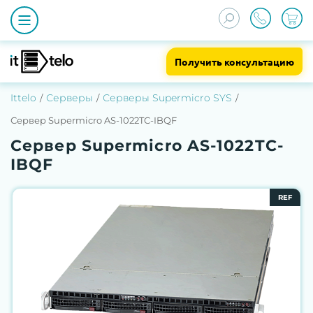
Получить консультацию
Ittelo
Серверы
Серверы Supermicro SYS
Сервер Supermicro AS-1022TC-IBQF
Сервер Supermicro AS-1022TC-
IBQF
REF