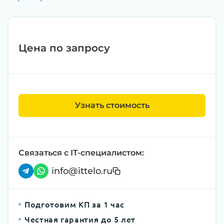
Цена по запросу
Узнать стоимость
Связаться с IT-специалистом:
info@ittelo.ru
Подготовим КП за 1 час
Честная гарантия до 5 лет