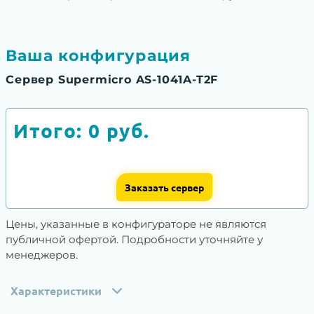
Ваша конфигурация
Сервер Supermicro AS-1041A-T2F
Итого:
0
руб.
Заказать сервер
Цены, указанные в конфигураторе не являются
публичной офертой. Подробности уточняйте у
менеджеров.
Характеристики