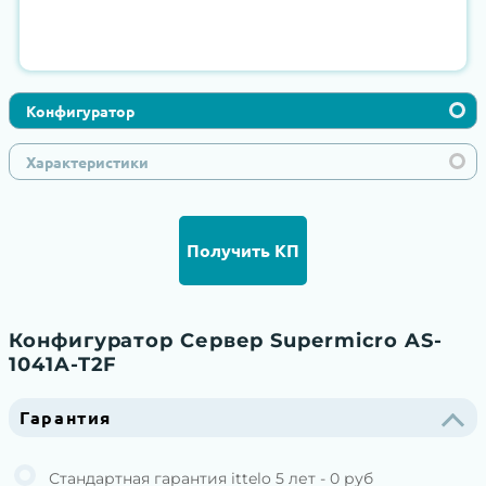
Конфигуратор
Характеристики
Получить КП
Конфигуратор Сервер Supermicro AS-
1041A-T2F
Гарантия
Стандартная гарантия ittelo 5 лет - 0 руб