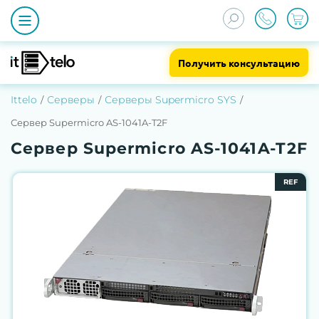
Получить консультацию
Ittelo
Серверы
Серверы Supermicro SYS
Сервер Supermicro AS-1041A-T2F
Сервер Supermicro AS-1041A-T2F
REF