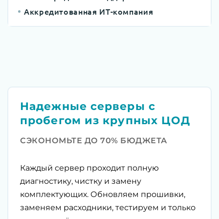
Аккредитованная ИТ-компания
Надежные серверы с
пробегом из крупных ЦОД
СЭКОНОМЬТЕ ДО 70% БЮДЖЕТА
Каждый сервер проходит полную
диагностику, чистку и замену
комплектующих. Обновляем прошивки,
заменяем расходники, тестируем и только