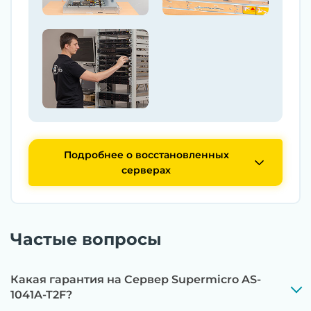
Подробнее о восстановленных
серверах
Частые вопросы
Какая гарантия на Сервер Supermicro AS-
1041A-T2F?