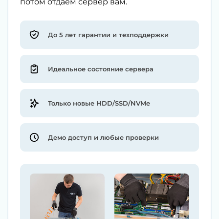
потом отдаём сервер вам.
До 5 лет гарантии и техподдержки
Идеальное состояние сервера
Только новые HDD/SSD/NVMe
Демо доступ и любые проверки