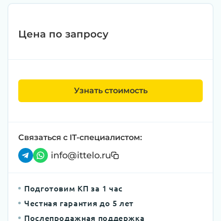
Цена по запросу
Узнать стоимость
Связаться с IT-специалистом:
info@ittelo.ru
Подготовим КП за 1 час
Честная гарантия до 5 лет
Послепродажная поддержка